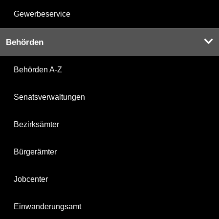
Gewerbeservice
Behörden
Behörden A-Z
Senatsverwaltungen
Bezirksämter
Bürgerämter
Jobcenter
Einwanderungsamt