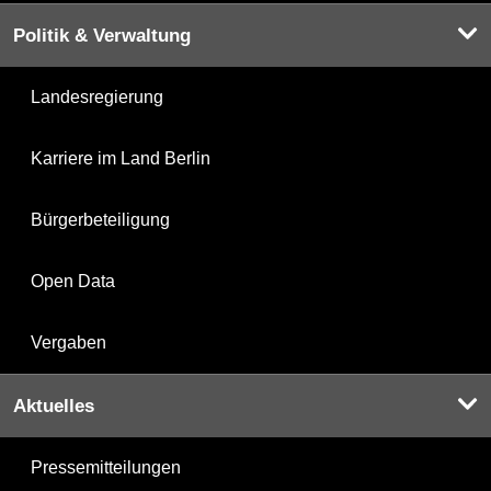
Politik & Verwaltung
Landesregierung
Karriere im Land Berlin
Bürgerbeteiligung
Open Data
Vergaben
Aktuelles
Pressemitteilungen