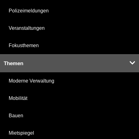
Polizeimeldungen
Veranstaltungen
Fokusthemen
Themen
Moderne Verwaltung
Mobilität
Bauen
Mietspiegel