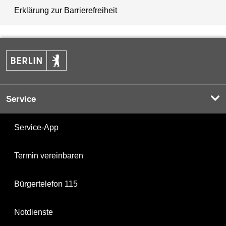
Erklärung zur Barrierefreiheit
Service
Service-App
Termin vereinbaren
Bürgertelefon 115
Notdienste