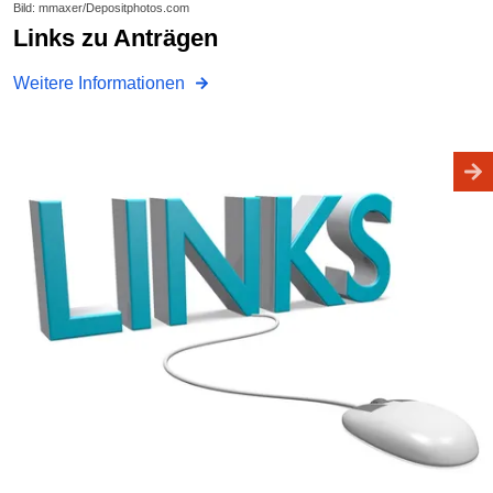
Bild: mmaxer/Depositphotos.com
Links zu Anträgen
Weitere Informationen