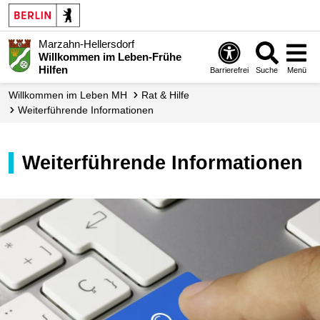
Marzahn-Hellersdorf
Willkommen im Leben-Frühe
Hilfen
Barrierefrei
Suche
Menü
Willkommen im Leben MH
Rat & Hilfe
Weiterführende Informationen
Weiterführende Informationen