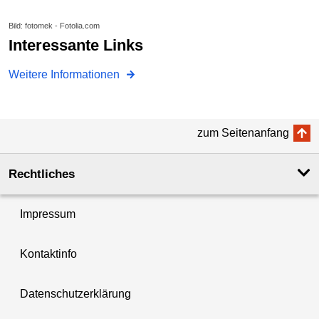
Bild: fotomek - Fotolia.com
Interessante Links
Weitere Informationen
zum Seitenanfang
Rechtliches
Impressum
Kontaktinfo
Datenschutzerklärung