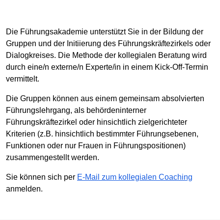
Die Führungsakademie unterstützt Sie in der Bildung der
Gruppen und der Initiierung des Führungskräftezirkels oder
Dialogkreises. Die Methode der kollegialen Beratung wird
durch eine/n externe/n Experte/in in einem Kick-Off-Termin
vermittelt.
Die Gruppen können aus einem gemeinsam absolvierten
Führungslehrgang, als behördeninterner
Führungskräftezirkel oder hinsichtlich zielgerichteter
Kriterien (z.B. hinsichtlich bestimmter Führungsebenen,
Funktionen oder nur Frauen in Führungspositionen)
zusammengestellt werden.
Sie können sich per
E-Mail zum kollegialen Coaching
anmelden.