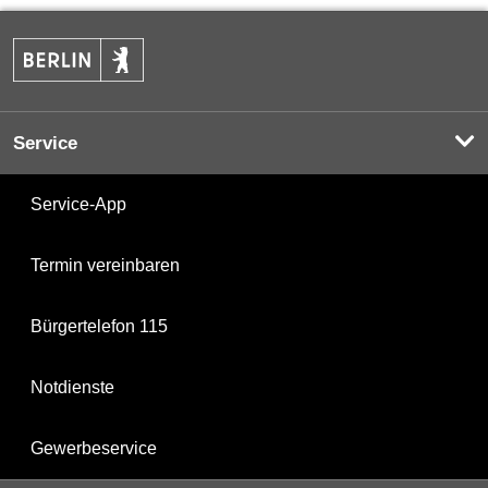
Service
Service-App
Termin vereinbaren
Bürgertelefon 115
Notdienste
Gewerbeservice