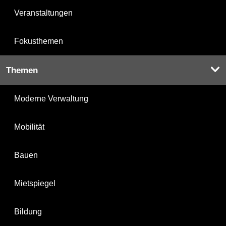
Veranstaltungen
Fokusthemen
Themen
Moderne Verwaltung
Mobilität
Bauen
Mietspiegel
Bildung