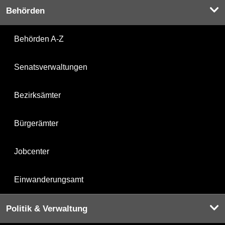
Behörden
Behörden A-Z
Senatsverwaltungen
Bezirksämter
Bürgerämter
Jobcenter
Einwanderungsamt
Politik & Verwaltung