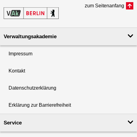
zum Seitenanfang
Verwaltungsakademie
Impressum
Kontakt
Datenschutzerklärung
Erklärung zur Barrierefreiheit
Service