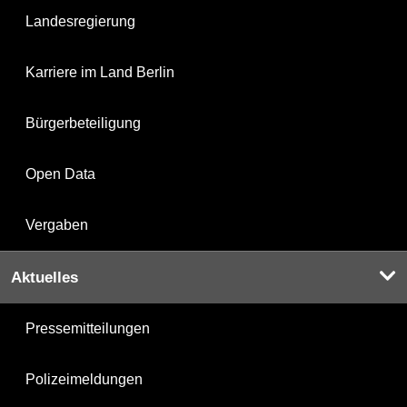
Landesregierung
Karriere im Land Berlin
Bürgerbeteiligung
Open Data
Vergaben
Aktuelles
Pressemitteilungen
Polizeimeldungen