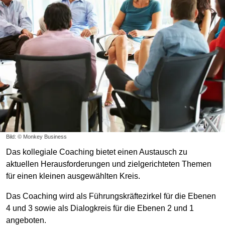
Bild: © Monkey Business
Das kollegiale Coaching bietet einen Austausch zu
aktuellen Herausforderungen und zielgerichteten Themen
für einen kleinen ausgewählten Kreis.
Das Coaching wird als Führungskräftezirkel für die Ebenen
4 und 3 sowie als Dialogkreis für die Ebenen 2 und 1
angeboten.