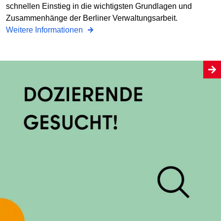
schnellen Einstieg in die wichtigsten Grundlagen und
Zusammenhänge der Berliner Verwaltungsarbeit.
Weitere Informationen