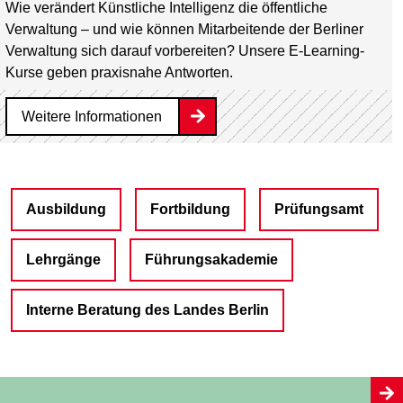
Wie verändert Künstliche Intelligenz die öffentliche
Verwaltung – und wie können Mitarbeitende der Berliner
Verwaltung sich darauf vorbereiten? Unsere E-Learning-
Kurse geben praxisnahe Antworten.
Weitere Informationen
Ausbildung
Fortbildung
Prüfungsamt
Lehrgänge
Führungsakademie
Interne Beratung des Landes Berlin