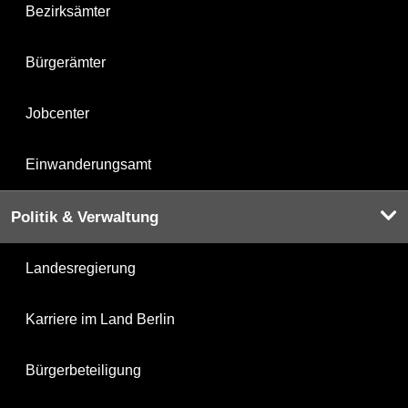
Bezirksämter
Bürgerämter
Jobcenter
Einwanderungsamt
Politik & Verwaltung
Landesregierung
Karriere im Land Berlin
Bürgerbeteiligung