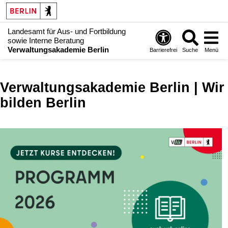
Landesamt für Aus- und Fortbildung
sowie Interne Beratung
Verwaltungsakademie Berlin
Barrierefrei
Suche
Menü
Verwaltungsakademie Berlin | Wir
bilden Berlin