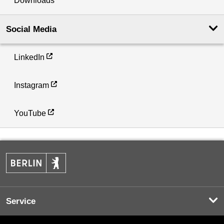
Downloads
Social Media
LinkedIn
Instagram
YouTube
Service