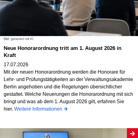
Bild: generiert mit KI
Neue Honorarordnung tritt am 1. August 2026 in
Kraft
17.07.2026
Mit der neuen Honorarordnung werden die Honorare für
Lehr- und Prüfungstätigkeiten an der Verwaltungsakademie
Berlin angehoben und die Regelungen übersichtlicher
gestaltet. Welche Neuerungen die Honorarordnung mit sich
bringt und was ab dem 1. August 2026 gilt, erfahren Sie
hier.
Weitere Informationen