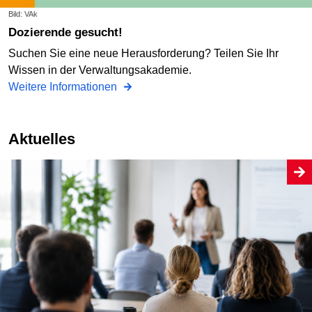
Bild: VAk
Dozierende gesucht!
Suchen Sie eine neue Herausforderung? Teilen Sie Ihr
Wissen in der Verwaltungsakademie.
Weitere Informationen
Aktuelles