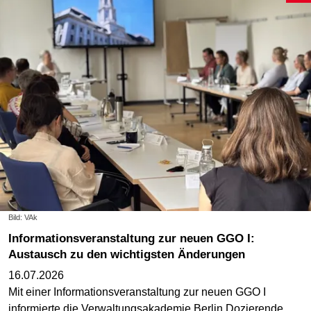
Bild: VAk
Informationsveranstaltung zur neuen GGO I:
Austausch zu den wichtigsten Änderungen
16.07.2026
Mit einer Informationsveranstaltung zur neuen GGO I
informierte die Verwaltungsakademie Berlin Dozierende