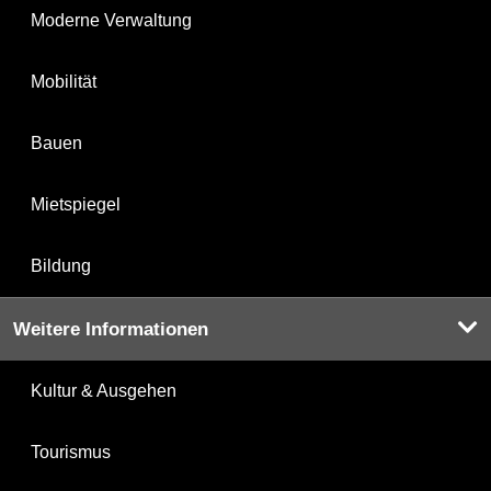
Moderne Verwaltung
Mobilität
Bauen
Mietspiegel
Bildung
Weitere Informationen
Kultur & Ausgehen
Tourismus