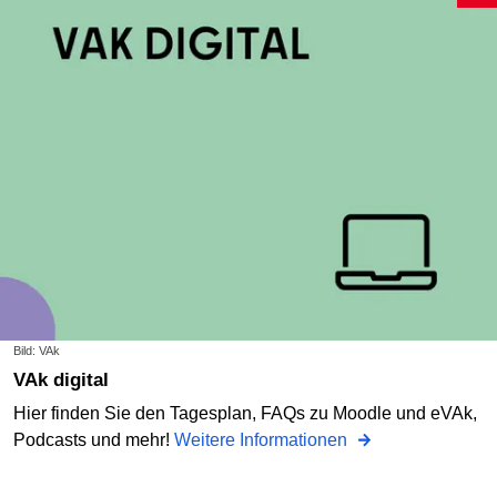
Bild: VAk
VAk digital
Hier finden Sie den Tagesplan, FAQs zu Moodle und eVAk,
Podcasts und mehr!
Weitere Informationen