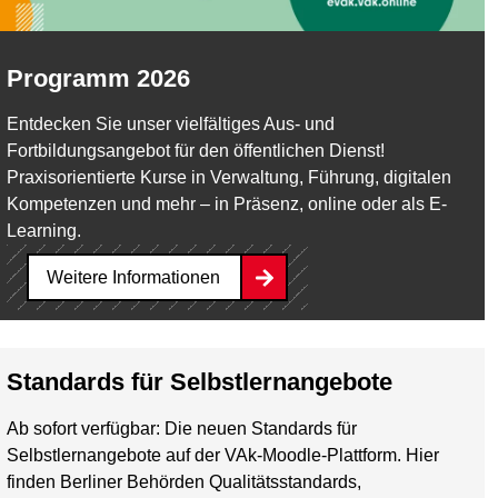
Programm 2026
Entdecken Sie unser vielfältiges Aus- und
Fortbildungsangebot für den öffentlichen Dienst!
Praxisorientierte Kurse in Verwaltung, Führung, digitalen
Kompetenzen und mehr – in Präsenz, online oder als E-
Learning.
Weitere Informationen
Standards für Selbstlernangebote
Ab sofort verfügbar: Die neuen Standards für
Selbstlernangebote auf der VAk-Moodle-Plattform. Hier
finden Berliner Behörden Qualitätsstandards,