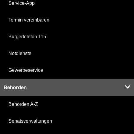
Service-App
Termin vereinbaren
Bürgertelefon 115
Notdienste
Gewerbeservice
Behörden
Behörden A-Z
Senatsverwaltungen