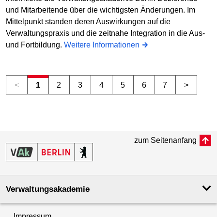
und Mitarbeitende über die wichtigsten Änderungen. Im
Mittelpunkt standen deren Auswirkungen auf die
Verwaltungspraxis und die zeitnahe Integration in die Aus-
und Fortbildung.
Weitere Informationen
<
1
2
3
4
5
6
7
>
zum Seitenanfang
Verwaltungsakademie
Impressum