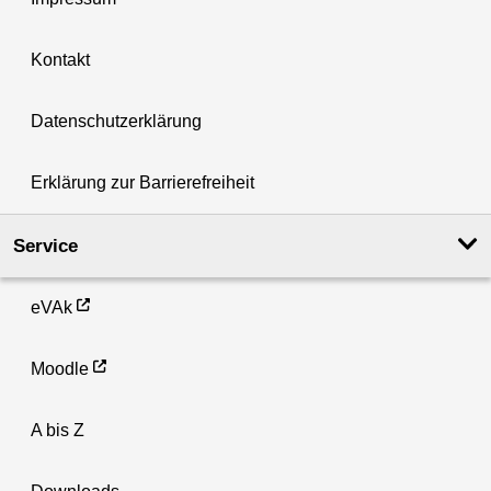
Kontakt
Datenschutzerklärung
Erklärung zur Barrierefreiheit
Service
eVAk
Moodle
A bis Z