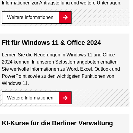
Informationen zur Antragstellung und weitere Unterlagen.
Weitere Informationen
Fit für Windows 11 & Office 2024
Lernen Sie die Neuerungen in Windows 11 und Office
2024 kennen! In unseren Selbstlernangeboten erhalten
Sie wertvolle Informationen zu Word, Excel, Outlook und
PowerPoint sowie zu den wichtigsten Funktionen von
Windows 11.
Weitere Informationen
KI-Kurse für die Berliner Verwaltung