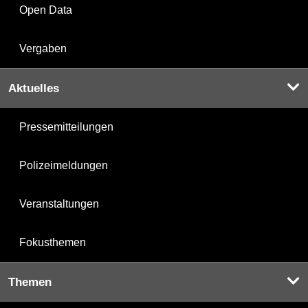
Open Data
Vergaben
Aktuelles
Pressemitteilungen
Polizeimeldungen
Veranstaltungen
Fokusthemen
Themen