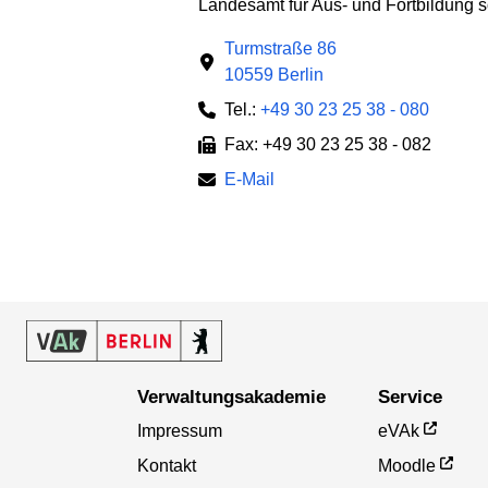
Landesamt für Aus- und Fortbildung s
Turmstraße 86
10559 Berlin
Tel.:
+49 30 23 25 38 - 080
Fax: +49 30 23 25 38 - 082
E-Mail
Verwaltungsakademie
Service
Impressum
eVAk
Kontakt
Moodle