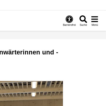
Barrierefrei
Suche
Menü