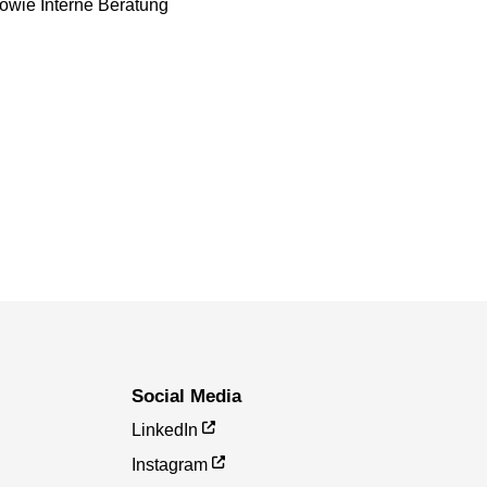
owie Interne Beratung
Social Media
LinkedIn
Instagram