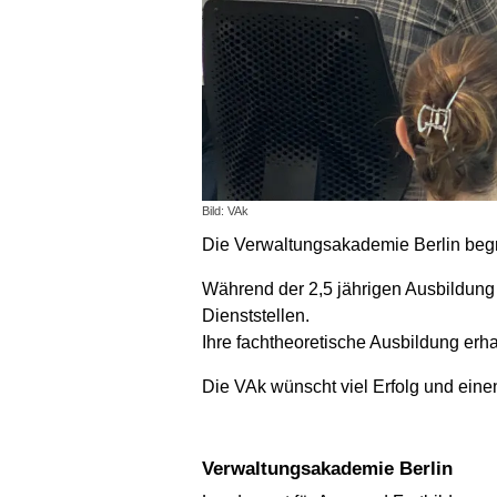
Bild: VAk
Die Verwaltungsakademie Berlin begr
Während der 2,5 jährigen Ausbildung 
Dienststellen.
Ihre fachtheoretische Ausbildung erha
Die VAk wünscht viel Erfolg und einen
Verwaltungsakademie Berlin