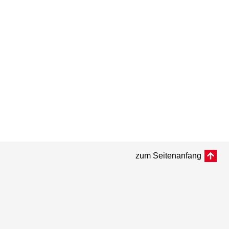
zum Seitenanfang