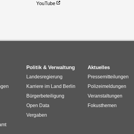
YouTube
Politik & Verwaltung
Aktuelles
Landesregierung
Pressemitteilungen
ngen
Karriere im Land Berlin
Polizeimeldungen
Bürgerbeteiligung
Veranstaltungen
Open Data
Fokusthemen
Vergaben
amt