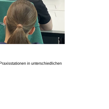
Praxisstationen in unterschiedlichen