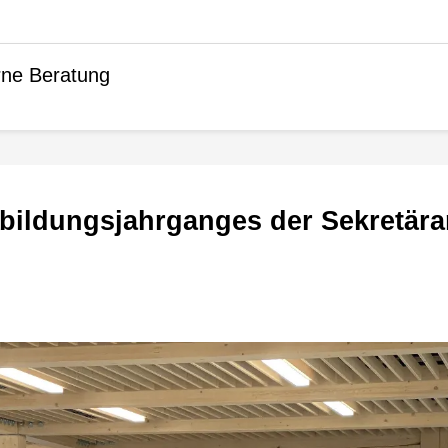
rne Beratung