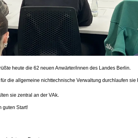
üßte heute die 62 neuen Anwärter/innen des Landes Berlin.
für die allgemeine nichttechnische Verwaltung durchlaufen sie 
lten sie zentral an der VAk.
 guten Start!