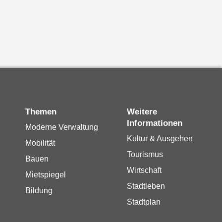
Themen
Weitere
Informationen
Moderne Verwaltung
Kultur & Ausgehen
Mobilität
Tourismus
Bauen
Wirtschaft
Mietspiegel
Stadtleben
Bildung
Stadtplan