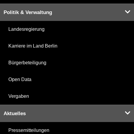
Politik & Verwaltung
Landesregierung
Karriere im Land Berlin
Bürgerbeteiligung
Open Data
Vergaben
Aktuelles
Pressemitteilungen