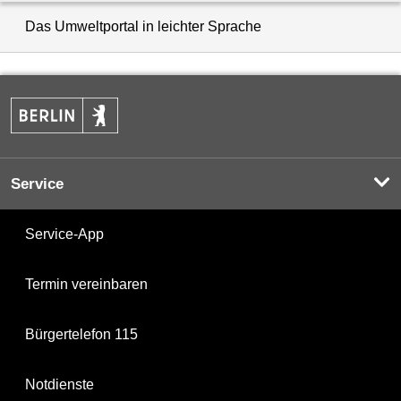
Das Umweltportal in leichter Sprache
Service
Service-App
Termin vereinbaren
Bürgertelefon 115
Notdienste