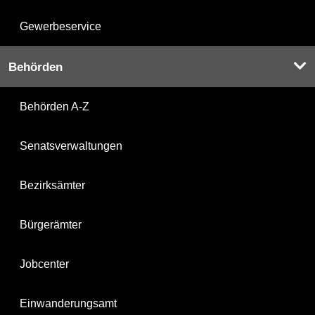
Gewerbeservice
Behörden
Behörden A-Z
Senatsverwaltungen
Bezirksämter
Bürgerämter
Jobcenter
Einwanderungsamt