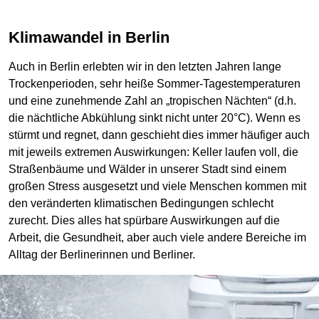
Klimawandel in Berlin
Auch in Berlin erlebten wir in den letzten Jahren lange
Trockenperioden, sehr heiße Sommer-Tagestemperaturen
und eine zunehmende Zahl an „tropischen Nächten“ (d.h.
die nächtliche Abkühlung sinkt nicht unter 20°C). Wenn es
stürmt und regnet, dann geschieht dies immer häufiger auch
mit jeweils extremen Auswirkungen: Keller laufen voll, die
Straßenbäume und Wälder in unserer Stadt sind einem
großen Stress ausgesetzt und viele Menschen kommen mit
den veränderten klimatischen Bedingungen schlecht
zurecht. Dies alles hat spürbare Auswirkungen auf die
Arbeit, die Gesundheit, aber auch viele andere Bereiche im
Alltag der Berlinerinnen und Berliner.