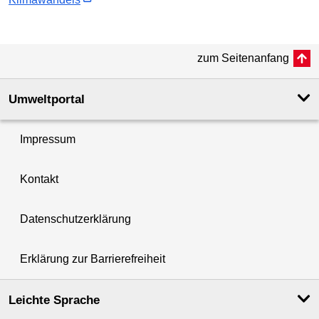
zum Seitenanfang
Umweltportal
Impressum
Kontakt
Datenschutzerklärung
Erklärung zur Barrierefreiheit
Leichte Sprache