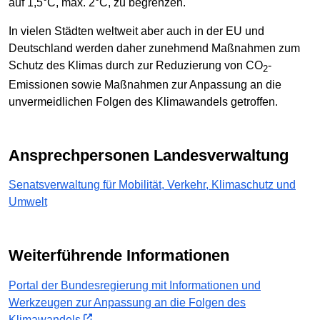
auf 1,5°C, max. 2°C, zu begrenzen.
In vielen Städten weltweit aber auch in der EU und
Deutschland werden daher zunehmend Maßnahmen zum
Schutz des Klimas durch zur Reduzierung von CO
-
2
Emissionen sowie Maßnahmen zur Anpassung an die
unvermeidlichen Folgen des Klimawandels getroffen.
Ansprechpersonen Landesverwaltung
Senatsverwaltung für Mobilität, Verkehr, Klimaschutz und
Umwelt
Weiterführende Informationen
Portal der Bundesregierung mit Informationen und
Werkzeugen zur Anpassung an die Folgen des
Klimawandels