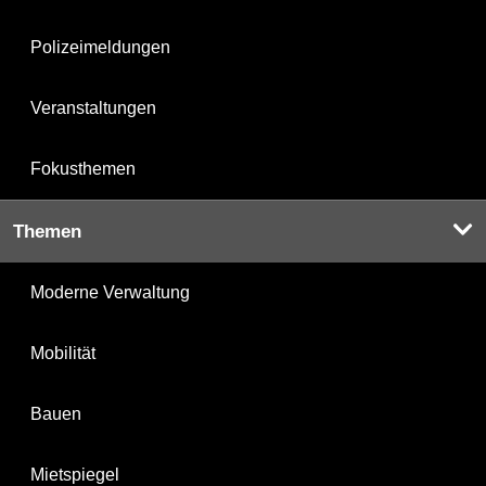
Polizeimeldungen
Veranstaltungen
Fokusthemen
Themen
Moderne Verwaltung
Mobilität
Bauen
Mietspiegel