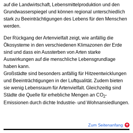
auf die Landwirtschaft, Lebensmittelproduktion und den
Grundwasserspiegel und können regional unterschiedlich
stark zu Beeinträchtigungen des Lebens für den Menschen
werden.
Der Rückgang der Artenvielfalt zeigt, wie anfällig die
Ökosysteme in den verschiedenen Klimazonen der Erde
sind und dass ein Aussterben von Arten starke
Auswirkungen auf die menschliche Lebensgrundlage
haben kann.
Großstädte sind besonders anfällig für Hitzeentwicklungen
und Beeinträchtigungen in der Luftqualität. Zudem bieten
sie wenig Lebensraum für Artenvielfalt. Gleichzeitig sind
Städte die Quelle für erhebliche Mengen an CO
-
2
Emissionen durch dichte Industrie- und Wohnansiedlungen.
Zum Seitenanfang