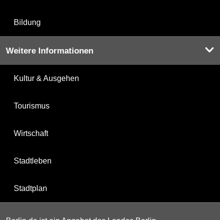
Bildung
Weitere Informationen
Kultur & Ausgehen
Tourismus
Wirtschaft
Stadtleben
Stadtplan