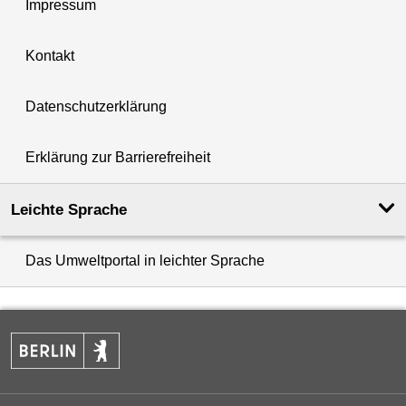
Impressum
Kontakt
Datenschutzerklärung
Erklärung zur Barrierefreiheit
Leichte Sprache
Das Umweltportal in leichter Sprache