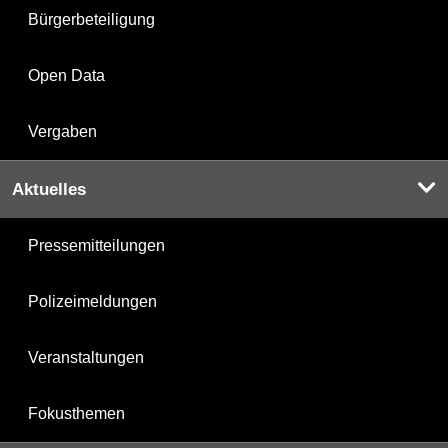
Bürgerbeteiligung
Open Data
Vergaben
Aktuelles
Pressemitteilungen
Polizeimeldungen
Veranstaltungen
Fokusthemen