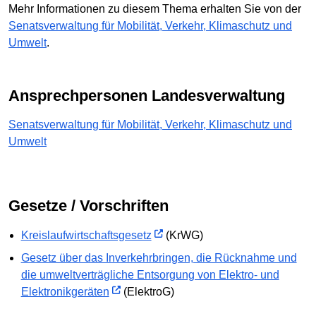
Mehr Informationen zu diesem Thema erhalten Sie von der
Senatsverwaltung für Mobilität, Verkehr, Klimaschutz und
Umwelt
.
Ansprechpersonen Landesverwaltung
Senatsverwaltung für Mobilität, Verkehr, Klimaschutz und
Umwelt
Gesetze / Vorschriften
Kreislaufwirtschaftsgesetz
(KrWG)
Gesetz über das Inverkehrbringen, die Rücknahme und
die umweltverträgliche Entsorgung von Elektro- und
Elektronikgeräten
(ElektroG)