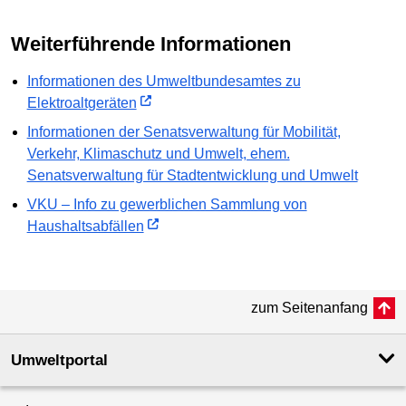
Weiterführende Informationen
Informationen des Umweltbundesamtes zu
Elektroaltgeräten
Informationen der Senatsverwaltung für Mobilität,
Verkehr, Klimaschutz und Umwelt, ehem.
Senatsverwaltung für Stadtentwicklung und Umwelt
VKU – Info zu gewerblichen Sammlung von
Haushaltsabfällen
zum Seitenanfang
Umweltportal