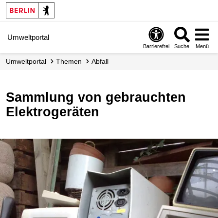
Umweltportal
Barrierefrei
Suche
Menü
Umweltportal
Themen
Abfall
Sammlung von gebrauchten
Elektrogeräten