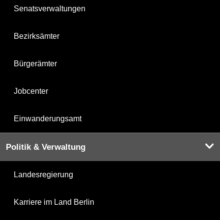
Senatsverwaltungen
Bezirksämter
Bürgerämter
Jobcenter
Einwanderungsamt
Politik & Verwaltung
Landesregierung
Karriere im Land Berlin