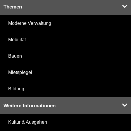
Themen
Moderne Verwaltung
Mobilität
Bauen
Mietspiegel
Bildung
Weitere Informationen
Kultur & Ausgehen