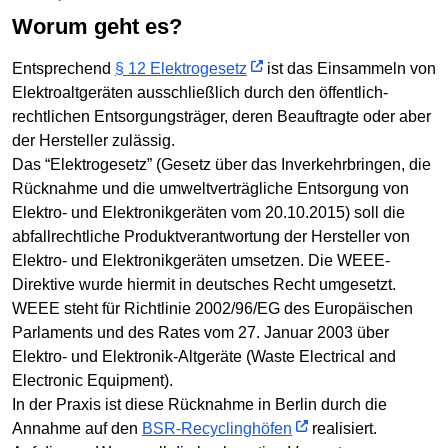
Worum geht es?
Entsprechend
§ 12 Elektrogesetz
ist das Einsammeln von
Elektroaltgeräten ausschließlich durch den öffentlich-
rechtlichen Entsorgungsträger, deren Beauftragte oder aber
der Hersteller zulässig.
Das “Elektrogesetz” (Gesetz über das Inverkehrbringen, die
Rücknahme und die umweltverträgliche Entsorgung von
Elektro- und Elektronikgeräten vom 20.10.2015) soll die
abfallrechtliche Produktverantwortung der Hersteller von
Elektro- und Elektronikgeräten umsetzen. Die WEEE-
Direktive wurde hiermit in deutsches Recht umgesetzt.
WEEE steht für Richtlinie 2002/96/EG des Europäischen
Parlaments und des Rates vom 27. Januar 2003 über
Elektro- und Elektronik-Altgeräte (Waste Electrical and
Electronic Equipment).
In der Praxis ist diese Rücknahme in Berlin durch die
Annahme auf den
BSR-Recyclinghöfen
realisiert.