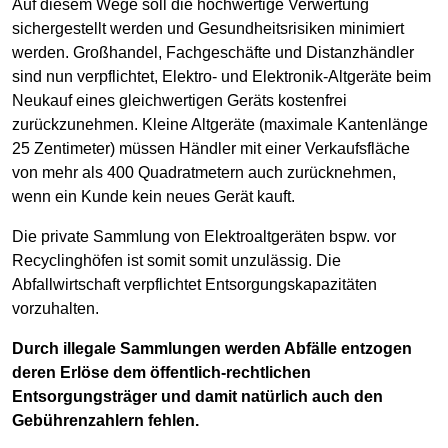
Auf diesem Wege soll die hochwertige Verwertung
sichergestellt werden und Gesundheitsrisiken minimiert
werden. Großhandel, Fachgeschäfte und Distanzhändler
sind nun verpflichtet, Elektro- und Elektronik-Altgeräte beim
Neukauf eines gleichwertigen Geräts kostenfrei
zurückzunehmen. Kleine Altgeräte (maximale Kantenlänge
25 Zentimeter) müssen Händler mit einer Verkaufsfläche
von mehr als 400 Quadratmetern auch zurücknehmen,
wenn ein Kunde kein neues Gerät kauft.
Die private Sammlung von Elektroaltgeräten bspw. vor
Recyclinghöfen ist somit somit unzulässig. Die
Abfallwirtschaft verpflichtet Entsorgungskapazitäten
vorzuhalten.
Durch illegale Sammlungen werden Abfälle entzogen
deren Erlöse dem öffentlich-rechtlichen
Entsorgungsträger und damit natürlich auch den
Gebührenzahlern fehlen.