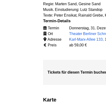
Regie: Marten Sand, Gesine Sand
Musik. Einstudierung: Lutz Standop
Texte: Peter Ensikat, Rainald Grebe,
Termin-Details
Termin
Donnerstag, 31. Deze
Ort
Theater Berliner Schn
Adresse
Karl-Marx-Allee 133, 
Preis
ab 59,00 €
Tickets für diesen Termin buche
Karte