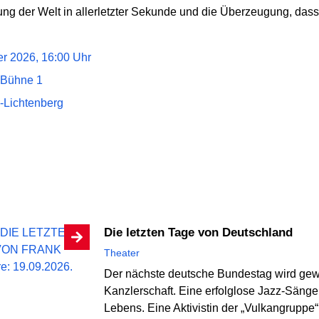
ng der Welt in allerletzter Sekunde und die Überzeugung, dass e
r 2026, 16:00 Uhr
 Bühne 1
-Lichtenberg
Die letzten Tage von Deutschland
Theater
Der nächste deutsche Bundestag wird gewäh
Kanzlerschaft. Eine erfolglose Jazz-Säng
Lebens. Eine Aktivistin der „Vulkangruppe