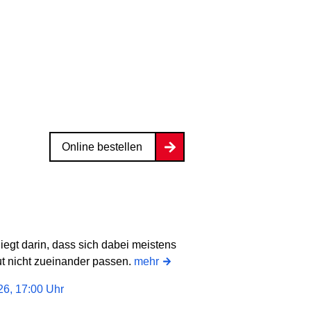
Online bestellen
egt darin, dass sich dabei meistens
t nicht zueinander passen.
mehr
6, 17:00 Uhr