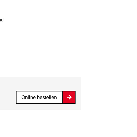
nd
Online bestellen