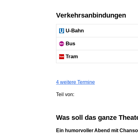
Verkehrsanbindungen
U-Bahn
Bus
Tram
4 weitere Termine
Teil von:
Was soll das ganze Theat
Ein humorvoller Abend mit Chanso