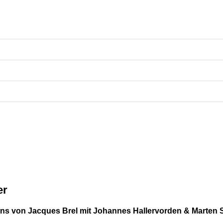
er
ns von Jacques Brel mit Johannes Hallervorden & Marten