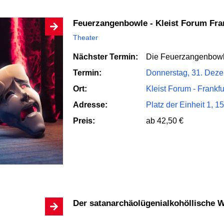
Feuerzangenbowle - Kleist Forum Fra
Theater
Nächster Termin:
Die Feuerzangenbow
Termin:
Donnerstag, 31. Deze
Ort:
Kleist Forum - Frankfu
Adresse:
Platz der Einheit 1, 1
Preis:
ab 42,50 €
Der satanarchäolügenialkohöllische