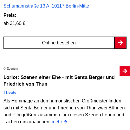
Schumannstraße 13 A, 10117 Berlin-Mitte
Preis:
ab 31,60 €
Online bestellen
© Eventim
Loriot: Szenen einer Ehe - mit Senta Berger und
Friedrich von Thun
Theater
Als Hommage an den humoristischen Großmeister finden
sich mit Senta Berger und Friedrich von Thun zwei Bühnen-
und Filmgrößen zusammen, um diesen Szenen Leben und
Lachen einzuhauchen.
mehr