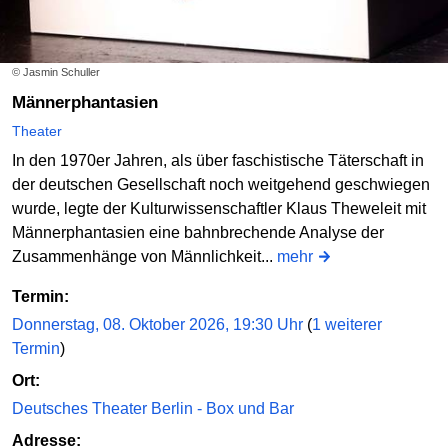
© Jasmin Schuller
Männerphantasien
Theater
In den 1970er Jahren, als über faschistische Täterschaft in
der deutschen Gesellschaft noch weitgehend geschwiegen
wurde, legte der Kulturwissenschaftler Klaus Theweleit mit
Männerphantasien eine bahnbrechende Analyse der
Zusammenhänge von Männlichkeit...
mehr
Termin:
Donnerstag, 08. Oktober 2026, 19:30 Uhr
(
1 weiterer
Termin
)
Ort:
Deutsches Theater Berlin - Box und Bar
Adresse: