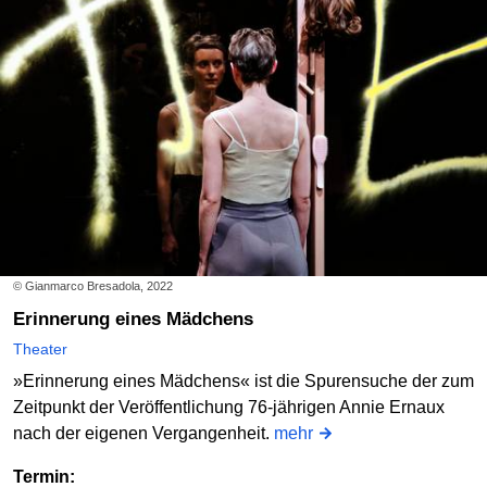
© Gianmarco Bresadola, 2022
Erinnerung eines Mädchens
Theater
»Erinnerung eines Mädchens« ist die Spurensuche der zum
Zeitpunkt der Veröffentlichung 76-jährigen Annie Ernaux
nach der eigenen Vergangenheit.
mehr
Termin: