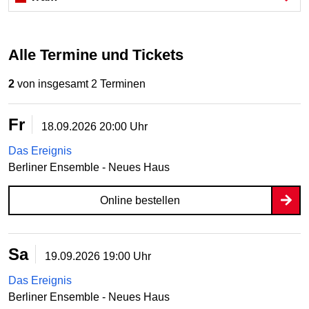
Alle Termine und Tickets
2
von insgesamt 2 Terminen
Fr
18.09.2026
20:00 Uhr
Das Ereignis
Berliner Ensemble - Neues Haus
Online bestellen
Sa
19.09.2026
19:00 Uhr
Das Ereignis
Berliner Ensemble - Neues Haus