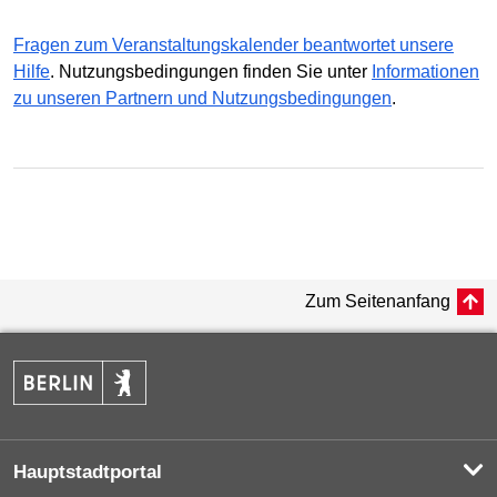
Fragen zum Veranstaltungskalender beantwortet unsere
Hilfe
. Nutzungsbedingungen finden Sie unter
Informationen
zu unseren Partnern und Nutzungsbedingungen
.
Zum Seitenanfang
Hauptstadtportal