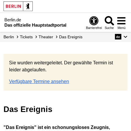
Berlin.de
Das offizielle Hauptstadtportal
Barrierefrei
Suche
Menü
Berlin
Tickets
Theater
Das Ereignis
de
Sie wurden weitergeleitet. Der gewählte Termin ist
leider abgelaufen.
Verfügbare Termine ansehen
Das Ereignis
"Das Ereignis" ist ein schonungsloses Zeugnis,