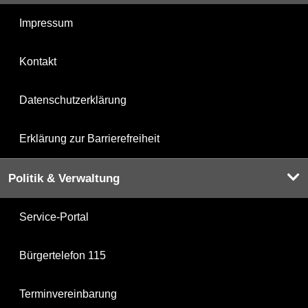
Impressum
Kontakt
Datenschutzerklärung
Erklärung zur Barrierefreiheit
Politik & Verwaltung
Service-Portal
Bürgertelefon 115
Terminvereinbarung