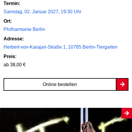
Termin:
Samstag, 02. Januar 2027, 19:30 Uhr
Ort:
Philharmonie Berlin
Adresse:
Herbert-von-Karajan-Straße 1, 10785 Berlin-Tiergarten
Preis:
ab 38,00 €
Online bestellen