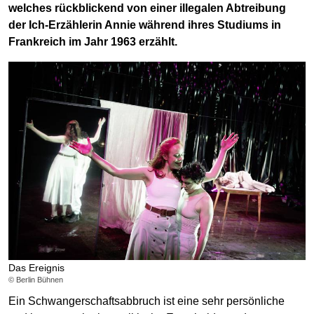
welches rückblickend von einer illegalen Abtreibung
der Ich-Erzählerin Annie während ihres Studiums in
Frankreich im Jahr 1963 erzählt.
Das Ereignis
© Berlin Bühnen
Ein Schwangerschaftsabbruch ist eine sehr persönliche