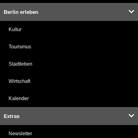
Berlin erleben
Kultur
Tourismus
Stadtleben
Wirtschaft
Kalender
Extras
Newsletter