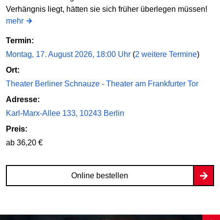
Verhängnis liegt, hätten sie sich früher überlegen müssen!
mehr
Termin:
Montag, 17. August 2026, 18:00 Uhr
(
2 weitere Termine
)
Ort:
Theater Berliner Schnauze - Theater am Frankfurter Tor
Adresse:
Karl-Marx-Allee 133, 10243 Berlin
Preis:
ab 36,20 €
Online bestellen