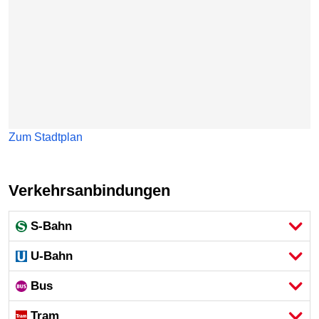
Zum Stadtplan
Verkehrsanbindungen
S-Bahn
U-Bahn
Bus
Tram