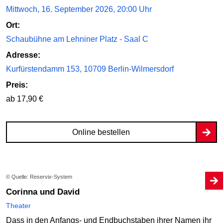
Mittwoch, 16. September 2026, 20:00 Uhr
Ort:
Schaubühne am Lehniner Platz - Saal C
Adresse:
Kurfürstendamm 153, 10709 Berlin-Wilmersdorf
Preis:
ab 17,90 €
Online bestellen
© Quelle: Reservix-System
Corinna und David
Theater
Dass in den Anfangs- und Endbuchstaben ihrer Namen ihr