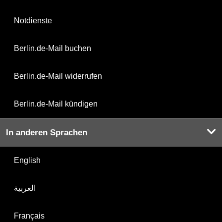
Notdienste
Berlin.de-Mail buchen
Berlin.de-Mail widerrufen
Berlin.de-Mail kündigen
In anderen Sprachen
English
العربية
Français