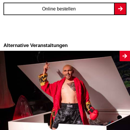
Online bestellen
Alternative Veranstaltungen