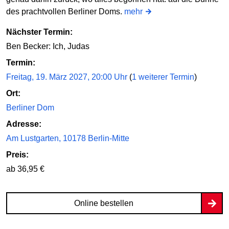
des prachtvollen Berliner Doms.
mehr
Nächster Termin:
Ben Becker: Ich, Judas
Termin:
Freitag, 19. März 2027, 20:00 Uhr
(
1 weiterer Termin
)
Ort:
Berliner Dom
Adresse:
Am Lustgarten, 10178 Berlin-Mitte
Preis:
ab 36,95 €
Online bestellen