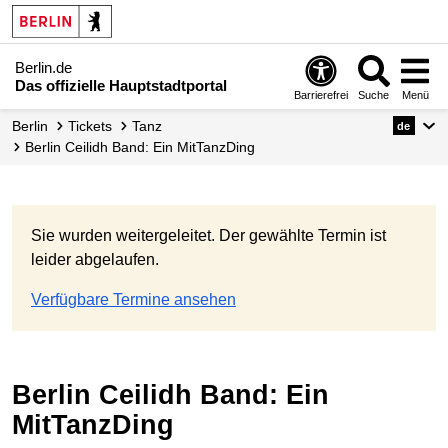
Berlin.de
Das offizielle Hauptstadtportal
Barrierefrei
Suche
Menü
Berlin
Tickets
Tanz
de
Berlin Ceilidh Band: Ein MitTanzDing
Sie wurden weitergeleitet. Der gewählte Termin ist
leider abgelaufen.
Verfügbare Termine ansehen
Berlin Ceilidh Band: Ein
MitTanzDing