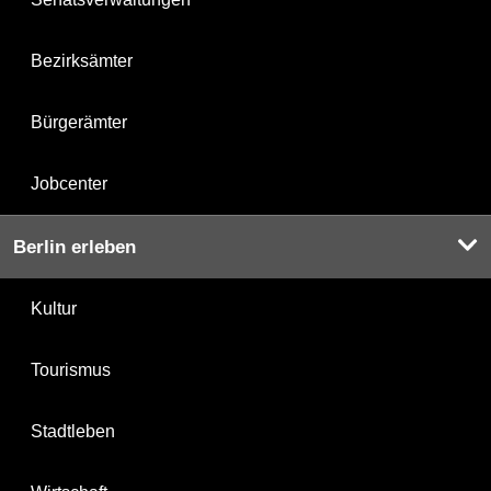
Bezirksämter
Bürgerämter
Jobcenter
Berlin erleben
Kultur
Tourismus
Stadtleben