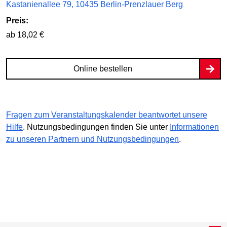
Kastanienallee 79, 10435 Berlin-Prenzlauer Berg
Preis:
ab 18,02 €
Online bestellen
Fragen zum Veranstaltungskalender beantwortet unsere
Hilfe
. Nutzungsbedingungen finden Sie unter
Informationen
zu unseren Partnern und Nutzungsbedingungen
.