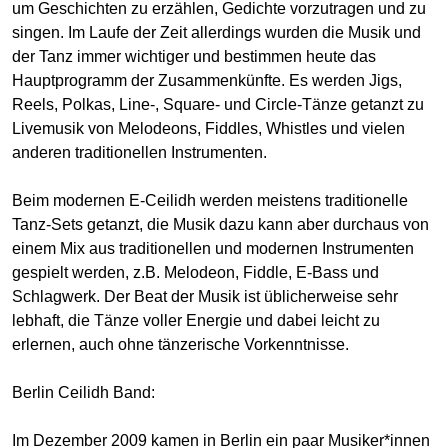
um Geschichten zu erzählen, Gedichte vorzutragen und zu
singen. Im Laufe der Zeit allerdings wurden die Musik und
der Tanz immer wichtiger und bestimmen heute das
Hauptprogramm der Zusammenkünfte. Es werden Jigs,
Reels, Polkas, Line-, Square- und Circle-Tänze getanzt zu
Livemusik von Melodeons, Fiddles, Whistles und vielen
anderen traditionellen Instrumenten.
Beim modernen E-Ceilidh werden meistens traditionelle
Tanz-Sets getanzt, die Musik dazu kann aber durchaus von
einem Mix aus traditionellen und modernen Instrumenten
gespielt werden, z.B. Melodeon, Fiddle, E-Bass und
Schlagwerk. Der Beat der Musik ist üblicherweise sehr
lebhaft, die Tänze voller Energie und dabei leicht zu
erlernen, auch ohne tänzerische Vorkenntnisse.
Berlin Ceilidh Band:
Im Dezember 2009 kamen in Berlin ein paar Musiker*innen