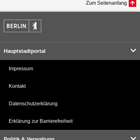
Zum Seitenanfang
Hauptstadtportal
Impressum
Kontakt
Datenschutzerklärung
Erklärung zur Barrierefreiheit
Politik & Verwaltung