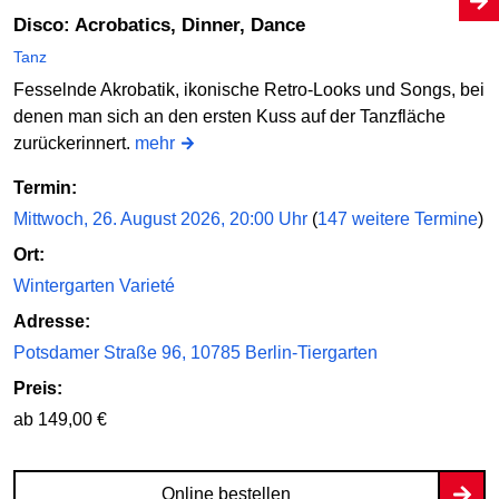
Disco: Acrobatics, Dinner, Dance
Tanz
Fesselnde Akrobatik, ikonische Retro-Looks und Songs, bei
denen man sich an den ersten Kuss auf der Tanzfläche
zurückerinnert.
mehr
Termin:
Mittwoch, 26. August 2026, 20:00 Uhr
(
147 weitere Termine
)
Ort:
Wintergarten Varieté
Adresse:
Potsdamer Straße 96, 10785 Berlin-Tiergarten
Preis:
ab 149,00 €
Online bestellen