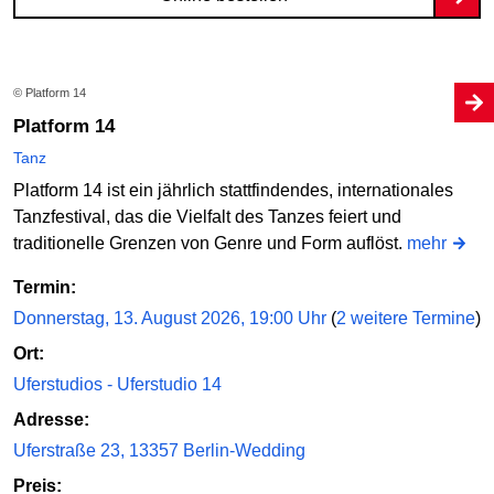
© Platform 14
Platform 14
Tanz
Platform 14 ist ein jährlich stattfindendes, internationales
Tanzfestival, das die Vielfalt des Tanzes feiert und
traditionelle Grenzen von Genre und Form auflöst.
mehr
Termin:
Donnerstag, 13. August 2026, 19:00 Uhr
(
2 weitere Termine
)
Ort:
Uferstudios - Uferstudio 14
Adresse:
Uferstraße 23, 13357 Berlin-Wedding
Preis: