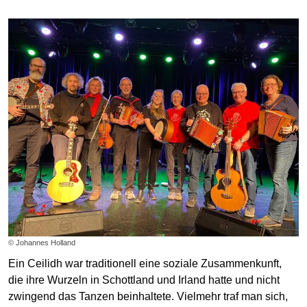
© Johannes Holland
Ein Ceilidh war traditionell eine soziale Zusammenkunft,
die ihre Wurzeln in Schottland und Irland hatte und nicht
zwingend das Tanzen beinhaltete. Vielmehr traf man sich,