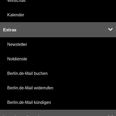
Wirtschaft
Kalender
Extras
Newsletter
Notdienste
Berlin.de-Mail buchen
Berlin.de-Mail widerrufen
Berlin.de-Mail kündigen