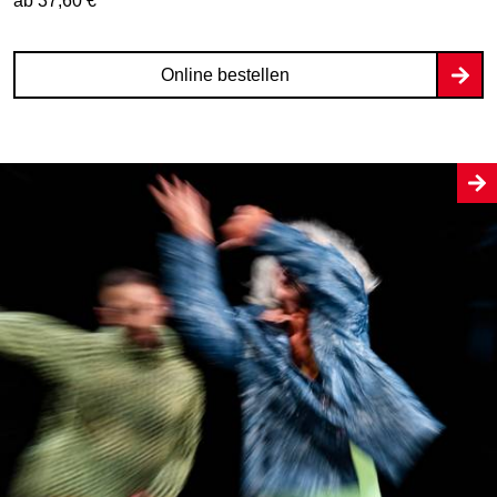
ab 37,60 €
Online bestellen