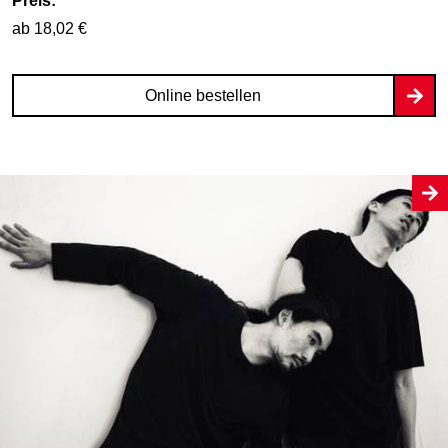
Preis:
ab 18,02 €
Online bestellen