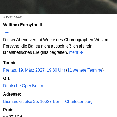
© Peter Kaaden
William Forsythe II
Tanz
Dieser Abend vereint Werke des Choreographen William
Forsythe, die Ballett nicht ausschließlich als rein
kinästhetisches Ereignis begreifen.
mehr
Termin:
Freitag, 19. März 2027, 19:30 Uhr
(
11 weitere Termine
)
Ort:
Deutsche Oper Berlin
Adresse:
Bismarckstraße 35, 10627 Berlin-Charlottenburg
Preis: