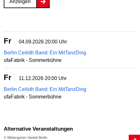
Anzeigen
Fr
04.09.2026
20:00 Uhr
Berlin Ceilidh Band: Ein MitTanzDing
ufaFabrik - Sommerbühne
Fr
11.12.2026
20:00 Uhr
Berlin Ceilidh Band: Ein MitTanzDing
ufaFabrik - Sommerbühne
Alternative Veranstaltungen
© Wintergarten Varieté Berlin