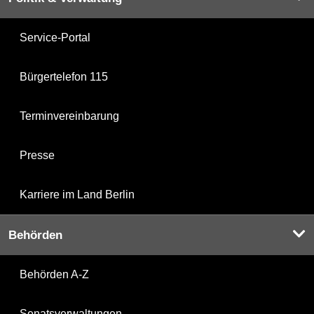
Service-Portal
Bürgertelefon 115
Terminvereinbarung
Presse
Karriere im Land Berlin
Behörden
Behörden A-Z
Senatsverwaltungen