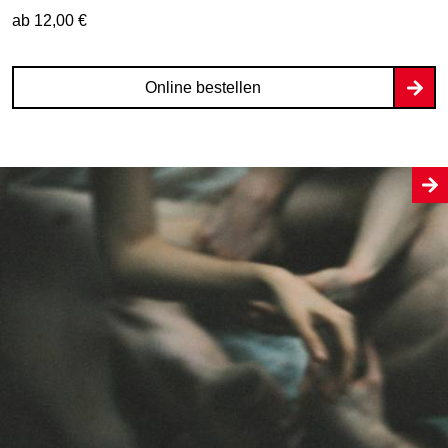
ab 12,00 €
Online bestellen