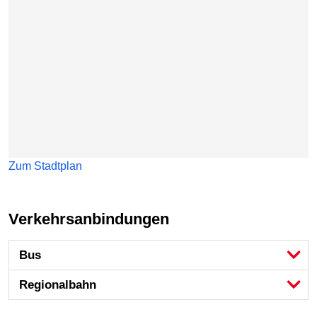
Zum Stadtplan
Verkehrsanbindungen
Bus
Regional­bahn