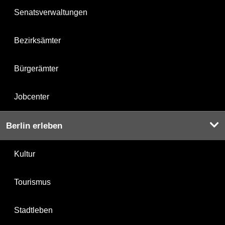
Senatsverwaltungen
Bezirksämter
Bürgerämter
Jobcenter
Berlin erleben
Kultur
Tourismus
Stadtleben