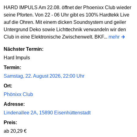
HARD IMPULS Am 22.08. öffnet der Phoenixx Club wieder
seine Pforten. Von 22 - 06 Uhr gibt es 100% Hardtekk Live
auf die Ohren. Mit einem dicken Soundsystem und geiler
Untergrund Deko sowie Lichttechnik verwandeln wir den
Club in eine Elektronische Zwischenwelt. BKF...
mehr
Nächster Termin:
Hard Impuls
Termin:
Samstag, 22. August 2026, 22:00 Uhr
Ort:
Phönixx Club
Adresse:
Lindenallee 2A, 15890 Eisenhüttenstadt
Preis:
ab 20,29 €