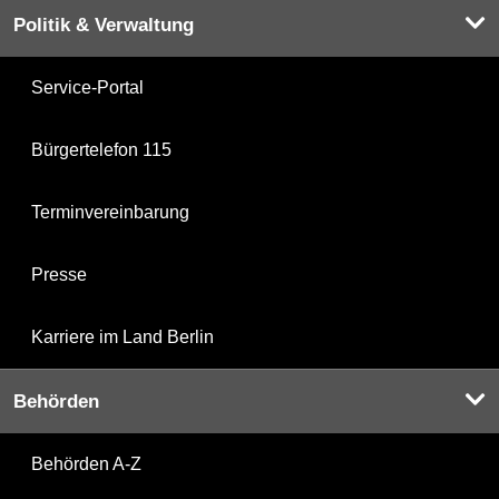
Politik & Verwaltung
Service-Portal
Bürgertelefon 115
Terminvereinbarung
Presse
Karriere im Land Berlin
Behörden
Behörden A-Z