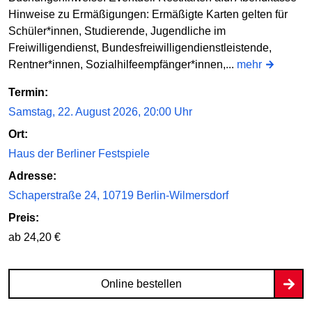
Hinweise zu Ermäßigungen: Ermäßigte Karten gelten für
Schüler*innen, Studierende, Jugendliche im
Freiwilligendienst, Bundesfreiwilligendienstleistende,
Rentner*innen, Sozialhilfeempfänger*innen,...
mehr
Termin:
Samstag, 22. August 2026, 20:00 Uhr
Ort:
Haus der Berliner Festspiele
Adresse:
Schaperstraße 24, 10719 Berlin-Wilmersdorf
Preis:
ab 24,20 €
Online bestellen