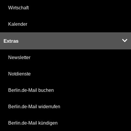
Wirtschaft
Kalender
Extras
Newsletter
Notdienste
Berlin.de-Mail buchen
Berlin.de-Mail widerrufen
Berlin.de-Mail kündigen