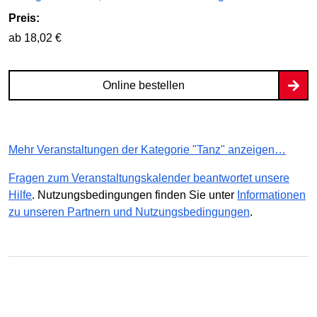
Preis:
ab 18,02 €
Online bestellen
Mehr Veranstaltungen der Kategorie "Tanz" anzeigen…
Fragen zum Veranstaltungskalender beantwortet unsere
Hilfe
. Nutzungsbedingungen finden Sie unter
Informationen
zu unseren Partnern und Nutzungsbedingungen
.