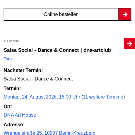
Online bestellen
© Eventim
Salsa Social - Dance & Connect | dna-artclub
Tanz
Nächster Termin:
Salsa Social - Dance & Connect
Termin:
Montag, 24. August 2026, 18:00 Uhr
(
11 weitere Termine
)
Ort:
DNA Art House
Adresse:
Wrangelstraße 25, 10997 Berlin-Kreuzberg