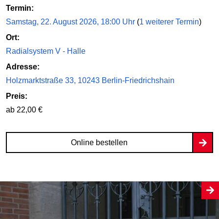
Termin:
Samstag, 22. August 2026, 18:00 Uhr
(
1 weiterer Termin
)
Ort:
Radialsystem V - Halle
Adresse:
Holzmarktstraße 33, 10243 Berlin-Friedrichshain
Preis:
ab 22,00 €
Online bestellen