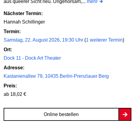
aus queerer Sicht neu. Ungehorsam,...
mehr
Nächster Termin:
Hannah Schillinger
Termin:
Samstag, 22. August 2026, 19:30 Uhr
(
1 weiterer Termin
)
Ort:
Dock 11 - Dock Art Theater
Adresse:
Kastanienallee 79, 10435 Berlin-Prenzlauer Berg
Preis:
ab 18,02 €
Online bestellen