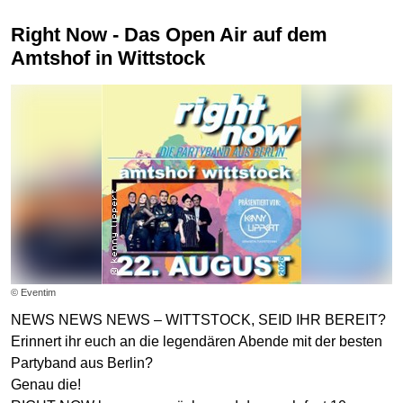
Right Now - Das Open Air auf dem
Amtshof in Wittstock
© Eventim
NEWS NEWS NEWS – WITTSTOCK, SEID IHR BEREIT?
Erinnert ihr euch an die legendären Abende mit der besten
Partyband aus Berlin?
Genau die!