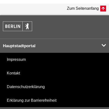
Zum Seitenanfang
Hauptstadtportal
Impressum
Kontakt
Datenschutzerklärung
Erklärung zur Barrierefreiheit