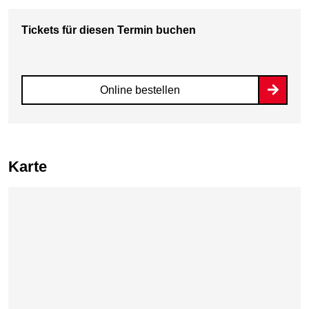
Tickets für diesen Termin buchen
Online bestellen
Karte
Karte überspringen