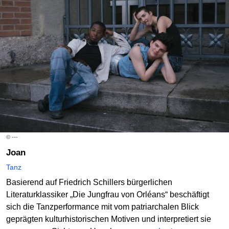
© ---
Joan
Tanz
Basierend auf Friedrich Schillers bürgerlichen
Literaturklassiker „Die Jungfrau von Orléans“ beschäftigt
sich die Tanzperformance mit vom patriarchalen Blick
geprägten kulturhistorischen Motiven und interpretiert sie