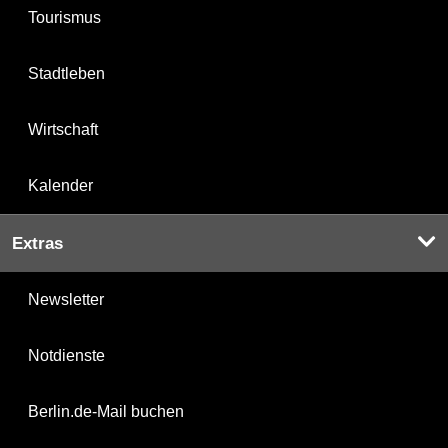
Tourismus
Stadtleben
Wirtschaft
Kalender
Extras
Newsletter
Notdienste
Berlin.de-Mail buchen