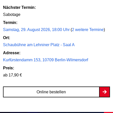
Nächster Termin:
Sabotage
Termin:
Samstag, 29. August 2026, 18:00 Uhr
(
2 weitere Termine
)
Ort:
Schaubühne am Lehniner Platz - Saal A
Adresse:
Kurfürstendamm 153, 10709 Berlin-Wilmersdorf
Preis:
ab 17,90 €
Online bestellen