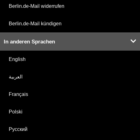
Berlin.de-Mail widerrufen
Berlin.de-Mail kündigen
In anderen Sprachen
English
العربية
Français
Polski
Русский