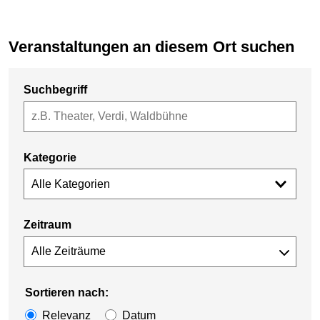
Veranstaltungen an diesem Ort suchen
Suchbegriff
Kategorie
Alle Kategorien
Zeitraum
Sortieren nach:
Relevanz
Datum