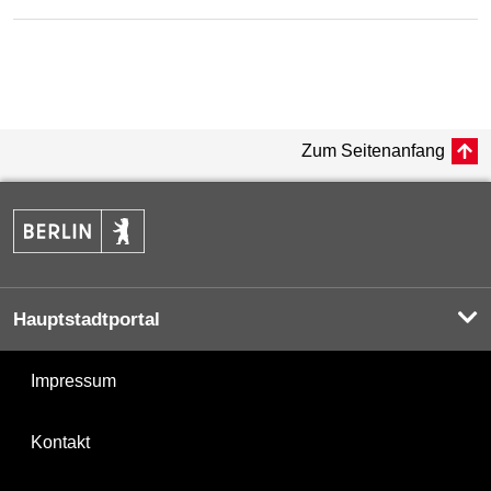
Zum Seitenanfang
Hauptstadtportal
Impressum
Kontakt