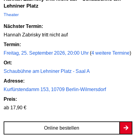
Lehniner Platz
Theater
Nächster Termin:
Hannah Zabrisky tritt nicht auf
Termin:
Freitag, 25. September 2026, 20:00 Uhr
(
4 weitere Termine
)
Ort:
Schaubühne am Lehniner Platz - Saal A
Adresse:
Kurfürstendamm 153, 10709 Berlin-Wilmersdorf
Preis:
ab 17,90 €
Online bestellen