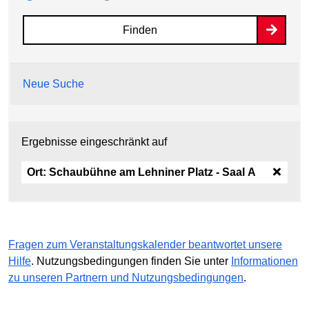
Finden
Neue Suche
Ergebnisse eingeschränkt auf
Ort:
Schaubühne am Lehniner Platz - Saal A
Fragen zum Veranstaltungskalender beantwortet unsere
Hilfe
. Nutzungsbedingungen finden Sie unter
Informationen
zu unseren Partnern und Nutzungsbedingungen
.