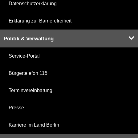
Datenschutzerklärung
Erklärung zur Barrierefreiheit
Politik & Verwaltung
Service-Portal
Bürgertelefon 115
Terminvereinbarung
Presse
Karriere im Land Berlin