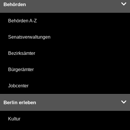
Behörden
Behörden A-Z
Senatsverwaltungen
Bezirksämter
Bürgerämter
Jobcenter
Berlin erleben
Kultur