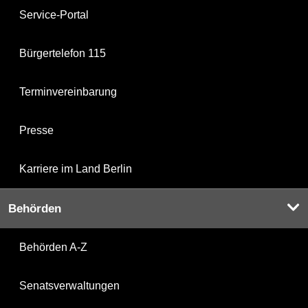
Service-Portal
Bürgertelefon 115
Terminvereinbarung
Presse
Karriere im Land Berlin
Behörden
Behörden A-Z
Senatsverwaltungen