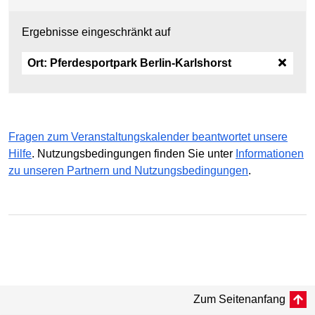
Ergebnisse eingeschränkt auf
Ort:
Pferdesportpark Berlin-Karlshorst
Fragen zum Veranstaltungskalender beantwortet unsere
Hilfe
. Nutzungsbedingungen finden Sie unter
Informationen
zu unseren Partnern und Nutzungsbedingungen
.
Zum Seitenanfang