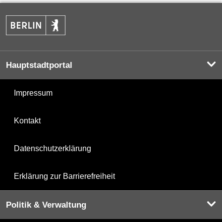
Hauptstadtportal
Impressum
Kontakt
Datenschutzerklärung
Erklärung zur Barrierefreiheit
Politik & Verwaltung