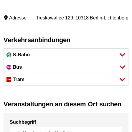
Adresse
Treskowallee 129, 10318 Berlin-Lichtenberg
Verkehrsanbindungen
S-Bahn
Bus
Tram
Veranstaltungen an diesem Ort suchen
Suchbegriff