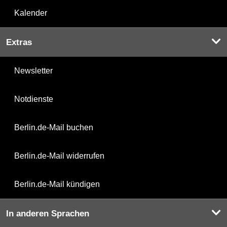
Kalender
Extras
Newsletter
Notdienste
Berlin.de-Mail buchen
Berlin.de-Mail widerrufen
Berlin.de-Mail kündigen
In anderen Sprachen