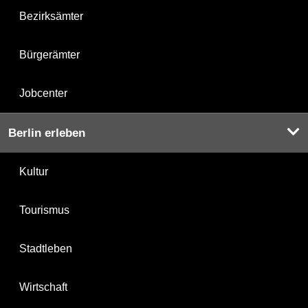
Bezirksämter
Bürgerämter
Jobcenter
Berlin erleben
Kultur
Tourismus
Stadtleben
Wirtschaft