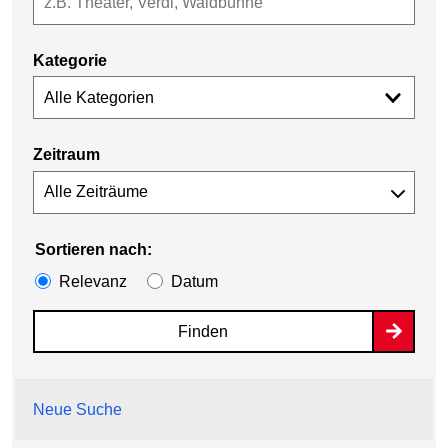
Kategorie
Alle Kategorien
Zeitraum
Sortieren nach:
Relevanz
Datum
Finden
Neue Suche