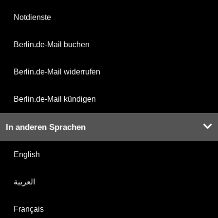
Notdienste
Berlin.de-Mail buchen
Berlin.de-Mail widerrufen
Berlin.de-Mail kündigen
In anderen Sprachen
English
العربية
Français