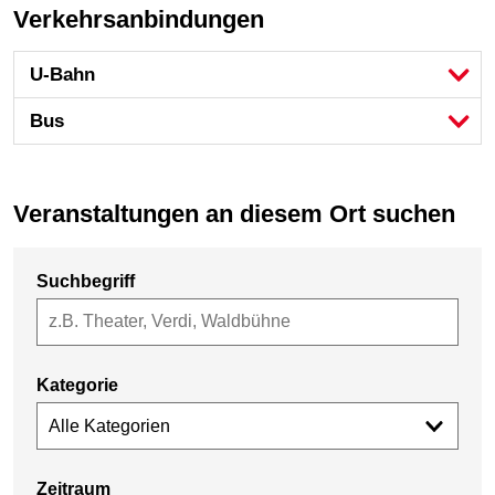
Verkehrsanbindungen
U-Bahn
Bus
Veranstaltungen an diesem Ort suchen
Suchbegriff
Kategorie
Alle Kategorien
Zeitraum