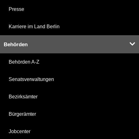
Presse
Karriere im Land Berlin
Behörden
Behörden A-Z
Senatsverwaltungen
Bezirksämter
Bürgerämter
Jobcenter