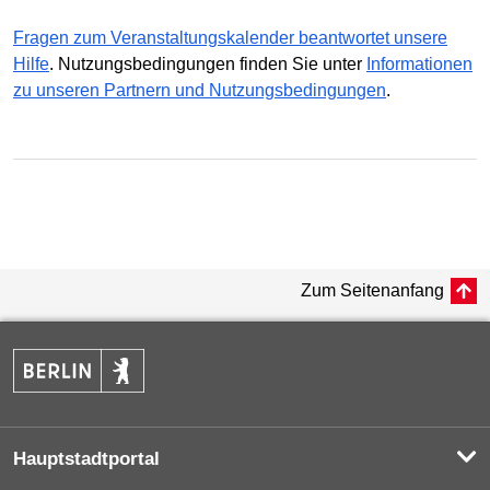
Fragen zum Veranstaltungskalender beantwortet unsere
Hilfe
. Nutzungsbedingungen finden Sie unter
Informationen
zu unseren Partnern und Nutzungsbedingungen
.
Zum Seitenanfang
Hauptstadtportal