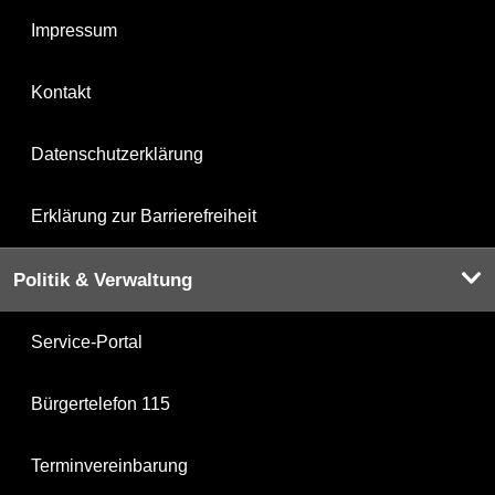
Impressum
Kontakt
Datenschutzerklärung
Erklärung zur Barrierefreiheit
Politik & Verwaltung
Service-Portal
Bürgertelefon 115
Terminvereinbarung