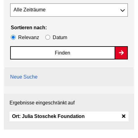
Sortieren nach:
Relevanz
Datum
Finden
Neue Suche
Ergebnisse eingeschränkt auf
Ort:
Julia Stoschek Foundation