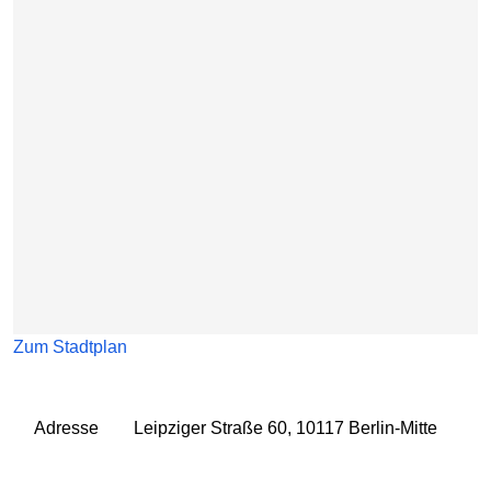
Zum Stadtplan
Adresse
Leipziger Straße 60, 10117 Berlin-Mitte