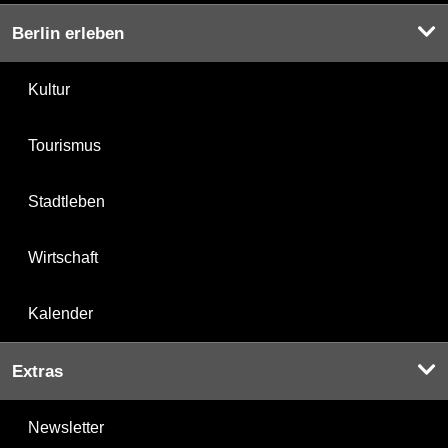
Berlin erleben
Kultur
Tourismus
Stadtleben
Wirtschaft
Kalender
Extras
Newsletter