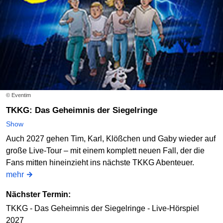
© Eventim
TKKG: Das Geheimnis der Siegelringe
Show
Auch 2027 gehen Tim, Karl, Klößchen und Gaby wieder auf
große Live-Tour – mit einem komplett neuen Fall, der die
Fans mitten hineinzieht ins nächste TKKG Abenteuer.
mehr
Nächster Termin:
TKKG - Das Geheimnis der Siegelringe - Live-Hörspiel
2027