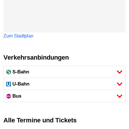
Zum Stadtplan
Verkehrsanbindungen
S-Bahn
U-Bahn
Bus
Alle Termine und Tickets