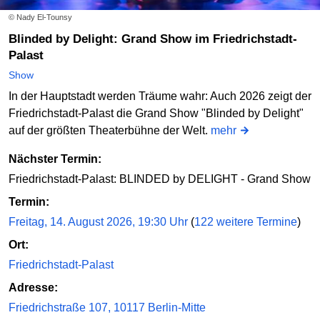
© Nady El-Tounsy
Blinded by Delight: Grand Show im Friedrichstadt-
Palast
Show
In der Hauptstadt werden Träume wahr: Auch 2026 zeigt der
Friedrichstadt-Palast die Grand Show "Blinded by Delight"
auf der größten Theaterbühne der Welt.
mehr
Nächster Termin:
Friedrichstadt-Palast: BLINDED by DELIGHT - Grand Show
Termin:
Freitag, 14. August 2026, 19:30 Uhr
(
122 weitere Termine
)
Ort:
Friedrichstadt-Palast
Adresse:
Friedrichstraße 107, 10117 Berlin-Mitte