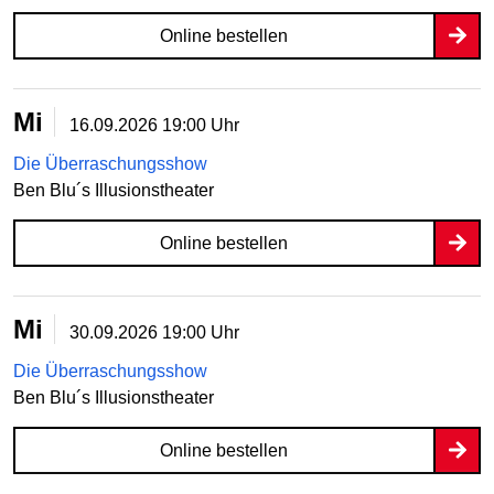
Online bestellen
Mi
16.09.2026
19:00 Uhr
Die Überraschungsshow
Ben Blu´s Illusionstheater
Online bestellen
Mi
30.09.2026
19:00 Uhr
Die Überraschungsshow
Ben Blu´s Illusionstheater
Online bestellen