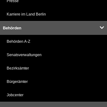
Presse
Karriere im Land Berlin
Behörden
Behörden A-Z
Senatsverwaltungen
Bezirksämter
Bürgerämter
Jobcenter