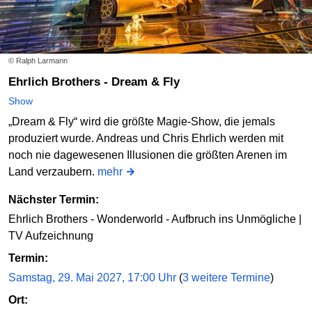
© Ralph Larmann
Ehrlich Brothers - Dream & Fly
Show
„Dream & Fly“ wird die größte Magie-Show, die jemals
produziert wurde. Andreas und Chris Ehrlich werden mit
noch nie dagewesenen Illusionen die größten Arenen im
Land verzaubern.
mehr
Nächster Termin:
Ehrlich Brothers - Wonderworld - Aufbruch ins Unmögliche |
TV Aufzeichnung
Termin:
Samstag, 29. Mai 2027, 17:00 Uhr
(
3 weitere Termine
)
Ort: