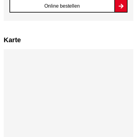
Online bestellen
Karte
Karte überspringen