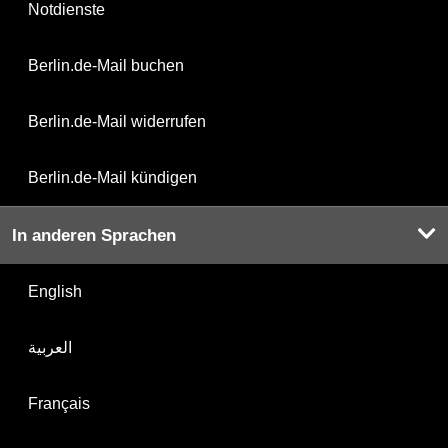
Notdienste
Berlin.de-Mail buchen
Berlin.de-Mail widerrufen
Berlin.de-Mail kündigen
In anderen Sprachen
English
العربية
Français