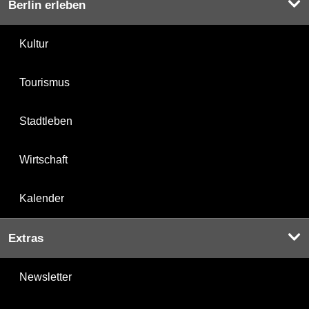
Berlin erleben
Kultur
Tourismus
Stadtleben
Wirtschaft
Kalender
Extras
Newsletter