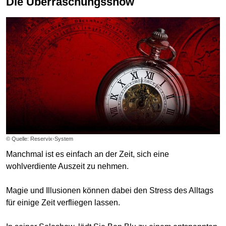
Die Überraschungsshow
© Quelle: Reservix-System
Manchmal ist es einfach an der Zeit, sich eine
wohlverdiente Auszeit zu nehmen.
Magie und Illusionen können dabei den Stress des Alltags
für einige Zeit verfliegen lassen.