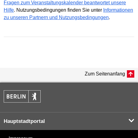
Fragen zum Veranstaltungskalender beantwortet unsere
Hilfe
. Nutzungsbedingungen finden Sie unter
Informationen
zu unseren Partnern und Nutzungsbedingungen
.
Zum Seitenanfang
Hauptstadtportal