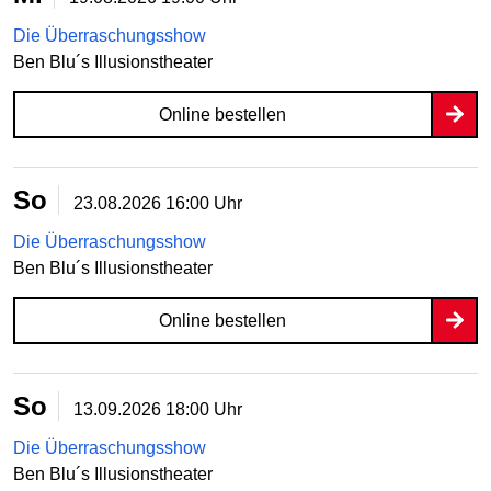
Die Überraschungsshow
Ben Blu´s Illusionstheater
Online bestellen
So
23.08.2026
16:00 Uhr
Die Überraschungsshow
Ben Blu´s Illusionstheater
Online bestellen
So
13.09.2026
18:00 Uhr
Die Überraschungsshow
Ben Blu´s Illusionstheater