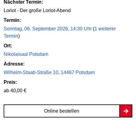
Nächster Termin:
Loriot - Der große Loriot-Abend
Termin:
Sonntag, 06. September 2026, 14:30 Uhr
(
1 weiterer
Termin
)
Ort:
Nikolaisaal Potsdam
Adresse:
Wilhelm-Staab-Straße 10, 14467 Potsdam
Preis:
ab 40,00 €
Online bestellen