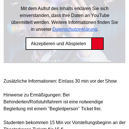
Mit dem Aufruf des Inhalts erklären Sie sich
einverstanden, dass Ihre Daten an YouTube
übermittelt werden. Weitere Informationen finden Sie
in unserer
Datenschutzerklärung
.
Akzeptieren und Abspielen
Zusätzliche Informationen: Einlass 30 min vor der Show
Hinweise zu Ermäßigungen: Bei
Behinderten/Rollstuhlfahrern ist eine notwendige
Begleitung mit einem "Begleitperson" Ticket frei.
Studenten bekommen 15 Min vor Vorstellungsbeginn an der