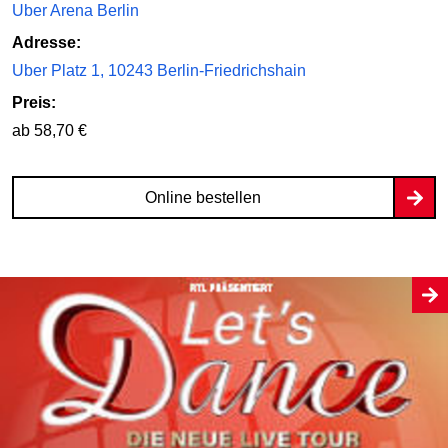
Uber Arena Berlin
Adresse:
Uber Platz 1, 10243 Berlin-Friedrichshain
Preis:
ab 58,70 €
Online bestellen