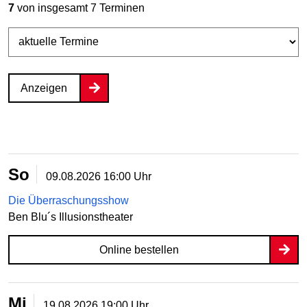
7
von insgesamt 7 Terminen
Anzeigen
So
09.08.2026
16:00 Uhr
Die Überraschungsshow
Ben Blu´s Illusionstheater
Online bestellen
Mi
19.08.2026
19:00 Uhr