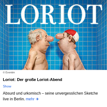
© Eventim
Loriot: Der große Loriot-Abend
Show
Absurd und urkomisch – seine unvergesslichen Sketche
live in Berlin.
mehr