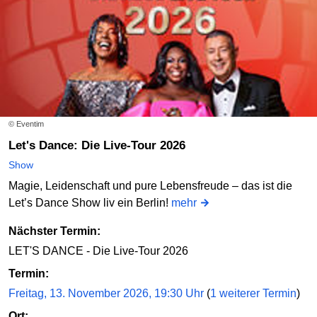
© Eventim
Let's Dance: Die Live-Tour 2026
Show
Magie, Leidenschaft und pure Lebensfreude – das ist die
Let’s Dance Show liv ein Berlin!
mehr
Nächster Termin:
LET'S DANCE - Die Live-Tour 2026
Termin:
Freitag, 13. November 2026, 19:30 Uhr
(
1 weiterer Termin
)
Ort: