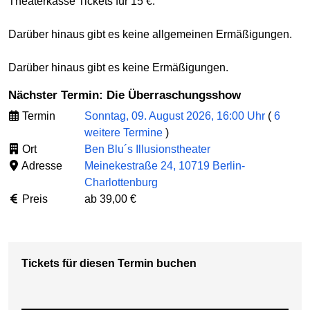
Theaterkasse Tickets für 15 €.
Darüber hinaus gibt es keine allgemeinen Ermäßigungen.
Darüber hinaus gibt es keine Ermäßigungen.
Nächster Termin: Die Überraschungsshow
Termin
Sonntag, 09. August 2026, 16:00 Uhr
(
6
weitere Termine
)
Ort
Ben Blu´s Illusionstheater
Adresse
Meinekestraße 24, 10719 Berlin-
Charlottenburg
Preis
ab 39,00 €
Tickets für diesen Termin buchen