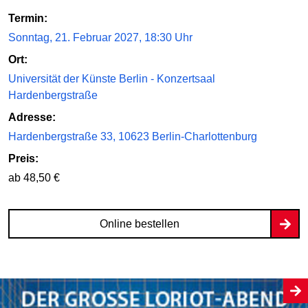
Termin:
Sonntag, 21. Februar 2027, 18:30 Uhr
Ort:
Universität der Künste Berlin - Konzertsaal
Hardenbergstraße
Adresse:
Hardenbergstraße 33, 10623 Berlin-Charlottenburg
Preis:
ab 48,50 €
Online bestellen