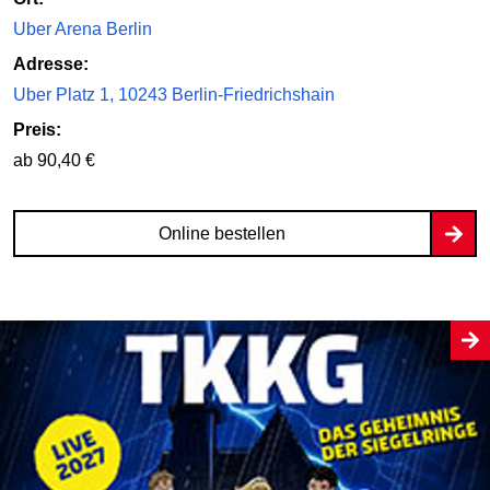
Uber Arena Berlin
Adresse:
Uber Platz 1, 10243 Berlin-Friedrichshain
Preis:
ab 90,40 €
Online bestellen