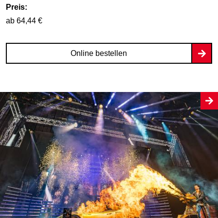
Preis:
ab 64,44 €
Online bestellen