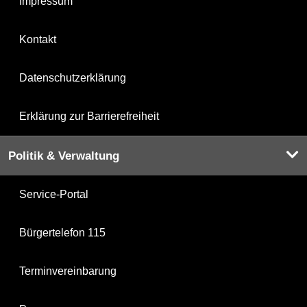
Impressum
Kontakt
Datenschutzerklärung
Erklärung zur Barrierefreiheit
Politik & Verwaltung
Service-Portal
Bürgertelefon 115
Terminvereinbarung