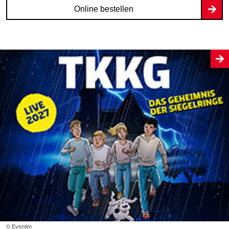
Online bestellen
© Eventim