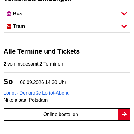
Bus
Tram
Alle Termine und Tickets
2
von insgesamt 2 Terminen
So
06.09.2026
14:30 Uhr
Loriot - Der große Loriot-Abend
Nikolaisaal Potsdam
Online bestellen