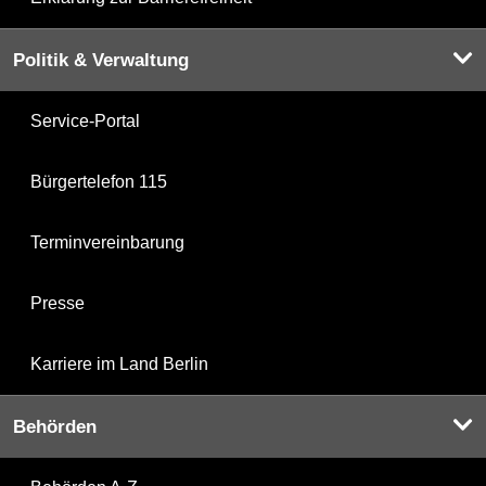
Politik & Verwaltung
Service-Portal
Bürgertelefon 115
Terminvereinbarung
Presse
Karriere im Land Berlin
Behörden