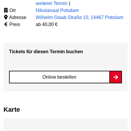
weiterer Termin
)
Ort
Nikolaisaal Potsdam
Adresse
Wilhelm-Staab-Straße 10, 14467 Potsdam
Preis
ab 40,00 €
Tickets für diesen Termin buchen
Online bestellen
Karte
Karte überspringen