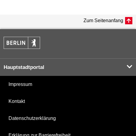
Zum Seitenanfang
Hauptstadtportal
Impressum
Kontakt
Datenschutzerklärung
Erklärung zur Barrierefreiheit