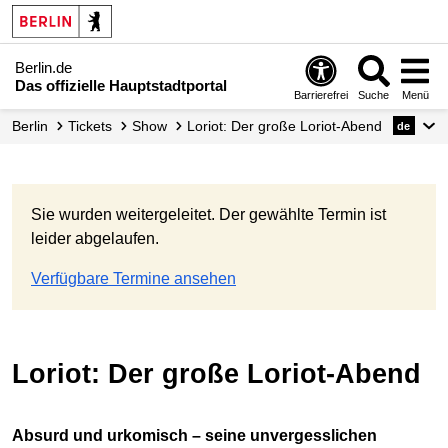
Berlin.de
Das offizielle Hauptstadtportal
Barrierefrei
Suche
Menü
Berlin
Tickets
Show
Loriot: Der große Loriot-Abend
de
Sie wurden weitergeleitet. Der gewählte Termin ist
leider abgelaufen.
Verfügbare Termine ansehen
Loriot: Der große Loriot-Abend
Absurd und urkomisch – seine unvergesslichen