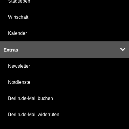
Stadtleben
Wirtschaft
Kalender
Extras
Newsletter
Notdienste
Berlin.de-Mail buchen
Berlin.de-Mail widerrufen