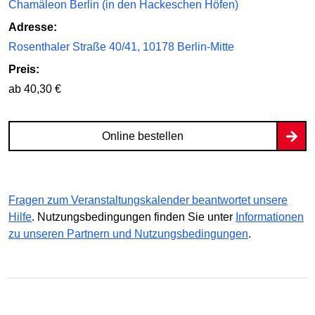
Chamäleon Berlin (in den Hackeschen Höfen)
Adresse:
Rosenthaler Straße 40/41, 10178 Berlin-Mitte
Preis:
ab 40,30 €
Online bestellen
Fragen zum Veranstaltungskalender beantwortet unsere
Hilfe
. Nutzungsbedingungen finden Sie unter
Informationen
zu unseren Partnern und Nutzungsbedingungen
.