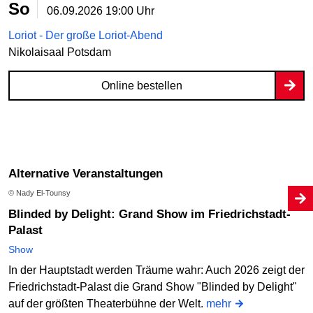
So
06.09.2026
19:00 Uhr
Loriot - Der große Loriot-Abend
Nikolaisaal Potsdam
Online bestellen
Alternative Veranstaltungen
© Nady El-Tounsy
Blinded by Delight: Grand Show im Friedrichstadt-
Palast
Show
In der Hauptstadt werden Träume wahr: Auch 2026 zeigt der
Friedrichstadt-Palast die Grand Show "Blinded by Delight"
auf der größten Theaterbühne der Welt.
mehr