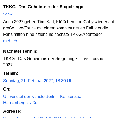
TKKG: Das Geheimnis der Siegelringe
Show
Auch 2027 gehen Tim, Karl, Klößchen und Gaby wieder auf
große Live-Tour – mit einem komplett neuen Fall, der die
Fans mitten hineinzieht ins nächste TKKG Abenteuer.
mehr
Nächster Termin:
TKKG - Das Geheimnis der Siegelringe - Live-Hörspiel
2027
Termin:
Sonntag, 21. Februar 2027, 18:30 Uhr
Ort:
Universität der Künste Berlin - Konzertsaal
Hardenbergstraße
Adresse: