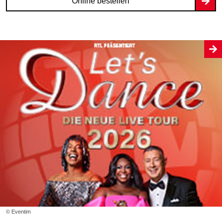
Online bestellen
© Eventim