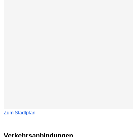
Zum Stadtplan
Verkehrsanbindungen