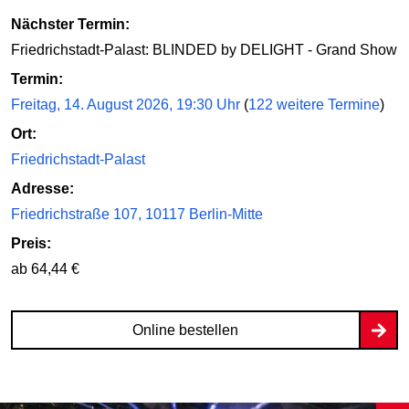
Nächster Termin:
Friedrichstadt-Palast: BLINDED by DELIGHT - Grand Show
Termin:
Freitag, 14. August 2026, 19:30 Uhr
(
122 weitere Termine
)
Ort:
Friedrichstadt-Palast
Adresse:
Friedrichstraße 107, 10117 Berlin-Mitte
Preis:
ab 64,44 €
Online bestellen