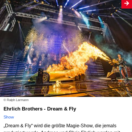
© Ralph Larmann
Ehrlich Brothers - Dream & Fly
Show
„Dream & Fly“ wird die größte Magie-Show, die jemals