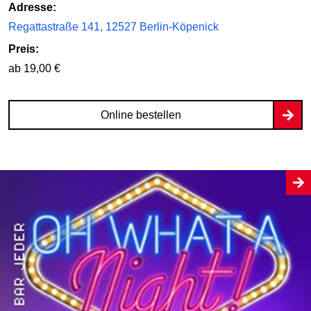
Adresse:
Regattastraße 141, 12527 Berlin-Köpenick
Preis:
ab 19,00 €
Online bestellen