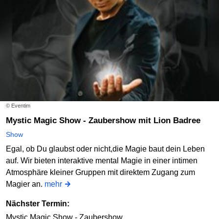
© Eventim
Mystic Magic Show - Zaubershow mit Lion Badree
Show
Egal, ob Du glaubst oder nicht,die Magie baut dein Leben
auf. Wir bieten interaktive mental Magie in einer intimen
Atmosphäre kleiner Gruppen mit direktem Zugang zum
Magier an.
mehr
Nächster Termin:
Mystic Magic Show - Zaubershow