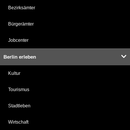
Bezirksämter
Bürgerämter
Jobcenter
Berlin erleben
Kultur
Tourismus
Stadtleben
Wirtschaft