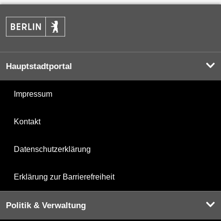
Hauptstadtportal
Impressum
Kontakt
Datenschutzerklärung
Erklärung zur Barrierefreiheit
Politik & Verwaltung