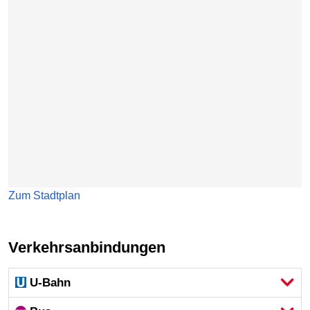
Zum Stadtplan
Verkehrsanbindungen
U-Bahn