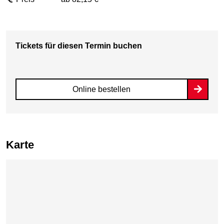
Tickets für diesen Termin buchen
Online bestellen
Karte
Karte überspringen