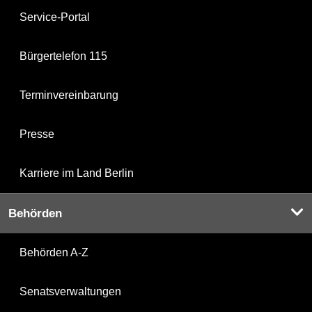
Service-Portal
Bürgertelefon 115
Terminvereinbarung
Presse
Karriere im Land Berlin
Behörden
Behörden A-Z
Senatsverwaltungen