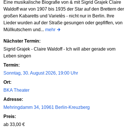
Eine musikalische Biografie von & mit Sigrid Grajek Claire
Waldoff war von 1907 bis 1935 der Star auf den Brettern der
großen Kabaretts und Varietès - nicht nur in Berlin. Ihre
Lieder wurden auf der Straße gesungen oder gepfiffen, von
Müllkutschern und...
mehr
Nächster Termin:
Sigrid Grajek - Claire Waldoff - Ich will aber gerade vom
Leben singen
Termin:
Sonntag, 30. August 2026, 19:00 Uhr
Ort:
BKA Theater
Adresse:
Mehringdamm 34, 10961 Berlin-Kreuzberg
Preis:
ab 33,00 €