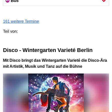
Bus
161 weitere Termine
Teil von:
Disco - Wintergarten Varieté Berlin
Mit Disco bringt das Wintergarten Varieté die Disco-Ära
mit Artistik, Musik und Tanz auf die Bühne