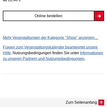
Online bestellen
Mehr Veranstaltungen der Kategorie "Show" anzeigen…
Fragen zum Veranstaltungskalender beantwortet unsere
Hilfe
. Nutzungsbedingungen finden Sie unter
Informationen
zu unseren Partnern und Nutzungsbedingungen
.
Zum Seitenanfang