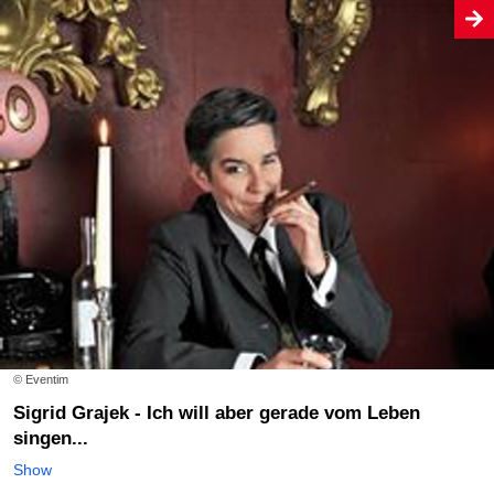
© Eventim
Sigrid Grajek - Ich will aber gerade vom Leben
singen...
Show