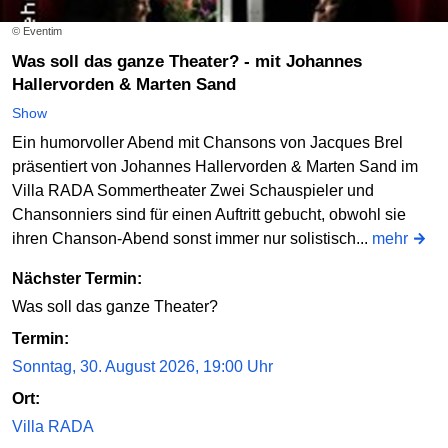
© Eventim
Was soll das ganze Theater? - mit Johannes
Hallervorden & Marten Sand
Show
Ein humorvoller Abend mit Chansons von Jacques Brel
präsentiert von Johannes Hallervorden & Marten Sand im
Villa RADA Sommertheater Zwei Schauspieler und
Chansonniers sind für einen Auftritt gebucht, obwohl sie
ihren Chanson-Abend sonst immer nur solistisch...
mehr
Nächster Termin:
Was soll das ganze Theater?
Termin:
Sonntag, 30. August 2026, 19:00 Uhr
Ort:
Villa RADA