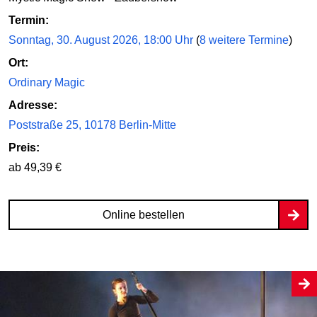
Termin:
Sonntag, 30. August 2026, 18:00 Uhr
(
8 weitere Termine
)
Ort:
Ordinary Magic
Adresse:
Poststraße 25, 10178 Berlin-Mitte
Preis:
ab 49,39 €
Online bestellen