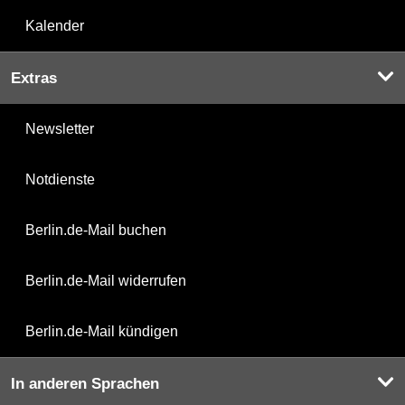
Kalender
Extras
Newsletter
Notdienste
Berlin.de-Mail buchen
Berlin.de-Mail widerrufen
Berlin.de-Mail kündigen
In anderen Sprachen