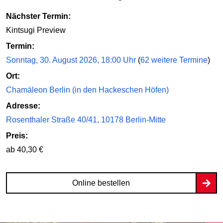
Nächster Termin:
Kintsugi Preview
Termin:
Sonntag, 30. August 2026, 18:00 Uhr
(
62 weitere Termine
)
Ort:
Chamäleon Berlin (in den Hackeschen Höfen)
Adresse:
Rosenthaler Straße 40/41, 10178 Berlin-Mitte
Preis:
ab 40,30 €
Online bestellen