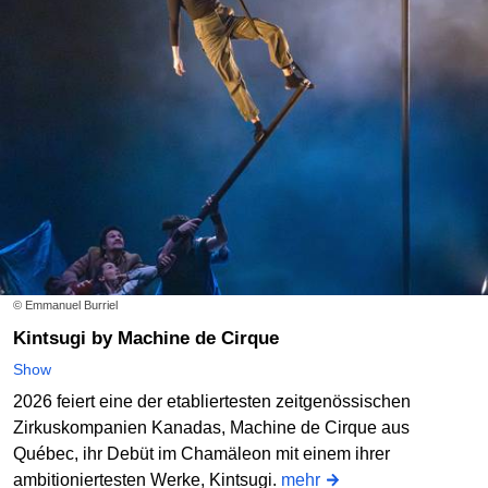
© Emmanuel Burriel
Kintsugi by Machine de Cirque
Show
2026 feiert eine der etabliertesten zeitgenössischen
Zirkuskompanien Kanadas, Machine de Cirque aus
Québec, ihr Debüt im Chamäleon mit einem ihrer
ambitioniertesten Werke, Kintsugi.
mehr