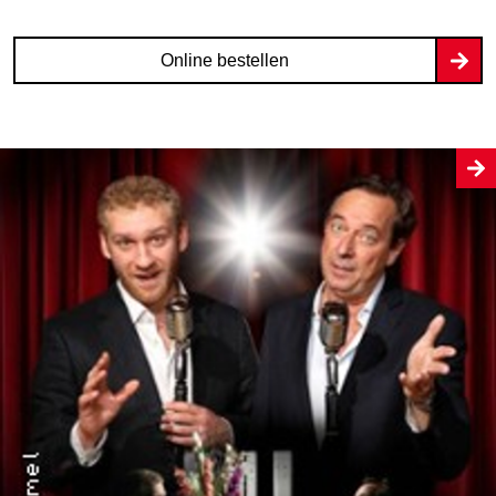
Online bestellen