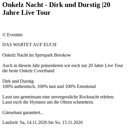
Onkelz Nacht - Dirk und Durstig |20
Jahre Live Tour
© Eventim
DAS WARTET AUF EUCH
Onkelz Nacht im Sprrepark Beeskow
Auch in diesem Jahr präsentieren wir euch zur 20 Jahre Live Tour
die beste Onkelz Coverband
Dirk und Durstig
100% authentisch, 100% laut und 100% Emotional
Lasst uns gemeinsam eine unvergessliche Rocknacht erleben.
Lasst euch die Hymnen um die Ohren schmettern.
Gänsehaut garantiert...
Laufzeit: Sa, 14.11.2026 bis So, 15.11.2026