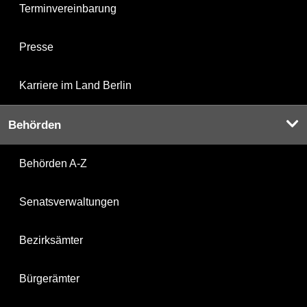
Terminvereinbarung
Presse
Karriere im Land Berlin
Behörden
Behörden A-Z
Senatsverwaltungen
Bezirksämter
Bürgerämter