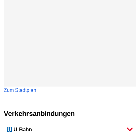
Zum Stadtplan
Verkehrsanbindungen
U-Bahn