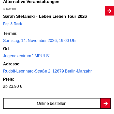
Alternative Veranstaltungen
© Eventim
Sarah Stefanski - Leben Lieben Tour 2026
Pop & Rock
Termin:
Samstag, 14. November 2026, 19:00 Uhr
Ort:
Jugendzentrum "IMPULS"
Adresse:
Rudolf-Leonhard-Straße 2, 12679 Berlin-Marzahn
Preis:
ab 23,90 €
Online bestellen