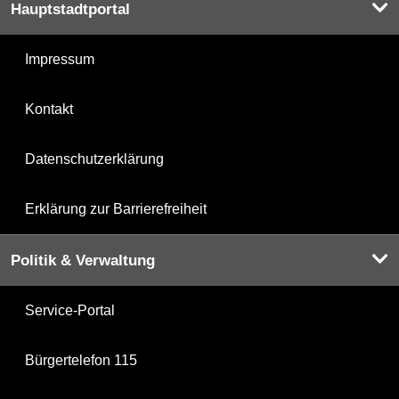
Hauptstadtportal
Impressum
Kontakt
Datenschutzerklärung
Erklärung zur Barrierefreiheit
Politik & Verwaltung
Service-Portal
Bürgertelefon 115