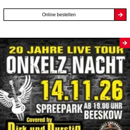
Online bestellen