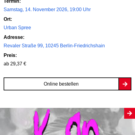
Termin:
Samstag, 14. November 2026, 19:00 Uhr
Ort:
Urban Spree
Adresse:
Revaler Straße 99, 10245 Berlin-Friedrichshain
Preis:
ab 29,37 €
Online bestellen