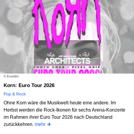
© Eventim
Korn: Euro Tour 2026
Pop & Rock
Ohne Korn wäre die Musikwelt heute eine andere. Im
Herbst werden die Rock-Ikonen für sechs Arena-Konzerte
im Rahmen ihrer Euro Tour 2026 nach Deutschland
zurückkehren.
mehr