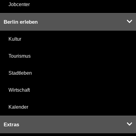
Jobcenter
Berlin erleben
Kultur
Tourismus
Stadtleben
Wirtschaft
Kalender
Extras