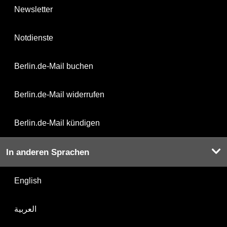
Newsletter
Notdienste
Berlin.de-Mail buchen
Berlin.de-Mail widerrufen
Berlin.de-Mail kündigen
In anderen Sprachen
English
العربية