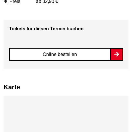
Preis
ab 32,90 €
Tickets für diesen Termin buchen
Online bestellen
Karte
Karte überspringen