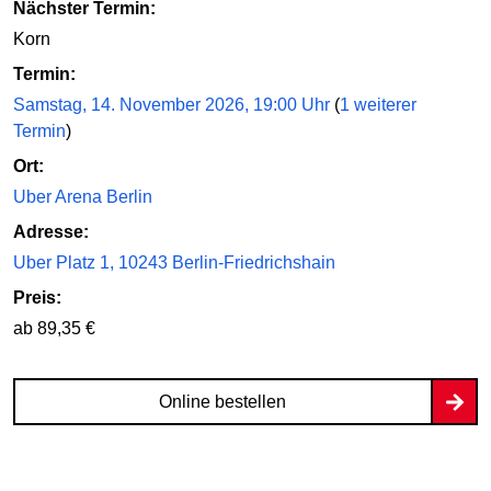
Nächster Termin:
Korn
Termin:
Samstag, 14. November 2026, 19:00 Uhr
(
1 weiterer
Termin
)
Ort:
Uber Arena Berlin
Adresse:
Uber Platz 1, 10243 Berlin-Friedrichshain
Preis:
ab 89,35 €
Online bestellen