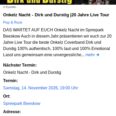
© Eventim
Onkelz Nacht - Dirk und Durstig |20 Jahre Live Tour
Pop & Rock
DAS WARTET AUF EUCH Onkelz Nacht im Sprrepark
Beeskow Auch in diesem Jahr präsentieren wir euch zur 20
Jahre Live Tour die beste Onkelz Coverband Dirk und
Durstig 100% authentisch, 100% laut und 100% Emotional
Lasst uns gemeinsam eine unvergessliche...
mehr
Nächster Termin:
Onkelz Nacht - Dirk und Durstig
Termin:
Samstag, 14. November 2026, 19:00 Uhr
Ort:
Spreepark Beeskow
Adresse: