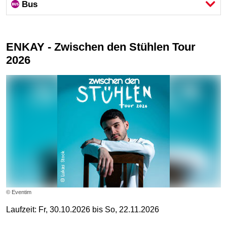
Bus
ENKAY - Zwischen den Stühlen Tour
2026
© Eventim
Laufzeit: Fr, 30.10.2026 bis So, 22.11.2026