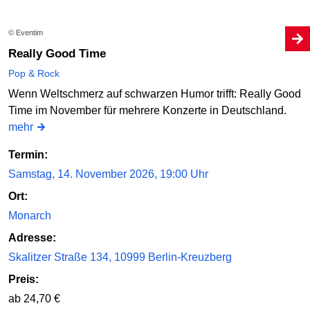
© Eventim
Really Good Time
Pop & Rock
Wenn Weltschmerz auf schwarzen Humor trifft: Really Good
Time im November für mehrere Konzerte in Deutschland.
mehr
Termin:
Samstag, 14. November 2026, 19:00 Uhr
Ort:
Monarch
Adresse:
Skalitzer Straße 134, 10999 Berlin-Kreuzberg
Preis:
ab 24,70 €