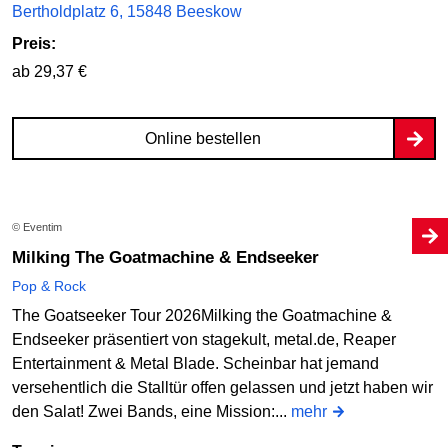
Bertholdplatz 6, 15848 Beeskow
Preis:
ab 29,37 €
Online bestellen
© Eventim
Milking The Goatmachine & Endseeker
Pop & Rock
The Goatseeker Tour 2026Milking the Goatmachine &
Endseeker präsentiert von stagekult, metal.de, Reaper
Entertainment & Metal Blade. Scheinbar hat jemand
versehentlich die Stalltür offen gelassen und jetzt haben wir
den Salat! Zwei Bands, eine Mission:...
mehr