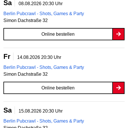
Sa
08.08.2026
20:30 Uhr
Berlin Pubcrawl - Shots, Games & Party
Simon Dachstraße 32
Online bestellen
Fr
14.08.2026
20:30 Uhr
Berlin Pubcrawl - Shots, Games & Party
Simon Dachstraße 32
Online bestellen
Sa
15.08.2026
20:30 Uhr
Berlin Pubcrawl - Shots, Games & Party
Simon Dachstraße 32