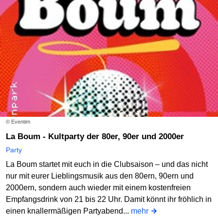
© Eventim
La Boum - Kultparty der 80er, 90er und 2000er
Party
La Boum startet mit euch in die Clubsaison – und das nicht
nur mit eurer Lieblingsmusik aus den 80ern, 90ern und
2000ern, sondern auch wieder mit einem kostenfreien
Empfangsdrink von 21 bis 22 Uhr. Damit könnt ihr fröhlich in
einen knallermäßigen Partyabend...
mehr