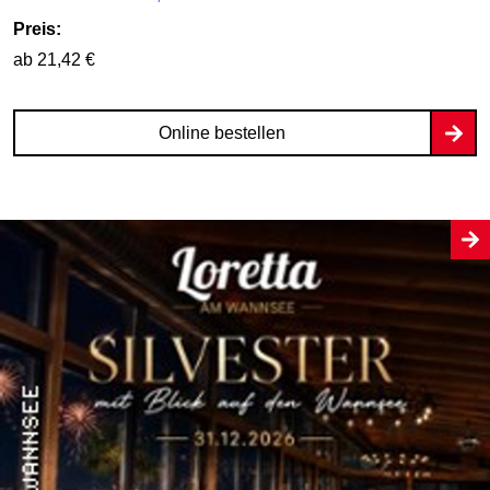
Preis:
ab 21,42 €
Online bestellen