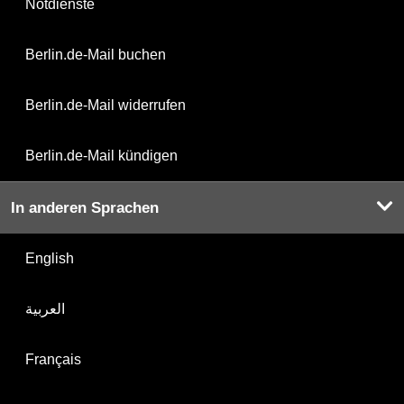
Notdienste
Berlin.de-Mail buchen
Berlin.de-Mail widerrufen
Berlin.de-Mail kündigen
In anderen Sprachen
English
العربية
Français