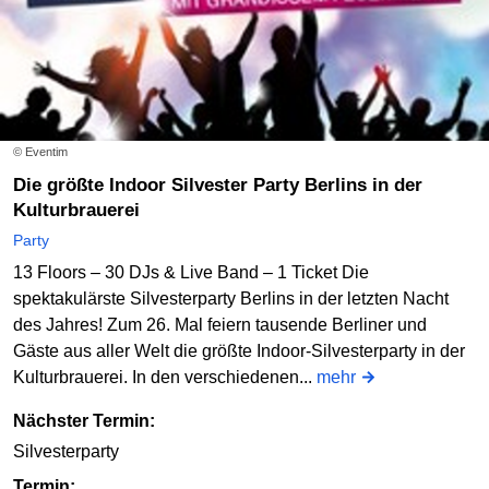
© Eventim
Die größte Indoor Silvester Party Berlins in der
Kulturbrauerei
Party
13 Floors – 30 DJs & Live Band – 1 Ticket Die
spektakulärste Silvesterparty Berlins in der letzten Nacht
des Jahres! Zum 26. Mal feiern tausende Berliner und
Gäste aus aller Welt die größte Indoor-Silvesterparty in der
Kulturbrauerei. In den verschiedenen...
mehr
Nächster Termin:
Silvesterparty
Termin: