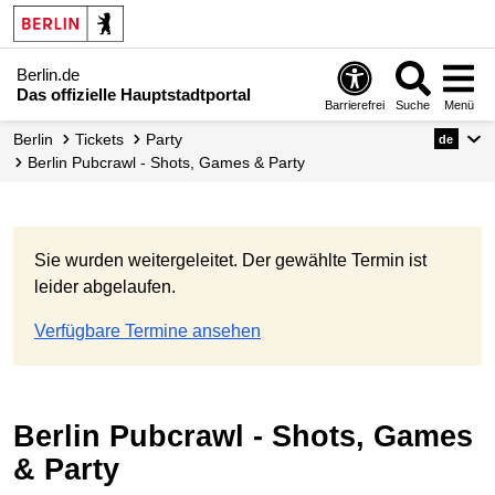
Berlin.de
Das offizielle Hauptstadtportal
Barrierefrei
Suche
Menü
Berlin
Tickets
Party
de
Berlin Pubcrawl - Shots, Games & Party
Sie wurden weitergeleitet. Der gewählte Termin ist
leider abgelaufen.
Verfügbare Termine ansehen
Berlin Pubcrawl - Shots, Games
& Party