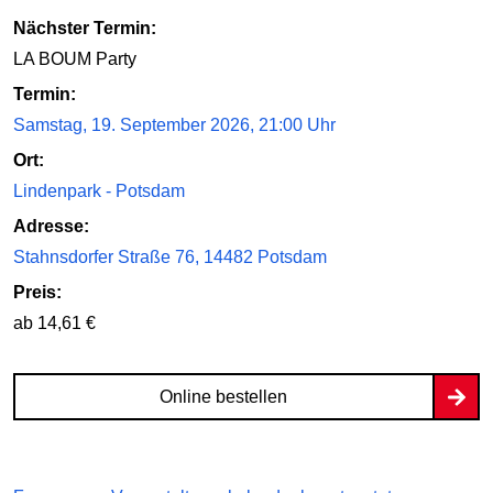
Nächster Termin:
LA BOUM Party
Termin:
Samstag, 19. September 2026, 21:00 Uhr
Ort:
Lindenpark - Potsdam
Adresse:
Stahnsdorfer Straße 76, 14482 Potsdam
Preis:
ab 14,61 €
Online bestellen