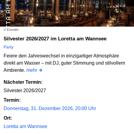
© Eventim
Silvester 2026/2027 im Loretta am Wannsee
Party
Feiere den Jahreswechsel in einzigartiger Atmosphäre
direkt am Wasser – mit DJ, guter Stimmung und stilvollem
Ambiente.
mehr
Nächster Termin:
Silvester 2026/2027
Termin:
Donnerstag, 31. Dezember 2026, 20:00 Uhr
Ort:
Loretta am Wannsee