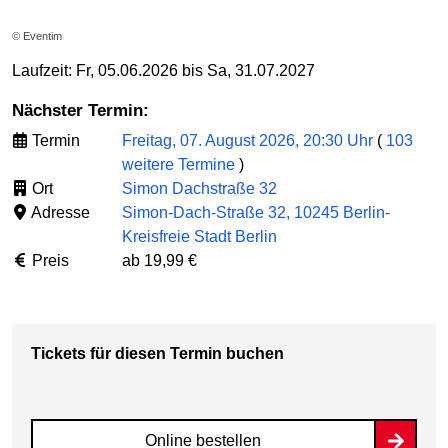
© Eventim
Laufzeit: Fr, 05.06.2026 bis Sa, 31.07.2027
Nächster Termin:
Termin
Freitag, 07. August 2026, 20:30 Uhr
(
103
weitere Termine
)
Ort
Simon Dachstraße 32
Adresse
Simon-Dach-Straße 32, 10245 Berlin-
Kreisfreie Stadt Berlin
Preis
ab 19,99 €
Tickets für diesen Termin buchen
Online bestellen