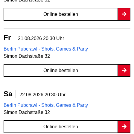
Online bestellen
Fr
21.08.2026
20:30 Uhr
Berlin Pubcrawl - Shots, Games & Party
Simon Dachstraße 32
Online bestellen
Sa
22.08.2026
20:30 Uhr
Berlin Pubcrawl - Shots, Games & Party
Simon Dachstraße 32
Online bestellen