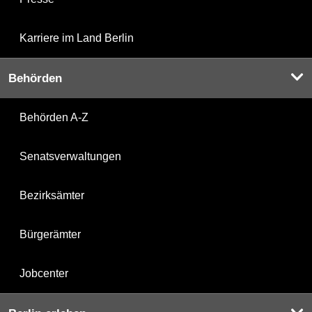
Karriere im Land Berlin
Behörden
Behörden A-Z
Senatsverwaltungen
Bezirksämter
Bürgerämter
Jobcenter