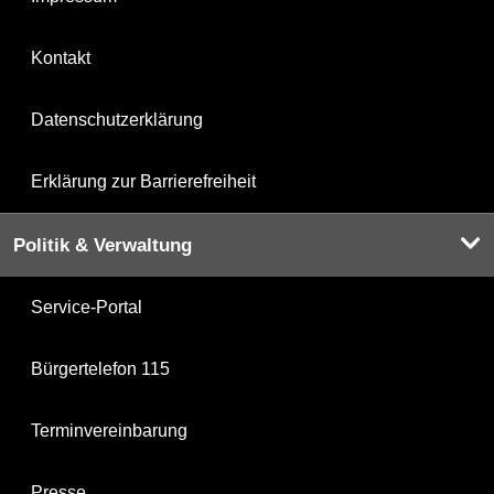
Kontakt
Datenschutzerklärung
Erklärung zur Barrierefreiheit
Politik & Verwaltung
Service-Portal
Bürgertelefon 115
Terminvereinbarung
Presse