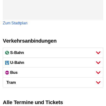
Zum Stadtplan
Verkehrsanbindungen
S-Bahn
U-Bahn
Bus
Tram
Alle Termine und Tickets