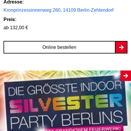
Adresse:
Kronprinzessinnenweg 260, 14109 Berlin-Zehlendorf
Preis:
ab 132,00 €
Online bestellen