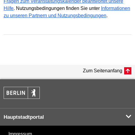
Fragen zum Veranstaltungskalender beantwortet unsere
Hilfe
. Nutzungsbedingungen finden Sie unter
Informationen
zu unseren Partnern und Nutzungsbedingungen
.
Zum Seitenanfang
Hauptstadtportal
Impressum