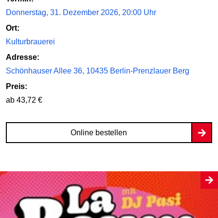
Donnerstag, 31. Dezember 2026, 20:00 Uhr
Ort:
Kulturbrauerei
Adresse:
Schönhauser Allee 36, 10435 Berlin-Prenzlauer Berg
Preis:
ab 43,72 €
Online bestellen