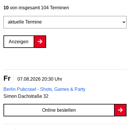
10
von insgesamt 104 Terminen
Anzeigen
Fr
07.08.2026
20:30 Uhr
Berlin Pubcrawl - Shots, Games & Party
Simon Dachstraße 32
Online bestellen