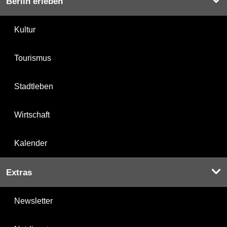
Berlin erleben
Kultur
Tourismus
Stadtleben
Wirtschaft
Kalender
Extras
Newsletter