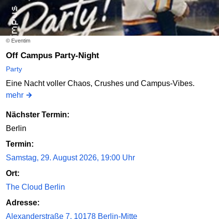
© Eventim
Off Campus Party-Night
Party
Eine Nacht voller Chaos, Crushes und Campus-Vibes.
mehr
Nächster Termin:
Berlin
Termin:
Samstag, 29. August 2026, 19:00 Uhr
Ort:
The Cloud Berlin
Adresse:
Alexanderstraße 7, 10178 Berlin-Mitte