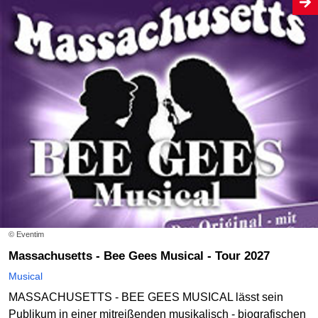
© Eventim
Massachusetts - Bee Gees Musical - Tour 2027
Musical
MASSACHUSETTS - BEE GEES MUSICAL lässt sein
Publikum in einer mitreißenden musikalisch - biografischen