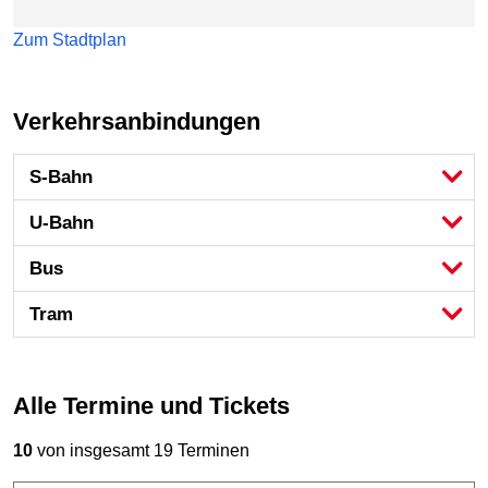
Zum Stadtplan
Verkehrsanbindungen
S-Bahn
U-Bahn
Bus
Tram
Alle Termine und Tickets
10
von insgesamt 19 Terminen