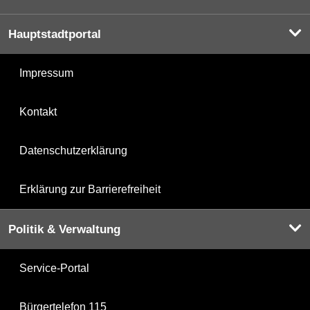
Hauptstadtportal
Impressum
Kontakt
Datenschutzerklärung
Erklärung zur Barrierefreiheit
Politik & Verwaltung
Service-Portal
Bürgertelefon 115