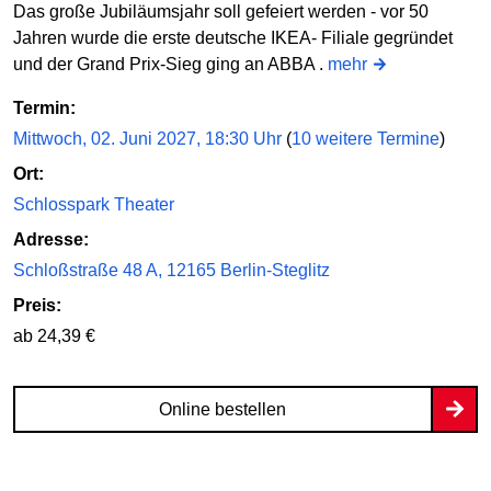
Das große Jubiläumsjahr soll gefeiert werden - vor 50
Jahren wurde die erste deutsche IKEA- Filiale gegründet
und der Grand Prix-Sieg ging an ABBA .
mehr
Termin:
Mittwoch, 02. Juni 2027, 18:30 Uhr
(
10 weitere Termine
)
Ort:
Schlosspark Theater
Adresse:
Schloßstraße 48 A, 12165 Berlin-Steglitz
Preis:
ab 24,39 €
Online bestellen