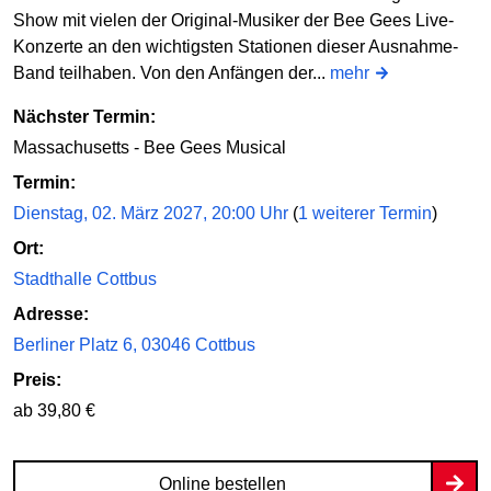
Show mit vielen der Original-Musiker der Bee Gees Live-
Konzerte an den wichtigsten Stationen dieser Ausnahme-
Band teilhaben. Von den Anfängen der...
mehr
Nächster Termin:
Massachusetts - Bee Gees Musical
Termin:
Dienstag, 02. März 2027, 20:00 Uhr
(
1 weiterer Termin
)
Ort:
Stadthalle Cottbus
Adresse:
Berliner Platz 6, 03046 Cottbus
Preis:
ab 39,80 €
Online bestellen