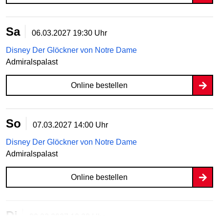
Sa
06.03.2027
19:30 Uhr
Disney Der Glöckner von Notre Dame
Admiralspalast
Online bestellen
So
07.03.2027
14:00 Uhr
Disney Der Glöckner von Notre Dame
Admiralspalast
Online bestellen
Di
09.03.2027
19:30 Uhr