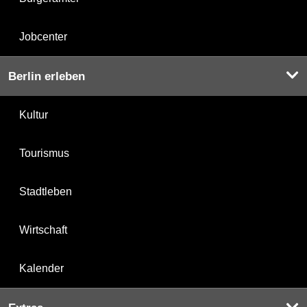
Jobcenter
Berlin erleben
Kultur
Tourismus
Stadtleben
Wirtschaft
Kalender