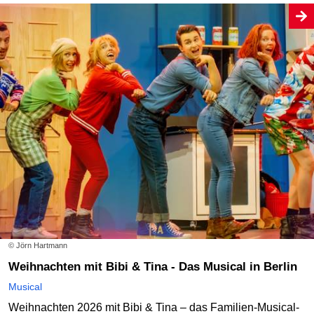
© Jörn Hartmann
Weihnachten mit Bibi & Tina - Das Musical in Berlin
Musical
Weihnachten 2026 mit Bibi & Tina – das Familien-Musical-