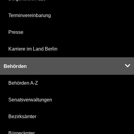
Terminvereinbarung
Presse
Karriere im Land Berlin
Behörden
Behörden A-Z
Senatsverwaltungen
Bezirksämter
Bürgerämter