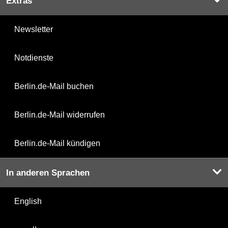
Extras
Newsletter
Notdienste
Berlin.de-Mail buchen
Berlin.de-Mail widerrufen
Berlin.de-Mail kündigen
In anderen Sprachen
English