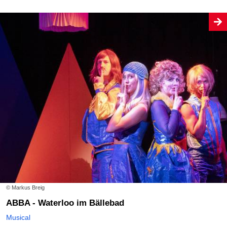
© Markus Breig
ABBA - Waterloo im Bällebad
Musical