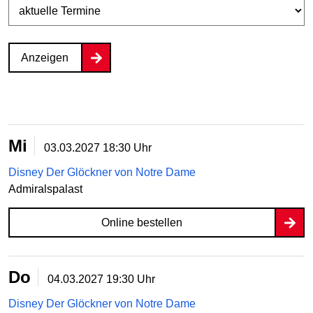
Anzeigen
Mi
03.03.2027
18:30 Uhr
Disney Der Glöckner von Notre Dame
Admiralspalast
Online bestellen
Do
04.03.2027
19:30 Uhr
Disney Der Glöckner von Notre Dame