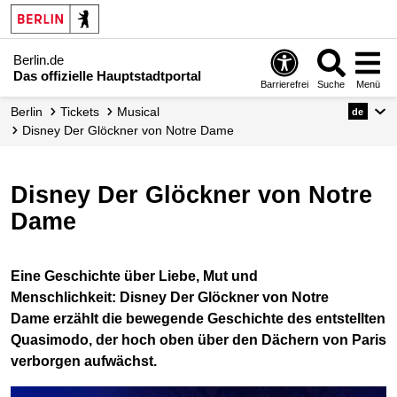
Berlin.de
Das offizielle Hauptstadtportal
Barrierefrei
Suche
Menü
Berlin
Tickets
Musical
de
Disney Der Glöckner von Notre Dame
Disney Der Glöckner von Notre
Dame
Eine Geschichte über Liebe, Mut und
Menschlichkeit: Disney Der Glöckner von Notre
Dame erzählt die bewegende Geschichte des entstellten
Quasimodo, der hoch oben über den Dächern von Paris
verborgen aufwächst.