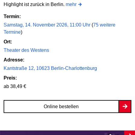
Highlight ist zurück in Berlin.
mehr
Termin:
Samstag, 14. November 2026, 11:00 Uhr
(
75 weitere
Termine
)
Ort:
Theater des Westens
Adresse:
Kantstraße 12, 10623 Berlin-Charlottenburg
Preis:
ab 38,49 €
Online bestellen