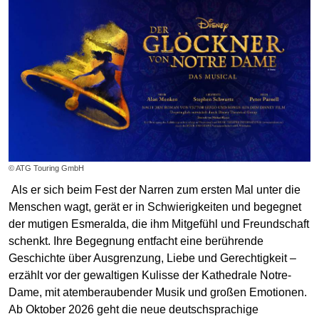
© ATG Touring GmbH
Als er sich beim Fest der Narren zum ersten Mal unter die
Menschen wagt, gerät er in Schwierigkeiten und begegnet
der mutigen Esmeralda, die ihm Mitgefühl und Freundschaft
schenkt. Ihre Begegnung entfacht eine berührende
Geschichte über Ausgrenzung, Liebe und Gerechtigkeit –
erzählt vor der gewaltigen Kulisse der Kathedrale Notre-
Dame, mit atemberaubender Musik und großen Emotionen.
Ab Oktober 2026 geht die neue deutschsprachige