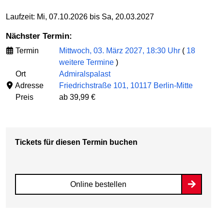
Laufzeit: Mi, 07.10.2026 bis Sa, 20.03.2027
Nächster Termin:
Termin
Mittwoch, 03. März 2027, 18:30 Uhr
(
18
weitere Termine
)
Ort
Admiralspalast
Adresse
Friedrichstraße 101, 10117 Berlin-Mitte
Preis
ab 39,99 €
Tickets für diesen Termin buchen
Online bestellen