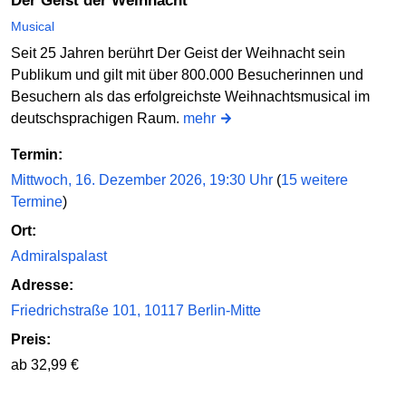
Der Geist der Weihnacht
Musical
Seit 25 Jahren berührt Der Geist der Weihnacht sein
Publikum und gilt mit über 800.000 Besucherinnen und
Besuchern als das erfolgreichste Weihnachtsmusical im
deutschsprachigen Raum.
mehr
Termin:
Mittwoch, 16. Dezember 2026, 19:30 Uhr
(
15 weitere
Termine
)
Ort:
Admiralspalast
Adresse:
Friedrichstraße 101, 10117 Berlin-Mitte
Preis:
ab 32,99 €