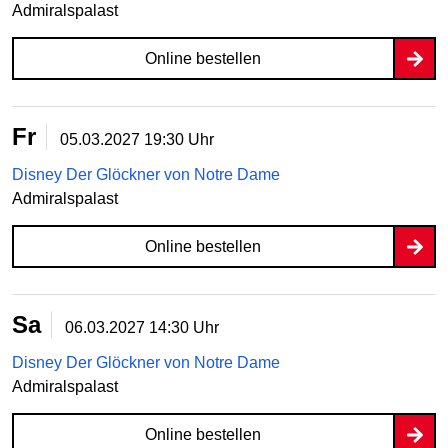
Admiralspalast
Online bestellen
Fr
05.03.2027
19:30 Uhr
Disney Der Glöckner von Notre Dame
Admiralspalast
Online bestellen
Sa
06.03.2027
14:30 Uhr
Disney Der Glöckner von Notre Dame
Admiralspalast
Online bestellen