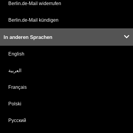
Berlin.de-Mail widerrufen
Berlin.de-Mail kündigen
In anderen Sprachen
English
العربية
Français
Polski
Русский