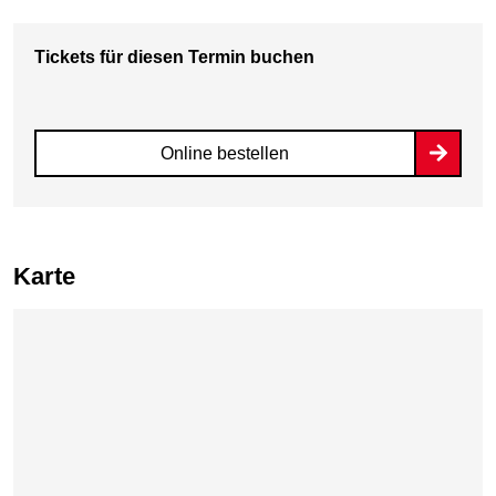
Tickets für diesen Termin buchen
Online bestellen
Karte
Karte überspringen