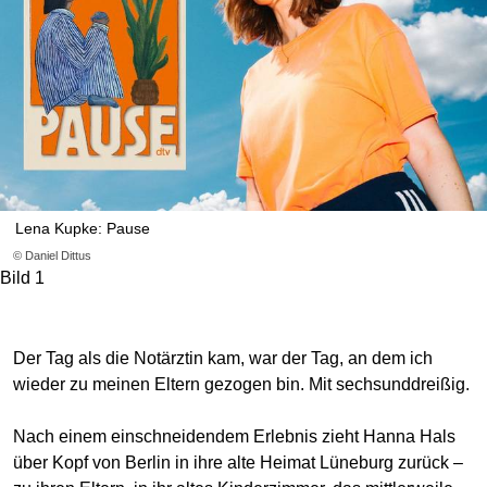
Lena Kupke: Pause
© Daniel Dittus
Bild 1
Der Tag als die Notärztin kam, war der Tag, an dem ich
wieder zu meinen Eltern gezogen bin. Mit sechsunddreißig.
Nach einem einschneidendem Erlebnis zieht Hanna Hals
über Kopf von Berlin in ihre alte Heimat Lüneburg zurück –