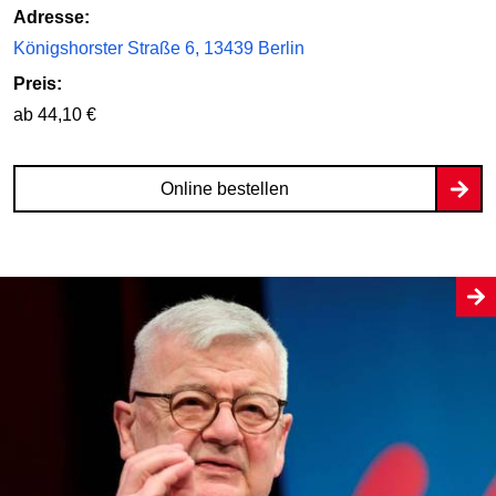
Adresse:
Königshorster Straße 6, 13439 Berlin
Preis:
ab 44,10 €
Online bestellen