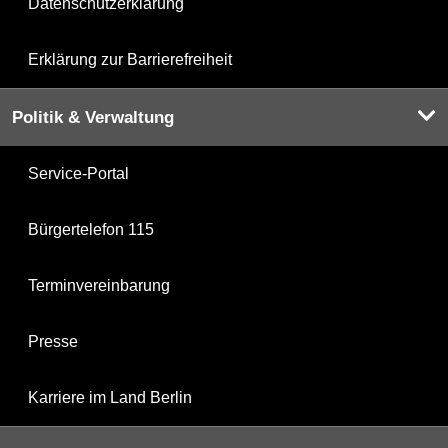
Datenschutzerklärung
Erklärung zur Barrierefreiheit
Politik & Verwaltung
Service-Portal
Bürgertelefon 115
Terminvereinbarung
Presse
Karriere im Land Berlin