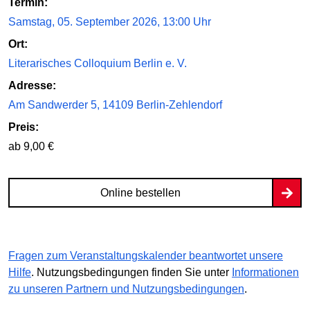
Termin:
Samstag, 05. September 2026, 13:00 Uhr
Ort:
Literarisches Colloquium Berlin e. V.
Adresse:
Am Sandwerder 5, 14109 Berlin-Zehlendorf
Preis:
ab 9,00 €
Online bestellen
Fragen zum Veranstaltungskalender beantwortet unsere
Hilfe
. Nutzungsbedingungen finden Sie unter
Informationen
zu unseren Partnern und Nutzungsbedingungen
.