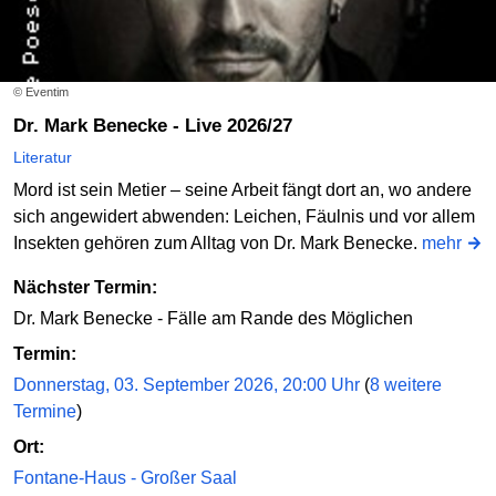
© Eventim
Dr. Mark Benecke - Live 2026/27
Literatur
Mord ist sein Metier – seine Arbeit fängt dort an, wo andere
sich angewidert abwenden: Leichen, Fäulnis und vor allem
Insekten gehören zum Alltag von Dr. Mark Benecke.
mehr
Nächster Termin:
Dr. Mark Benecke - Fälle am Rande des Möglichen
Termin:
Donnerstag, 03. September 2026, 20:00 Uhr
(
8 weitere
Termine
)
Ort:
Fontane-Haus - Großer Saal