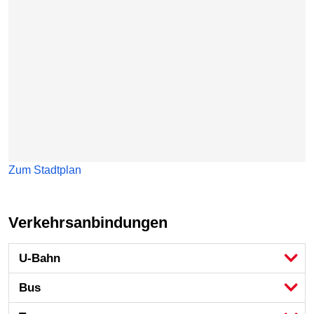
Zum Stadtplan
Verkehrsanbindungen
U-Bahn
Bus