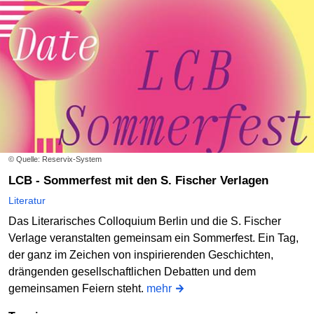
© Quelle: Reservix-System
LCB - Sommerfest mit den S. Fischer Verlagen
Literatur
Das Literarisches Colloquium Berlin und die S. Fischer
Verlage veranstalten gemeinsam ein Sommerfest. Ein Tag,
der ganz im Zeichen von inspirierenden Geschichten,
drängenden gesellschaftlichen Debatten und dem
gemeinsamen Feiern steht.
mehr