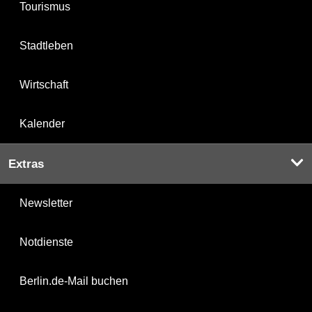
Tourismus
Stadtleben
Wirtschaft
Kalender
Extras
Newsletter
Notdienste
Berlin.de-Mail buchen