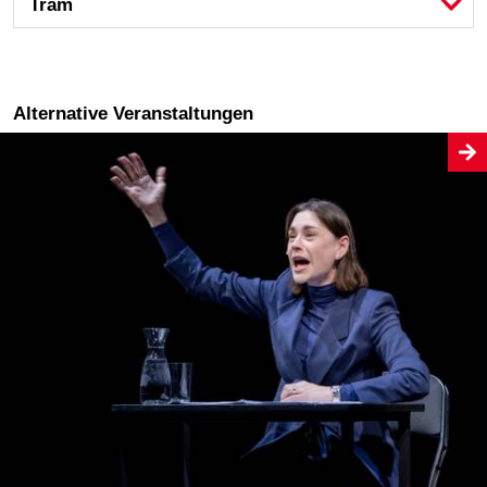
Tram
Alternative Veranstaltungen