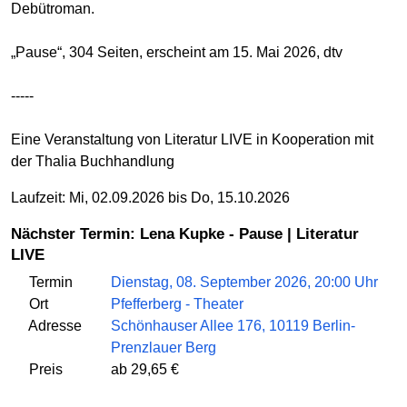
Debütroman.
„Pause“, 304 Seiten, erscheint am 15. Mai 2026, dtv
-----
Eine Veranstaltung von Literatur LIVE in Kooperation mit
der Thalia Buchhandlung
Laufzeit: Mi, 02.09.2026 bis Do, 15.10.2026
Nächster Termin: Lena Kupke - Pause | Literatur
LIVE
Termin
Dienstag, 08. September 2026, 20:00 Uhr
Ort
Pfefferberg - Theater
Adresse
Schönhauser Allee 176, 10119 Berlin-
Prenzlauer Berg
Preis
ab 29,65 €