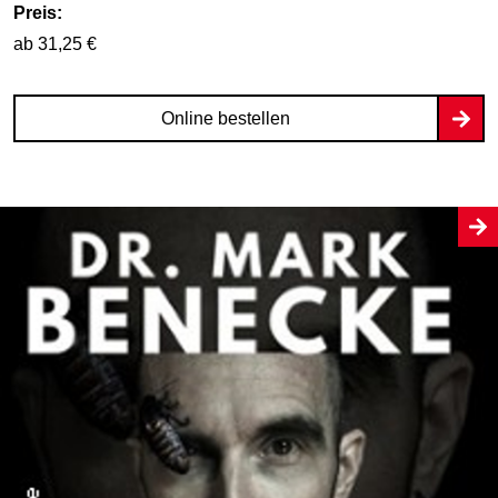
Preis:
ab 31,25 €
Online bestellen