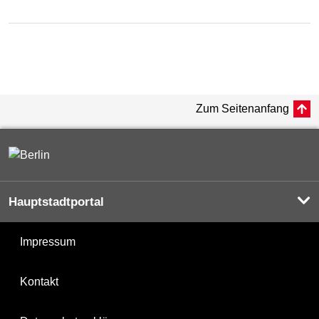
Zum Seitenanfang
Hauptstadtportal
Impressum
Kontakt