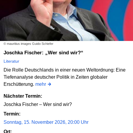
© mauritius images Guido Schiefer
Joschka Fischer: „Wer sind wir?“
Literatur
Die Rolle Deutschlands in einer neuen Weltordnung: Eine
Tiefenanalyse deutscher Politik in Zeiten globaler
Erschütterung.
mehr
Nächster Termin:
Joschka Fischer – Wer sind wir?
Termin:
Sonntag, 15. November 2026, 20:00 Uhr
Ort: