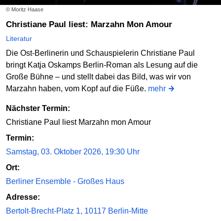
© Moritz Haase
Christiane Paul liest: Marzahn Mon Amour
Literatur
Die Ost-Berlinerin und Schauspielerin Christiane Paul
bringt Katja Oskamps Berlin-Roman als Lesung auf die
Große Bühne – und stellt dabei das Bild, was wir von
Marzahn haben, vom Kopf auf die Füße.
mehr
Nächster Termin:
Christiane Paul liest Marzahn mon Amour
Termin:
Samstag, 03. Oktober 2026, 19:30 Uhr
Ort:
Berliner Ensemble - Großes Haus
Adresse:
Bertolt-Brecht-Platz 1, 10117 Berlin-Mitte