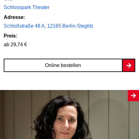
Schlosspark Theater
Adresse:
Schloßstraße 48 A, 12165 Berlin-Steglitz
Preis:
ab 29,74 €
Online bestellen