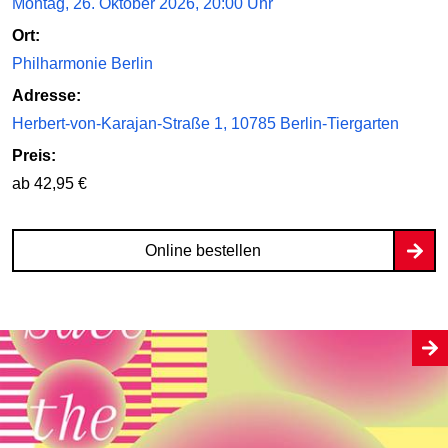
Montag, 26. Oktober 2026, 20:00 Uhr
Ort:
Philharmonie Berlin
Adresse:
Herbert-von-Karajan-Straße 1, 10785 Berlin-Tiergarten
Preis:
ab 42,95 €
Online bestellen