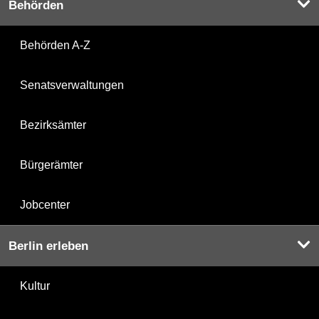
Behörden
Behörden A-Z
Senatsverwaltungen
Bezirksämter
Bürgerämter
Jobcenter
Berlin erleben
Kultur