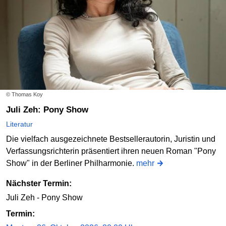
© Thomas Koy
Juli Zeh: Pony Show
Literatur
Die vielfach ausgezeichnete Bestsellerautorin, Juristin und
Verfassungsrichterin präsentiert ihren neuen Roman "Pony
Show" in der Berliner Philharmonie.
mehr
Nächster Termin:
Juli Zeh - Pony Show
Termin: