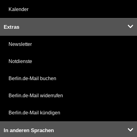
Kalender
Extras
Newsletter
Notdienste
Berlin.de-Mail buchen
Berlin.de-Mail widerrufen
Berlin.de-Mail kündigen
In anderen Sprachen