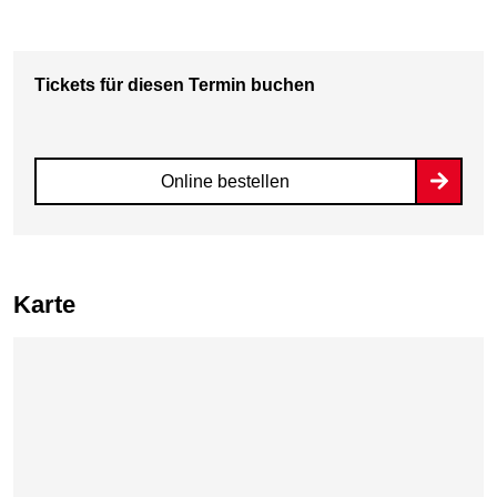
Tickets für diesen Termin buchen
Online bestellen
Karte
Karte überspringen