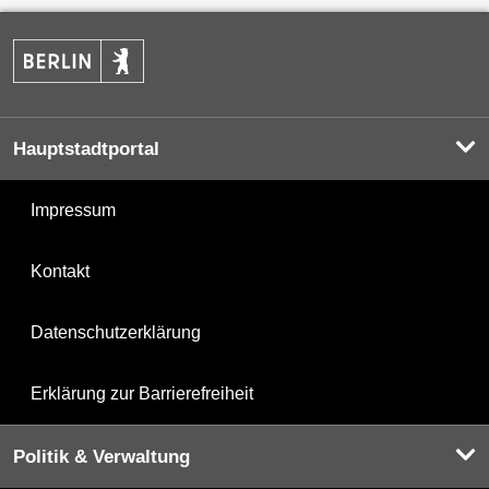
Hauptstadtportal
Impressum
Kontakt
Datenschutzerklärung
Erklärung zur Barrierefreiheit
Politik & Verwaltung