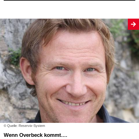
© Quelle: Reservix-System
Wenn Overbeck kommt....