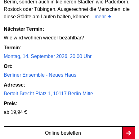
Berlin, sondern auch in kleineren Städten wie Paderborn,
Rostock oder Tübingen. Ausgerechnet die Menschen, die
diese Städte am Laufen halten, können...
mehr
Nächster Termin:
Wie wird wohnen wieder bezahlbar?
Termin:
Montag, 14. September 2026, 20:00 Uhr
Ort:
Berliner Ensemble - Neues Haus
Adresse:
Bertolt-Brecht-Platz 1, 10117 Berlin-Mitte
Preis:
ab 19,94 €
Online bestellen