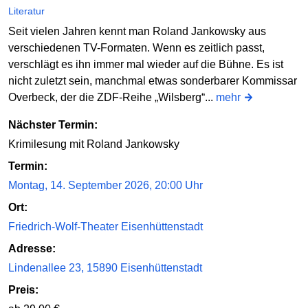
Literatur
Seit vielen Jahren kennt man Roland Jankowsky aus
verschiedenen TV-Formaten. Wenn es zeitlich passt,
verschlägt es ihn immer mal wieder auf die Bühne. Es ist
nicht zuletzt sein, manchmal etwas sonderbarer Kommissar
Overbeck, der die ZDF-Reihe „Wilsberg“...
mehr
Nächster Termin:
Krimilesung mit Roland Jankowsky
Termin:
Montag, 14. September 2026, 20:00 Uhr
Ort:
Friedrich-Wolf-Theater Eisenhüttenstadt
Adresse:
Lindenallee 23, 15890 Eisenhüttenstadt
Preis: