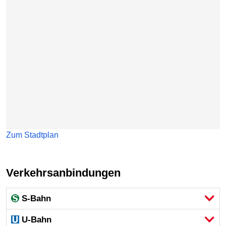
Zum Stadtplan
Verkehrsanbindungen
S-Bahn
U-Bahn