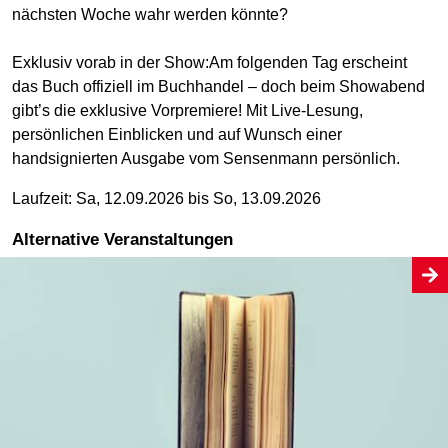
nächsten Woche wahr werden könnte?
Exklusiv vorab in der Show:Am folgenden Tag erscheint
das Buch offiziell im Buchhandel – doch beim Showabend
gibt’s die exklusive Vorpremiere! Mit Live-Lesung,
persönlichen Einblicken und auf Wunsch einer
handsignierten Ausgabe vom Sensenmann persönlich.
Laufzeit: Sa, 12.09.2026 bis So, 13.09.2026
Alternative Veranstaltungen