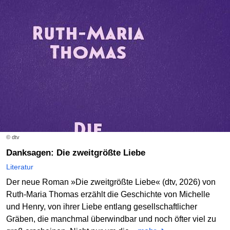
© dtv
Danksagen: Die zweitgrößte Liebe
Literatur
Der neue Roman »Die zweitgrößte Liebe« (dtv, 2026) von
Ruth-Maria Thomas erzählt die Geschichte von Michelle
und Henry, von ihrer Liebe entlang gesellschaftlicher
Gräben, die manchmal überwindbar und noch öfter viel zu