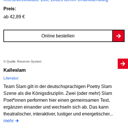
Preis:
ab 42,89 €
Online bestellen
© Quelle: Reservix-System
Kalleslam
Literatur
Team Slam gilt in der deutschsprachigen Poetry Slam
Szene als die Königsdisziplin. Zwei (oder mehr) Slam
Poet*innen performen hier einen gemeinsamen Text,
ergänzen einander und wechseln sich ab. Das kann
theatralischer, interaktiver, lustiger und energetischer...
mehr