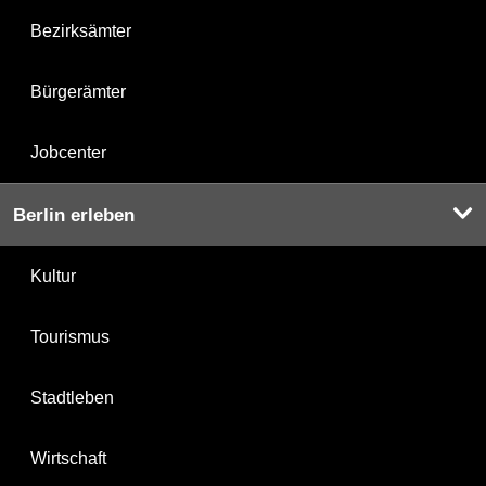
Bezirksämter
Bürgerämter
Jobcenter
Berlin erleben
Kultur
Tourismus
Stadtleben
Wirtschaft