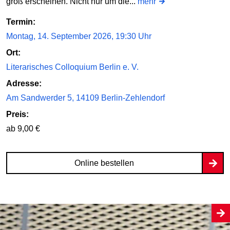
groß erscheinen. Nicht nur um die...
mehr
Termin:
Montag, 14. September 2026, 19:30 Uhr
Ort:
Literarisches Colloquium Berlin e. V.
Adresse:
Am Sandwerder 5, 14109 Berlin-Zehlendorf
Preis:
ab 9,00 €
Online bestellen