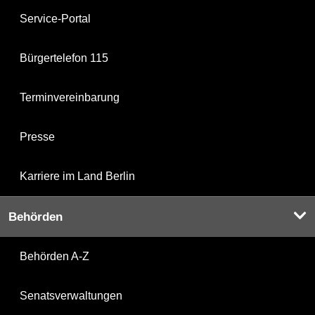
Service-Portal
Bürgertelefon 115
Terminvereinbarung
Presse
Karriere im Land Berlin
Behörden
Behörden A-Z
Senatsverwaltungen