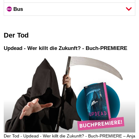
Bus
Der Tod
Updead - Wer killt die Zukunft? - Buch-PREMIERE
Der Tod - Updead - Wer killt die Zukunft? - Buch-PREMIERE – Anja