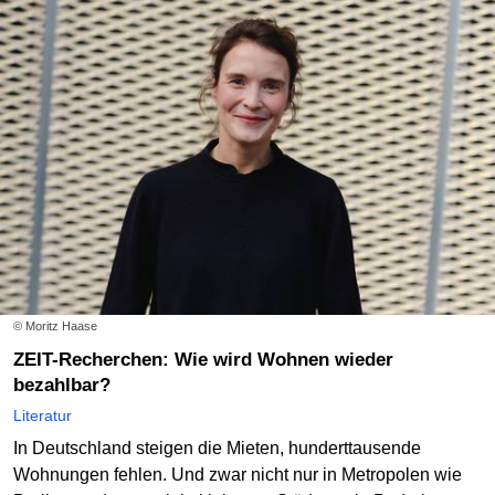
© Moritz Haase
ZEIT-Recherchen: Wie wird Wohnen wieder
bezahlbar?
Literatur
In Deutschland steigen die Mieten, hunderttausende
Wohnungen fehlen. Und zwar nicht nur in Metropolen wie