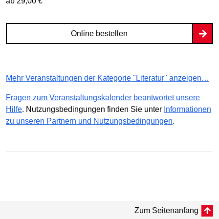
ab 29,00 €
Online bestellen
Mehr Veranstaltungen der Kategorie "Literatur" anzeigen…
Fragen zum Veranstaltungskalender beantwortet unsere
Hilfe
. Nutzungsbedingungen finden Sie unter
Informationen
zu unseren Partnern und Nutzungsbedingungen
.
Zum Seitenanfang