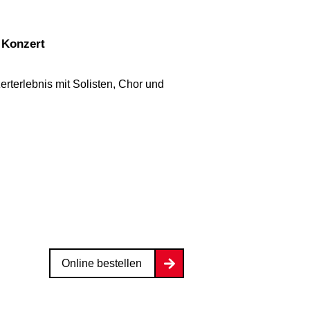
s Konzert
erterlebnis mit Solisten, Chor und
Online bestellen