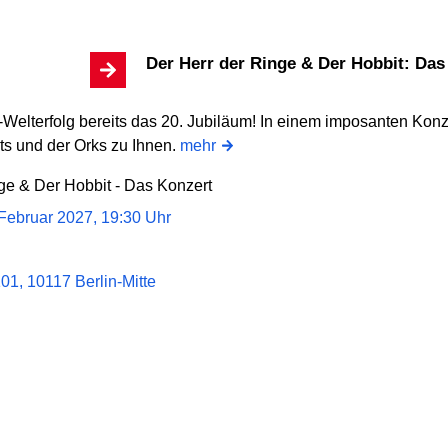
Der Herr der Ringe & Der Hobbit: Da
-Welterfolg bereits das 20. Jubiläum! In einem imposanten Konz
ts und der Orks zu Ihnen.
mehr
ge & Der Hobbit - Das Konzert
Februar 2027, 19:30 Uhr
101, 10117 Berlin-Mitte