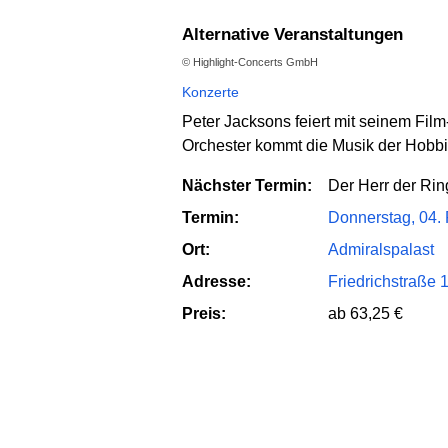
Alternative Veranstaltungen
© Highlight-Concerts GmbH
Konzerte
Peter Jacksons feiert mit seinem Film
Orchester kommt die Musik der Hobbi
Nächster Termin:
Der Herr der Rin
Termin:
Donnerstag, 04. 
Ort:
Admiralspalast
Adresse:
Friedrichstraße 
Preis:
ab 63,25 €