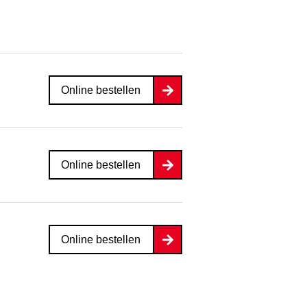
Online bestellen
Online bestellen
Online bestellen