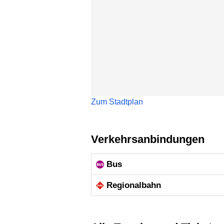
Zum Stadtplan
Verkehrsanbindungen
Bus
Regional­bahn