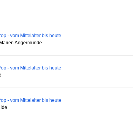
op - vom Mittelalter bis heute
. Marien Angermünde
op - vom Mittelalter bis heute
d
op - vom Mittelalter bis heute
lde