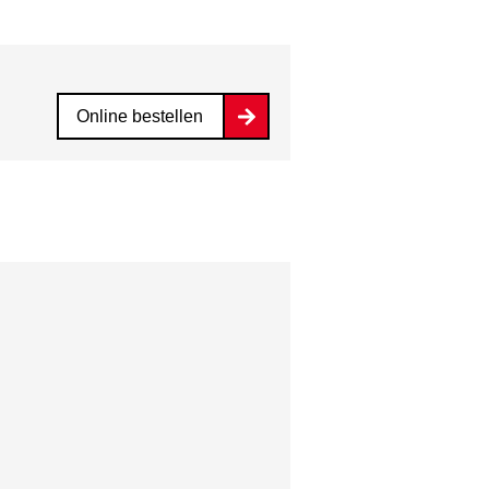
Online bestellen