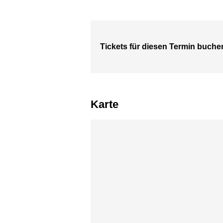
Tickets für diesen Termin buche
Karte
Karte überspringen