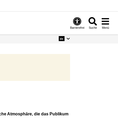
Barrierefrei
Suche
Menü
de
ische Atmosphäre, die das Publikum