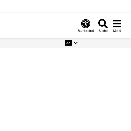
Barrierefrei
Suche
Menü
de