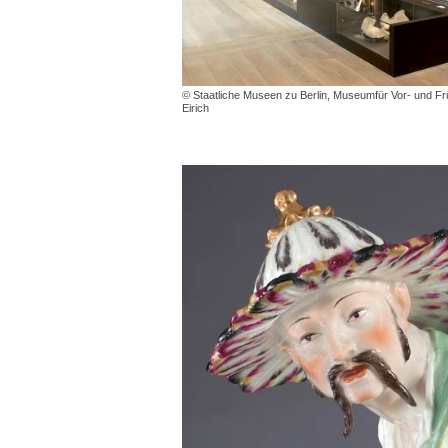
© Staatliche Museen zu Berlin, Museumfür Vor- und Fr
Eirich