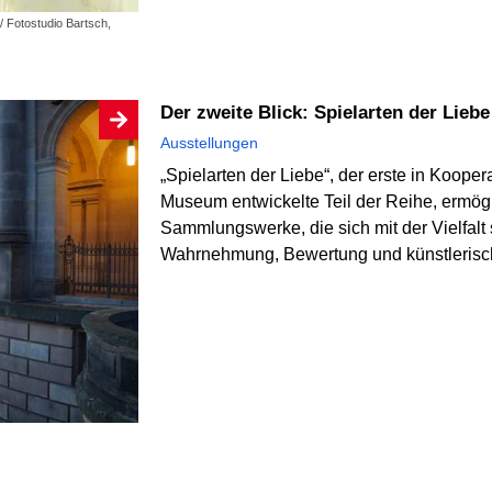
 Fotostudio Bartsch,
Der zweite Blick: Spielarten der Liebe
Ausstellungen
„Spielarten der Liebe“, der erste in Koope
Museum entwickelte Teil der Reihe, ermögl
Sammlungswerke, die sich mit der Vielfalt s
Wahrnehmung, Bewertung und künstlerisch