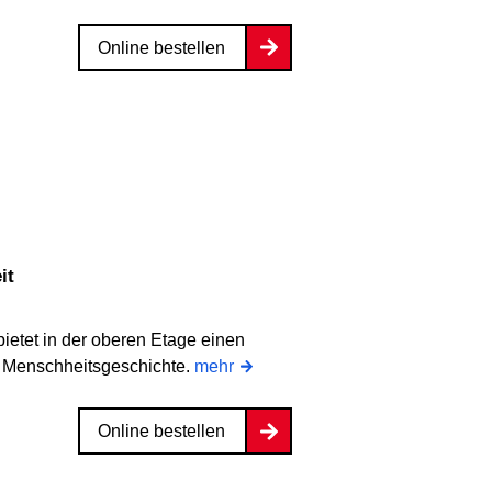
Online bestellen
it
ietet in der oberen Etage einen
 Menschheitsgeschichte.
mehr
Online bestellen