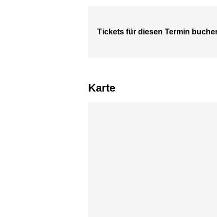
Tickets für diesen Termin buche
Karte
Karte überspringen