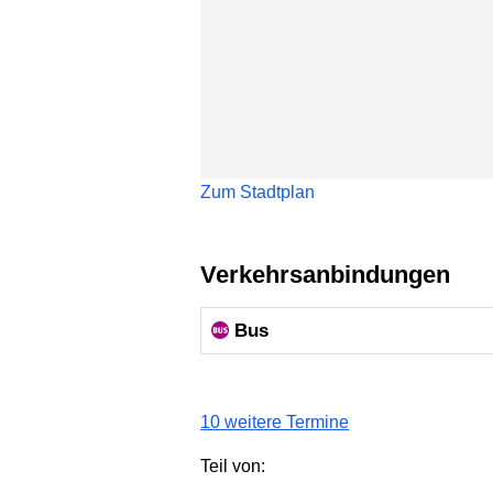
Zum Stadtplan
Verkehrsanbindungen
Bus
10 weitere Termine
Teil von: