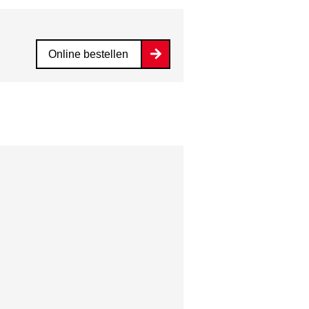
Online bestellen