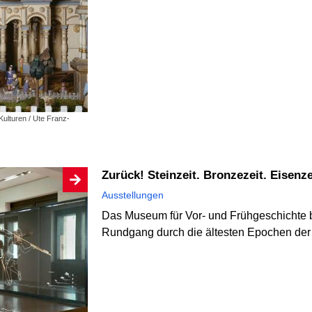
ulturen / Ute Franz-
Zurück! Steinzeit. Bronzezeit. Eisenze
Ausstellungen
Das Museum für Vor- und Frühgeschichte b
Rundgang durch die ältesten Epochen der