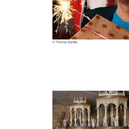
© Thomas Bartilla