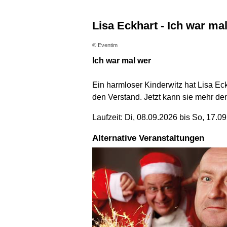
Lisa Eckhart - Ich war ma
© Eventim
Ich war mal wer
Ein harmloser Kinderwitz hat Lisa Ec
den Verstand. Jetzt kann sie mehr den
Laufzeit: Di, 08.09.2026 bis So, 17.0
Alternative Veranstaltungen