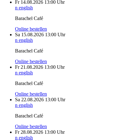
Fr
14.08.2026
13:00 Uhr
n english
Barachel Café
Online bestellen
Sa
15.08.2026
13:00 Uhr
n english
Barachel Café
Online bestellen
Fr
21.08.2026
13:00 Uhr
n english
Barachel Café
Online bestellen
Sa
22.08.2026
13:00 Uhr
n english
Barachel Café
Online bestellen
Fr
28.08.2026
13:00 Uhr
n english