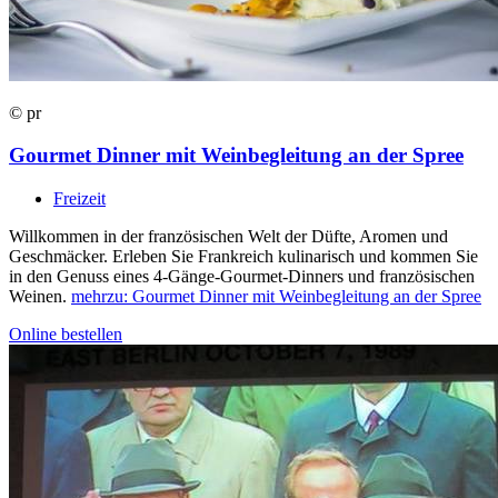
© pr
Gourmet Dinner mit Weinbegleitung an der Spree
Freizeit
Willkommen in der französischen Welt der Düfte, Aromen und
Geschmäcker. Erleben Sie Frankreich kulinarisch und kommen Sie
in den Genuss eines 4-Gänge-Gourmet-Dinners und französischen
Weinen.
mehr
zu: Gourmet Dinner mit Weinbegleitung an der Spree
Online bestellen