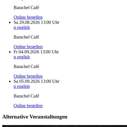
Barachel Café
Online bestellen
Sa
29.08.2026
13:00 Uhr
n english
Barachel Café
Online bestellen
Fr
04.09.2026
13:00 Uhr
n english
Barachel Café
Online bestellen
Sa
05.09.2026
13:00 Uhr
n english
Barachel Café
Online bestellen
Alternative Veranstaltungen