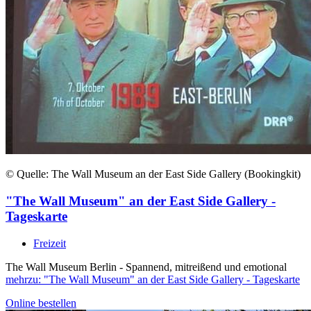
© Quelle: The Wall Museum an der East Side Gallery (Bookingkit)
"The Wall Museum" an der East Side Gallery -
Tageskarte
Freizeit
The Wall Museum Berlin - Spannend, mitreißend und emotional
mehr
zu: "The Wall Museum" an der East Side Gallery - Tageskarte
Online bestellen