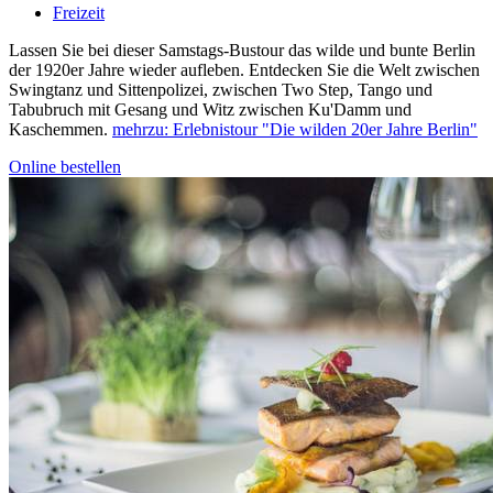
Freizeit
Lassen Sie bei dieser Samstags-Bustour das wilde und bunte Berlin
der 1920er Jahre wieder aufleben. Entdecken Sie die Welt zwischen
Swingtanz und Sittenpolizei, zwischen Two Step, Tango und
Tabubruch mit Gesang und Witz zwischen Ku'Damm und
Kaschemmen.
mehr
zu: Erlebnistour "Die wilden 20er Jahre Berlin"
Online bestellen