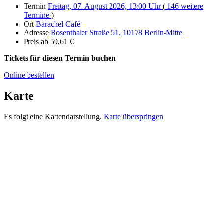
Termin
Freitag, 07. August 2026, 13:00 Uhr
(
146 weitere
Termine
)
Ort
Barachel Café
Adresse
Rosenthaler Straße 51, 10178 Berlin-Mitte
Preis
ab 59,61 €
Tickets für diesen Termin buchen
Online bestellen
Karte
Es folgt eine Kartendarstellung.
Karte überspringen