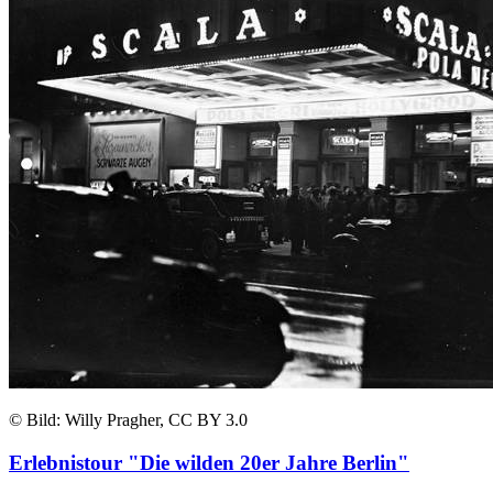
© Bild: Willy Pragher, CC BY 3.0
Erlebnistour "Die wilden 20er Jahre Berlin"