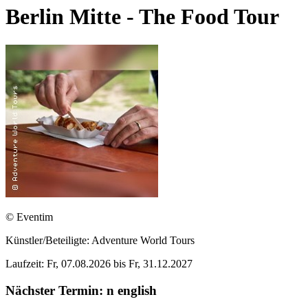
Berlin Mitte - The Food Tour
© Eventim
Künstler/Beteiligte:
Adventure World Tours
Laufzeit: Fr, 07.08.2026 bis Fr, 31.12.2027
Nächster Termin: n english