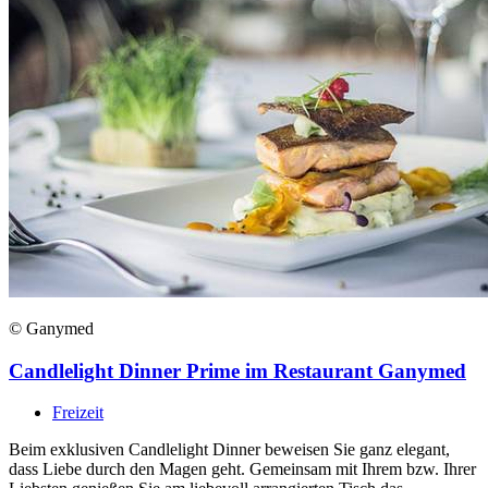
© Ganymed
Candlelight Dinner Prime im Restaurant Ganymed
Freizeit
Beim exklusiven Candlelight Dinner beweisen Sie ganz elegant,
dass Liebe durch den Magen geht. Gemeinsam mit Ihrem bzw. Ihrer