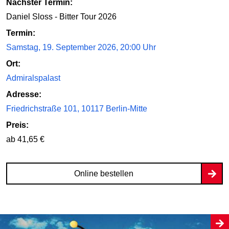
Nächster Termin:
Daniel Sloss - Bitter Tour 2026
Termin:
Samstag, 19. September 2026, 20:00 Uhr
Ort:
Admiralspalast
Adresse:
Friedrichstraße 101, 10117 Berlin-Mitte
Preis:
ab 41,65 €
Online bestellen