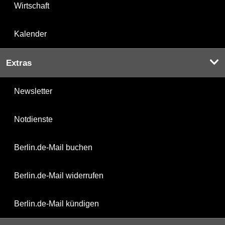
Wirtschaft
Kalender
Extras
Newsletter
Notdienste
Berlin.de-Mail buchen
Berlin.de-Mail widerrufen
Berlin.de-Mail kündigen