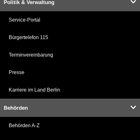
Politik & Verwaltung
Service-Portal
Bürgertelefon 115
Terminvereinbarung
Presse
Karriere im Land Berlin
Behörden
Behörden A-Z