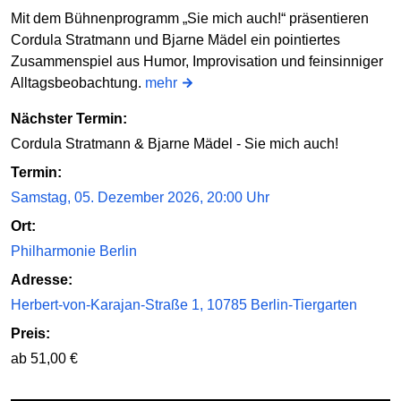
Mit dem Bühnenprogramm „Sie mich auch!“ präsentieren
Cordula Stratmann und Bjarne Mädel ein pointiertes
Zusammenspiel aus Humor, Improvisation und feinsinniger
Alltagsbeobachtung.
mehr
Nächster Termin:
Cordula Stratmann & Bjarne Mädel - Sie mich auch!
Termin:
Samstag, 05. Dezember 2026, 20:00 Uhr
Ort:
Philharmonie Berlin
Adresse:
Herbert-von-Karajan-Straße 1, 10785 Berlin-Tiergarten
Preis:
ab 51,00 €