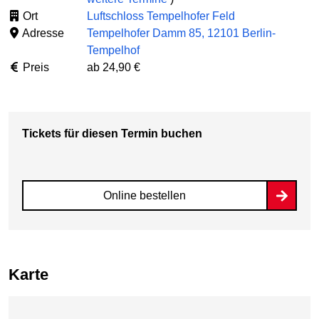
Ort
Luftschloss Tempelhofer Feld
Adresse
Tempelhofer Damm 85, 12101 Berlin-
Tempelhof
Preis
ab 24,90 €
Tickets für diesen Termin buchen
Online bestellen
Karte
Karte überspringen