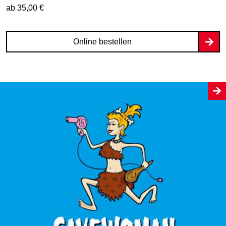
ab 35,00 €
Online bestellen