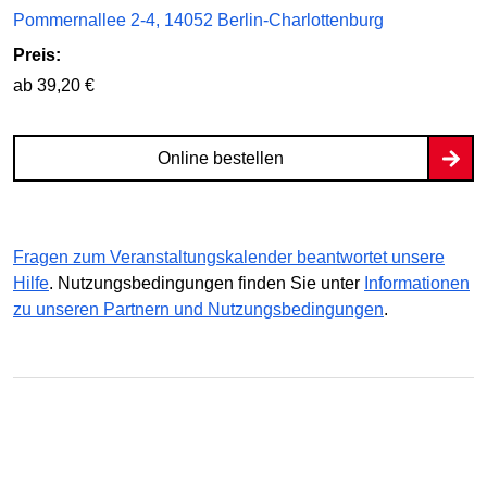
Pommernallee 2-4, 14052 Berlin-Charlottenburg
Preis:
ab 39,20 €
Online bestellen
Fragen zum Veranstaltungskalender beantwortet unsere
Hilfe
. Nutzungsbedingungen finden Sie unter
Informationen
zu unseren Partnern und Nutzungsbedingungen
.