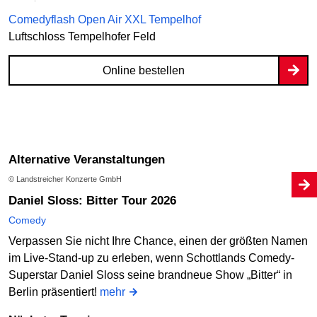
Comedyflash Open Air XXL Tempelhof
Luftschloss Tempelhofer Feld
Online bestellen
Alternative Veranstaltungen
© Landstreicher Konzerte GmbH
Daniel Sloss: Bitter Tour 2026
Comedy
Verpassen Sie nicht Ihre Chance, einen der größten Namen
im Live-Stand-up zu erleben, wenn Schottlands Comedy-
Superstar Daniel Sloss seine brandneue Show „Bitter“ in
Berlin präsentiert!
mehr