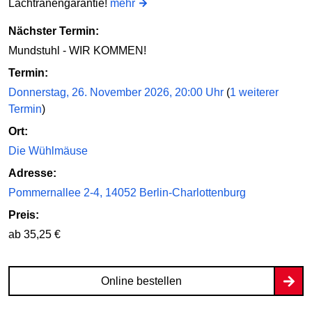
Lachtränengarantie!
mehr
Nächster Termin:
Mundstuhl - WIR KOMMEN!
Termin:
Donnerstag, 26. November 2026, 20:00 Uhr
(
1 weiterer
Termin
)
Ort:
Die Wühlmäuse
Adresse:
Pommernallee 2-4, 14052 Berlin-Charlottenburg
Preis:
ab 35,25 €
Online bestellen