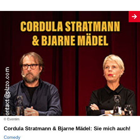
© Eventim
Cordula Stratmann & Bjarne Mädel: Sie mich auch!
Comedy