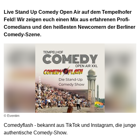
Live Stand Up Comedy Open Air auf dem Tempelhofer
Feld! Wir zeigen euch einen Mix aus erfahrenen Profi-
Comedians und den heißesten Newcomern der Berliner
Comedy-Szene.
© Eventim
Comedyflash - bekannt aus TikTok und Instagram, die junge
authentische Comedy-Show.