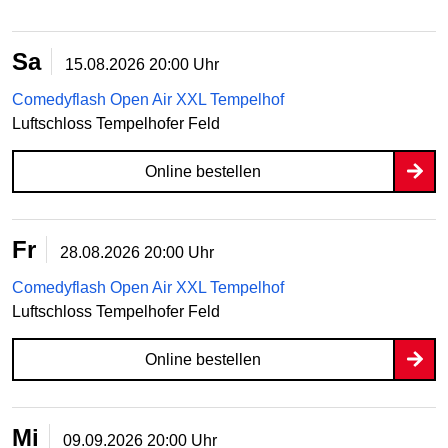
Sa
15.08.2026
20:00 Uhr
Comedyflash Open Air XXL Tempelhof
Luftschloss Tempelhofer Feld
Online bestellen
Fr
28.08.2026
20:00 Uhr
Comedyflash Open Air XXL Tempelhof
Luftschloss Tempelhofer Feld
Online bestellen
Mi
09.09.2026
20:00 Uhr