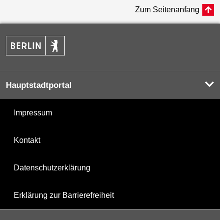
Zum Seitenanfang
Hauptstadtportal
Impressum
Kontakt
Datenschutzerklärung
Erklärung zur Barrierefreiheit