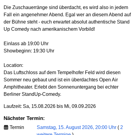
Die Zuschauerränge sind überdacht, es wird also in jedem
Fall ein angenehmer Abend. Egal wer an diesem Abend auf
der Bühne steht - euch erwartet absolut authentische Stand
Up Comedy nach amerikanischem Vorbild!
Einlass ab 19:00 Uhr
Showbeginn: 19:30 Uhr
Location:
Das Luftschloss auf dem Tempelhofer Feld wird diesen
Sommer neu gebaut und ist ein überdachtes Open Air
Amphitheater. Erlebt den Sonnenuntergang bei echter
Berliner StandUp-Comedy.
Laufzeit: Sa, 15.08.2026 bis Mi, 09.09.2026
Nächster Termin:
Termin
Samstag, 15. August 2026, 20:00 Uhr
(
2
weitere Termine
)