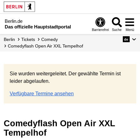
Berlin.de
Das offizielle Hauptstadtportal
Barrierefrei
Suche
Menü
Berlin
Tickets
Comedy
de
Comedyflash Open Air XXL Tempelhof
Sie wurden weitergeleitet. Der gewählte Termin ist
leider abgelaufen.
Verfügbare Termine ansehen
Comedyflash Open Air XXL
Tempelhof