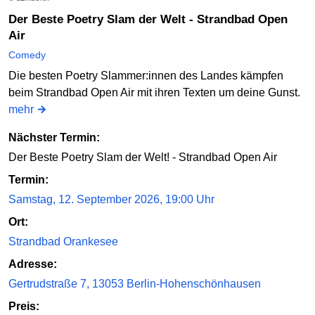
Der Beste Poetry Slam der Welt - Strandbad Open
Air
Comedy
Die besten Poetry Slammer:innen des Landes kämpfen
beim Strandbad Open Air mit ihren Texten um deine Gunst.
mehr
Nächster Termin:
Der Beste Poetry Slam der Welt! - Strandbad Open Air
Termin:
Samstag, 12. September 2026, 19:00 Uhr
Ort:
Strandbad Orankesee
Adresse:
Gertrudstraße 7, 13053 Berlin-Hohenschönhausen
Preis: