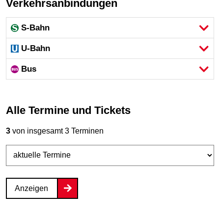
Verkehrsanbindungen
S-Bahn
U-Bahn
Bus
Alle Termine und Tickets
3
von insgesamt 3 Terminen
Anzeigen