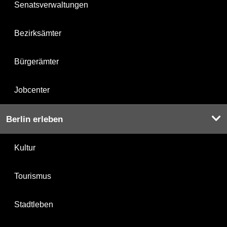
Senatsverwaltungen
Bezirksämter
Bürgerämter
Jobcenter
Berlin erleben
Kultur
Tourismus
Stadtleben