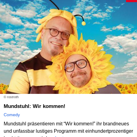
© rostroth
Mundstuhl: Wir kommen!
Comedy
Mundstuhl präsentieren mit “Wir kommen!” ihr brandneues
und unfassbar lustiges Programm mit einhundertprozentiger