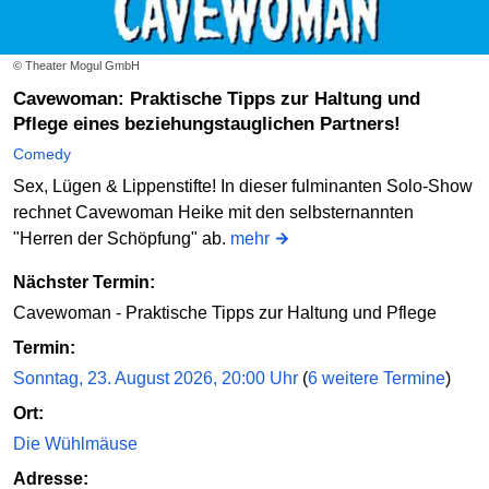
© Theater Mogul GmbH
Cavewoman: Praktische Tipps zur Haltung und
Pflege eines beziehungstauglichen Partners!
Comedy
Sex, Lügen & Lippenstifte! In dieser fulminanten Solo-Show
rechnet Cavewoman Heike mit den selbsternannten
"Herren der Schöpfung" ab.
mehr
Nächster Termin:
Cavewoman - Praktische Tipps zur Haltung und Pflege
Termin:
Sonntag, 23. August 2026, 20:00 Uhr
(
6 weitere Termine
)
Ort:
Die Wühlmäuse
Adresse: