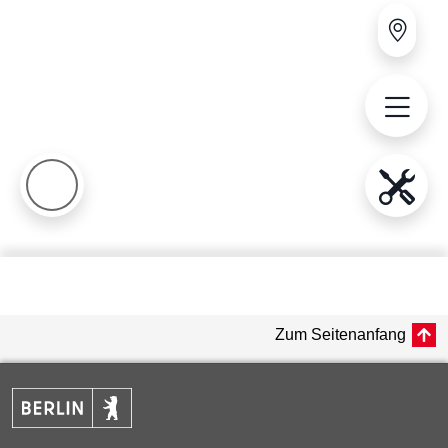
Zum Seitenanfang