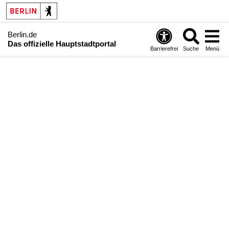
Berlin.de
Das offizielle Hauptstadtportal
Barrierefrei
Suche
Menü