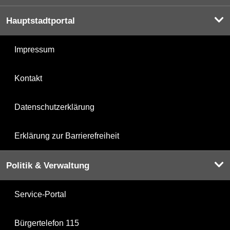
Hauptstadtportal
Impressum
Kontakt
Datenschutzerklärung
Erklärung zur Barrierefreiheit
Politik & Verwaltung
Service-Portal
Bürgertelefon 115