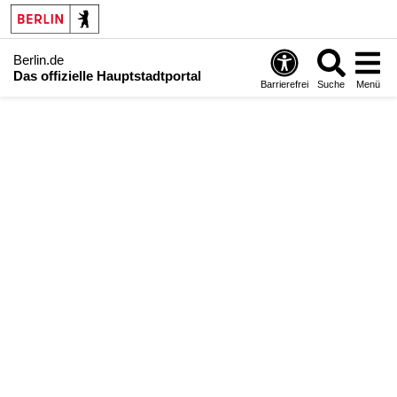
Berlin.de
Das offizielle Hauptstadtportal
Barrierefrei
Suche
Menü