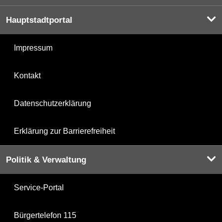
Hauptstadtportal
Impressum
Kontakt
Datenschutzerklärung
Erklärung zur Barrierefreiheit
Politik & Verwaltung
Service-Portal
Bürgertelefon 115