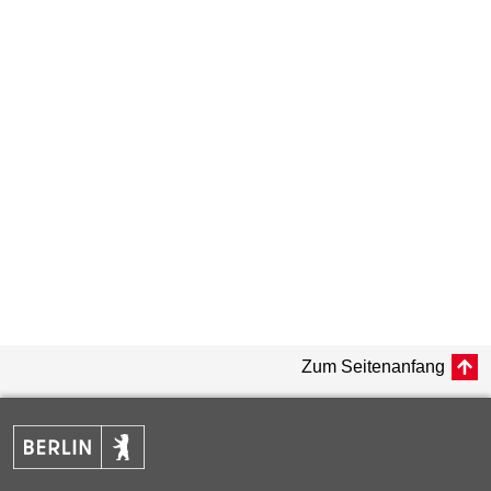
Zum Seitenanfang