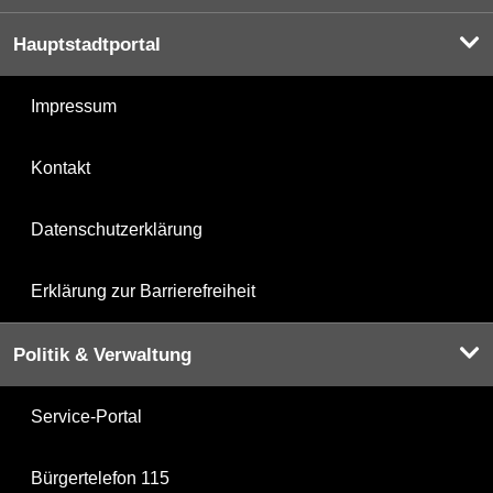
Hauptstadtportal
Impressum
Kontakt
Datenschutzerklärung
Erklärung zur Barrierefreiheit
Politik & Verwaltung
Service-Portal
Bürgertelefon 115