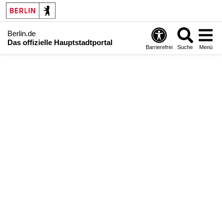
Berlin.de
Das offizielle Hauptstadtportal
Barrierefrei
Suche
Menü