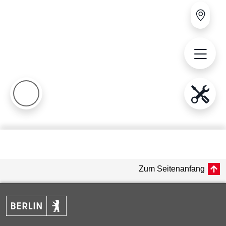
Zum Seitenanfang