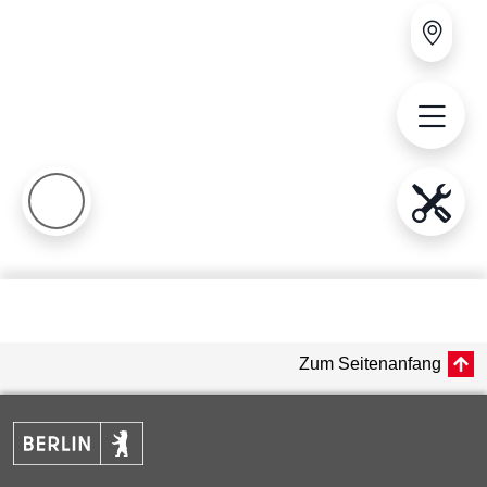
Zum Seitenanfang