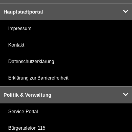
Hauptstadtportal
Impressum
Kontakt
Datenschutzerklärung
Erklärung zur Barrierefreiheit
Politik & Verwaltung
Service-Portal
Bürgertelefon 115