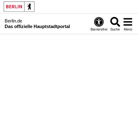
Berlin.de
Das offizielle Hauptstadtportal
Barrierefrei
Suche
Menü