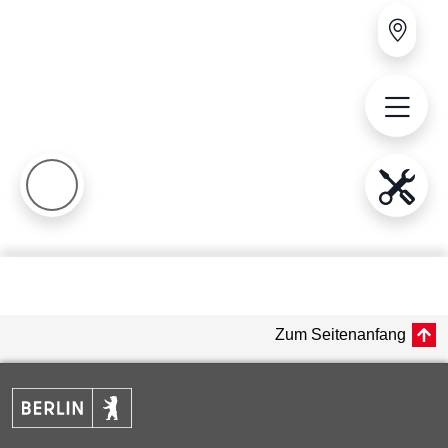
Zum Seitenanfang