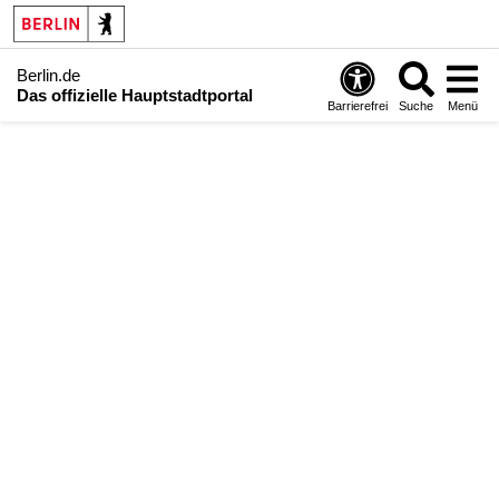
Berlin.de
Das offizielle Hauptstadtportal
Barrierefrei
Suche
Menü