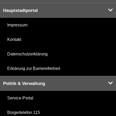
Hauptstadtportal
Impressum
Kontakt
Datenschutzerklärung
Erklärung zur Barrierefreiheit
Politik & Verwaltung
Service-Portal
Bürgertelefon 115