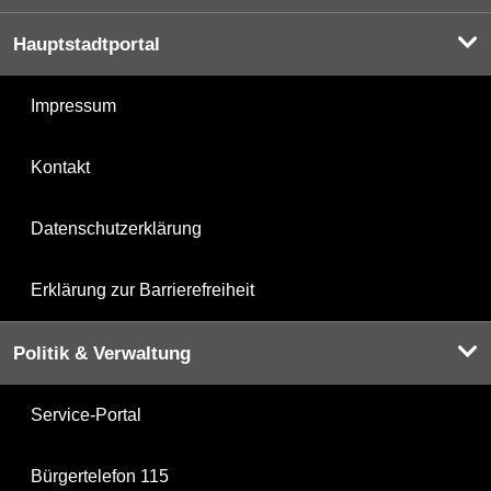
Hauptstadtportal
Impressum
Kontakt
Datenschutzerklärung
Erklärung zur Barrierefreiheit
Politik & Verwaltung
Service-Portal
Bürgertelefon 115