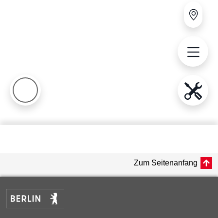
Zum Seitenanfang