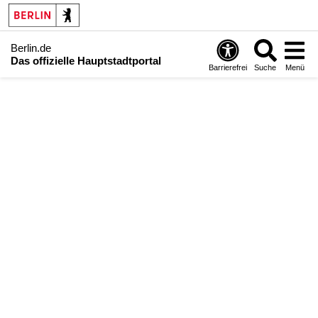
Berlin.de
Das offizielle Hauptstadtportal
Barrierefrei
Suche
Menü