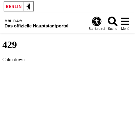
Berlin.de
Das offizielle Hauptstadtportal
Barrierefrei
Suche
Menü