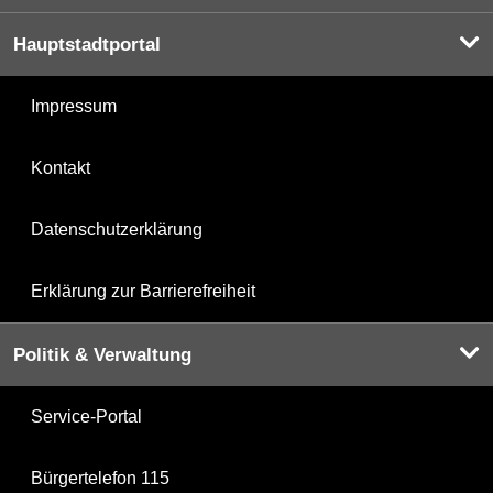
Hauptstadtportal
Impressum
Kontakt
Datenschutzerklärung
Erklärung zur Barrierefreiheit
Politik & Verwaltung
Service-Portal
Bürgertelefon 115