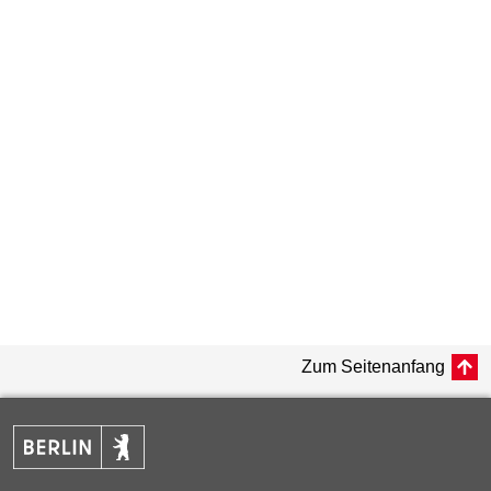
Zum Seitenanfang