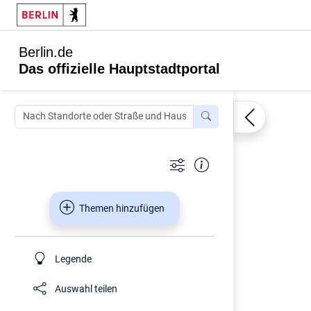
Berlin.de
Das offizielle Hauptstadtportal