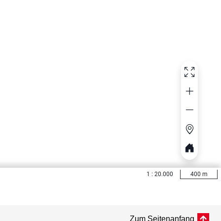
Zum Seitenanfang