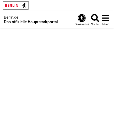
Berlin.de
Das offizielle Hauptstadtportal
Barrierefrei
Suche
Menü