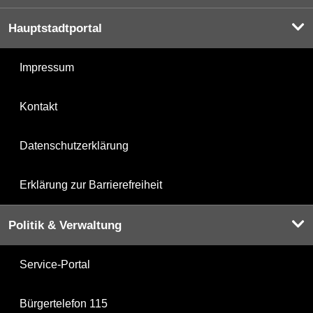
Hauptstadtportal
Impressum
Kontakt
Datenschutzerklärung
Erklärung zur Barrierefreiheit
Politik & Verwaltung
Service-Portal
Bürgertelefon 115