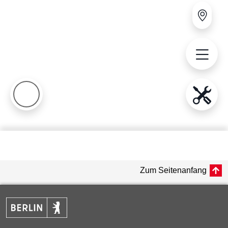
Zum Seitenanfang