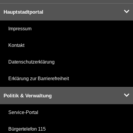
Hauptstadtportal
Impressum
Kontakt
Datenschutzerklärung
Erklärung zur Barrierefreiheit
Politik & Verwaltung
Service-Portal
Bürgertelefon 115