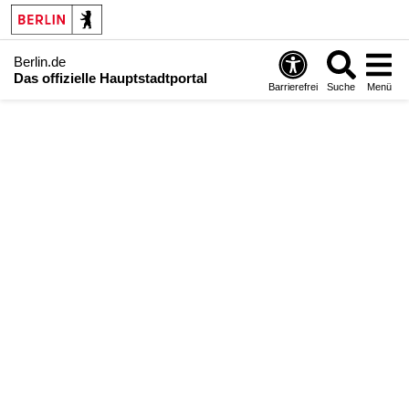
Berlin.de
Das offizielle Hauptstadtportal
Barrierefrei
Suche
Menü