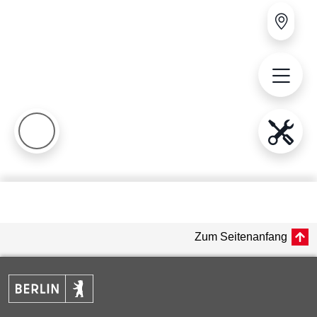
Zum Seitenanfang