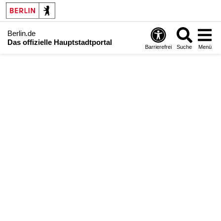
Berlin.de
Das offizielle Hauptstadtportal
Barrierefrei
Suche
Menü