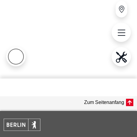
Zum Seitenanfang