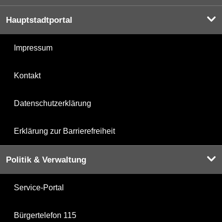
Hauptstadtportal
Impressum
Kontakt
Datenschutzerklärung
Erklärung zur Barrierefreiheit
Politik & Verwaltung
Service-Portal
Bürgertelefon 115