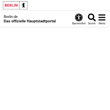
Berlin.de
Das offizielle Hauptstadtportal
Barrierefrei
Suche
Menü