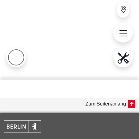
Zum Seitenanfang