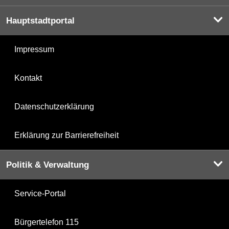
Hauptstadtportal
Impressum
Kontakt
Datenschutzerklärung
Erklärung zur Barrierefreiheit
Politik & Verwaltung
Service-Portal
Bürgertelefon 115