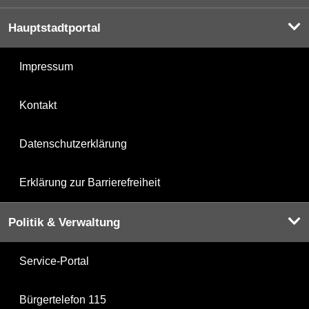
Hauptstadtportal
Impressum
Kontakt
Datenschutzerklärung
Erklärung zur Barrierefreiheit
Politik & Verwaltung
Service-Portal
Bürgertelefon 115