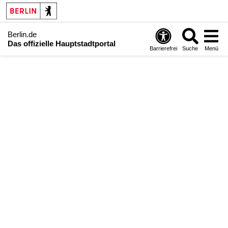
Berlin.de
Das offizielle Hauptstadtportal
Barrierefrei
Suche
Menü