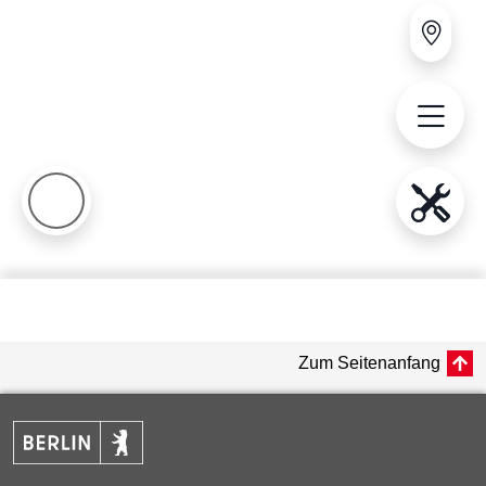
Zum Seitenanfang