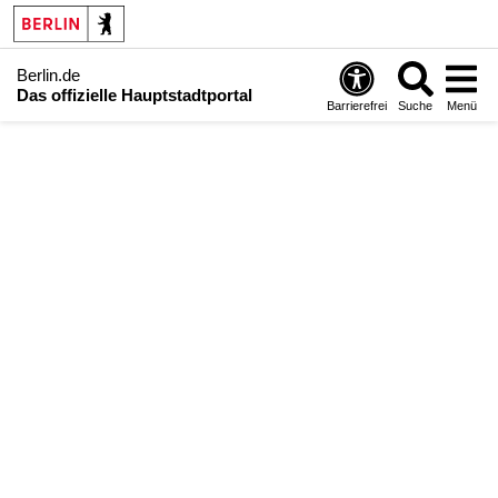
Berlin.de
Das offizielle Hauptstadtportal
Barrierefrei
Suche
Menü