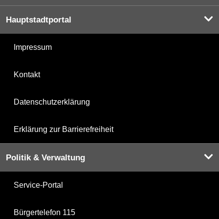
Hauptstadtportal
Impressum
Kontakt
Datenschutzerklärung
Erklärung zur Barrierefreiheit
Politik & Verwaltung
Service-Portal
Bürgertelefon 115