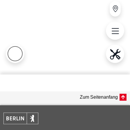
Zum Seitenanfang