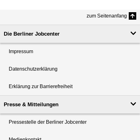
zum Seitenanfang
Die Berliner Jobcenter
Impressum
Datenschutzerklärung
Erklärung zur Barrierefreiheit
Presse & Mitteilungen
Pressestelle der Berliner Jobcenter
Medienkontakt