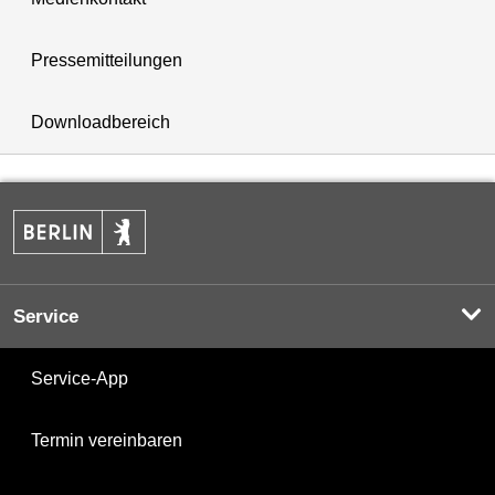
Pressemitteilungen
Downloadbereich
Service
Service-App
Termin vereinbaren