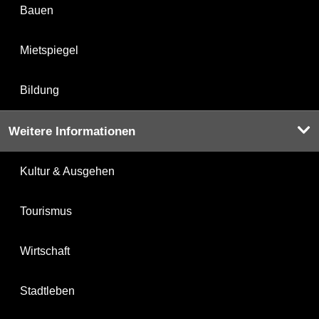
Bauen
Mietspiegel
Bildung
Weitere Informationen
Kultur & Ausgehen
Tourismus
Wirtschaft
Stadtleben