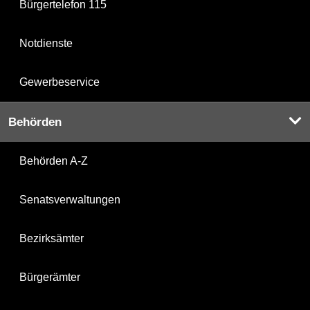
Bürgertelefon 115
Notdienste
Gewerbeservice
Behörden
Behörden A-Z
Senatsverwaltungen
Bezirksämter
Bürgerämter