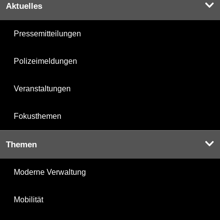
Aktuelles
Pressemitteilungen
Polizeimeldungen
Veranstaltungen
Fokusthemen
Themen
Moderne Verwaltung
Mobilität