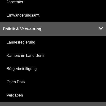
Jobcenter
Einwanderungsamt
Politik & Verwaltung
Landesregierung
Karriere im Land Berlin
Bürgerbeteiligung
Open Data
Vergaben