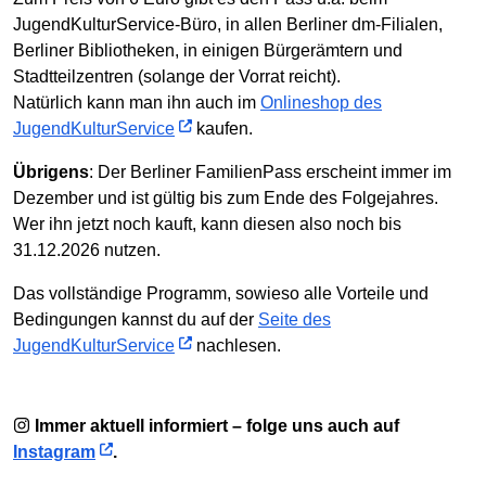
JugendKulturService-Büro, in allen Berliner dm-Filialen,
Berliner Bibliotheken, in einigen Bürgerämtern und
Stadtteilzentren (solange der Vorrat reicht).
Natürlich kann man ihn auch im
Onlineshop des
JugendKulturService
kaufen.
Übrigens
: Der Berliner FamilienPass erscheint immer im
Dezember und ist gültig bis zum Ende des Folgejahres.
Wer ihn jetzt noch kauft, kann diesen also noch bis
31.12.2026 nutzen.
Das vollständige Programm, sowieso alle Vorteile und
Bedingungen kannst du auf der
Seite des
JugendKulturService
nachlesen.
Immer aktuell informiert – folge uns auch auf
Instagram
.