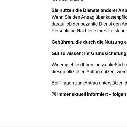
Sie nutzen die Dienste anderer Anbi
Wenn Sie den Antrag über kostenpflich
darauf, ob der bezahlte Dienst den Ant
Persönliche Nachteile Ihres Leistun
Gebühren, die durch die Nutzung e
Gut zu wissen: Ihr Grundsicherung
Wir empfehlen Ihnen, ausschließlich 
diesen offiziellen Antrag nutzen, we
Bei Fragen zum Antrag unterstützen di
Immer aktuell informiert – folge