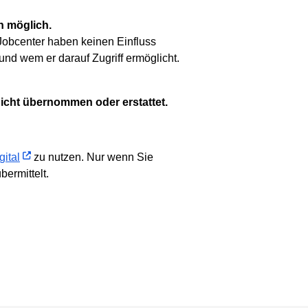
n möglich.
e Jobcenter haben keinen Einfluss
 und wem er darauf Zugriff ermöglicht.
icht übernommen oder erstattet.
gital
zu nutzen. Nur wenn Sie
ermittelt.