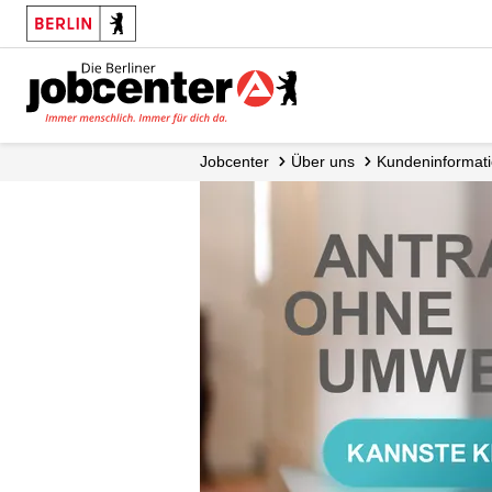
Jobcenter
Über uns
Kundeninformat