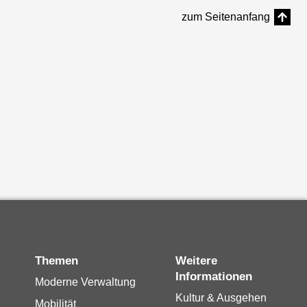
zum Seitenanfang
Themen
Weitere
Informationen
Moderne Verwaltung
Kultur & Ausgehen
Mobilität