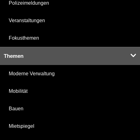
Polizeimeldungen
Veranstaltungen
Fokusthemen
Themen
Moderne Verwaltung
Mobilität
Bauen
Mietspiegel