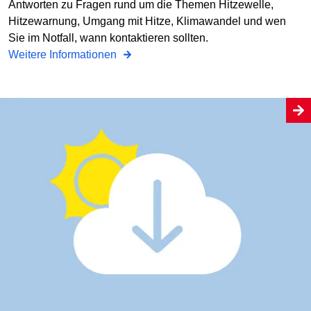
Antworten zu Fragen rund um die Themen Hitzewelle,
Hitzewarnung, Umgang mit Hitze, Klimawandel und wen
Sie im Notfall, wann kontaktieren sollten.
Weitere Informationen