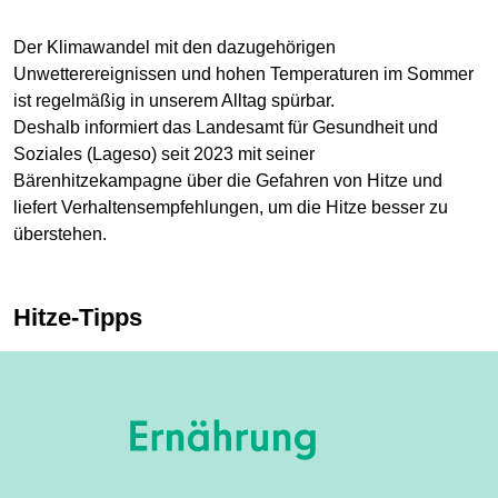
Der Klimawandel mit den dazugehörigen
Unwetterereignissen und hohen Temperaturen im Sommer
ist regelmäßig in unserem Alltag spürbar.
Deshalb informiert das Landesamt für Gesundheit und
Soziales (Lageso) seit 2023 mit seiner
Bärenhitzekampagne über die Gefahren von Hitze und
liefert Verhaltensempfehlungen, um die Hitze besser zu
überstehen.
Hitze-Tipps