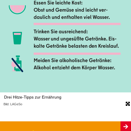
Drei Hitze-Tipps zur Ernährung
Bild: LAGeSo