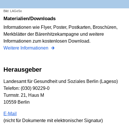
Bild: LAGeSo
Materialien/Downloads
Informationen wie Flyer, Poster, Postkarten, Broschüren,
Merkblätter der Bärenhitzekampagne und weitere
Informationen zum kostenlosen Download.
Weitere Informationen
Herausgeber
Landesamt für Gesundheit und Soziales Berlin (Lageso)
Telefon: (030) 90229-0
Turmstr. 21, Haus M
10559 Berlin
E-Mail
(nicht für Dokumente mit elektronischer Signatur)