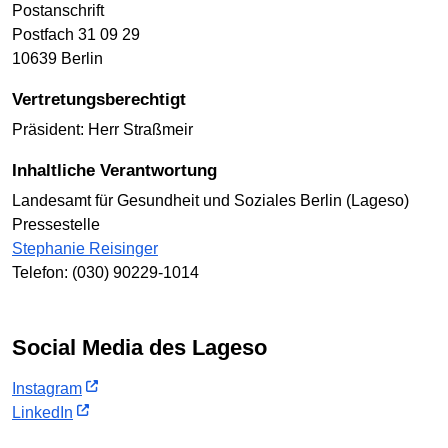
Postanschrift
Postfach 31 09 29
10639 Berlin
Vertretungsberechtigt
Präsident: Herr Straßmeir
Inhaltliche Verantwortung
Landesamt für Gesundheit und Soziales Berlin (Lageso)
Pressestelle
Stephanie Reisinger
Telefon: (030) 90229-1014
Social Media des Lageso
Instagram
LinkedIn