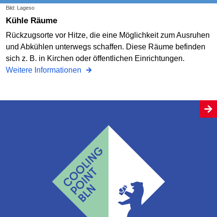
Bild: Lageso
Kühle Räume
Rückzugsorte vor Hitze, die eine Möglichkeit zum Ausruhen
und Abkühlen unterwegs schaffen. Diese Räume befinden
sich z. B. in Kirchen oder öffentlichen Einrichtungen.
Weitere Informationen