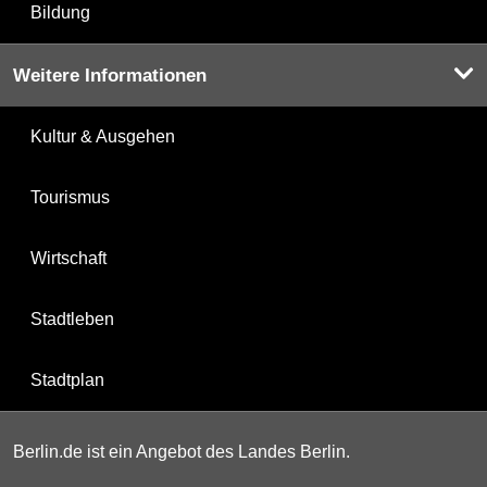
Bildung
Weitere Informationen
Kultur & Ausgehen
Tourismus
Wirtschaft
Stadtleben
Stadtplan
Berlin.de ist ein Angebot des Landes Berlin.