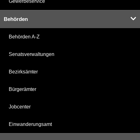
Gewerbeservice
Behörden
Behörden A-Z
Senatsverwaltungen
Bezirksämter
Bürgerämter
Jobcenter
Einwanderungsamt