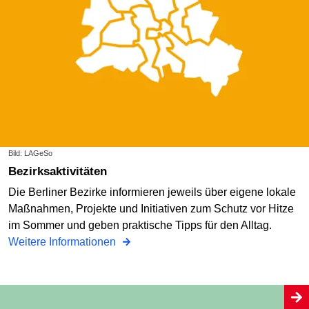
Bild: LAGeSo
Bezirksaktivitäten
Die Berliner Bezirke informieren jeweils über eigene lokale
Maßnahmen, Projekte und Initiativen zum Schutz vor Hitze
im Sommer und geben praktische Tipps für den Alltag.
Weitere Informationen