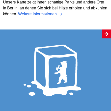
Unsere Karte zeigt Ihnen schattige Parks und andere Orte
in Berlin, an denen Sie sich bei Hitze erholen und abkühlen
können.
Weitere Informationen