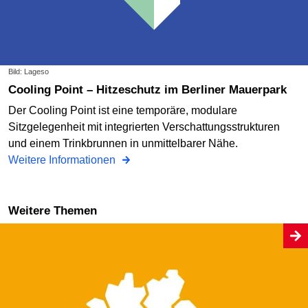
Bild: Lageso
Cooling Point – Hitzeschutz im Berliner Mauerpark
Der Cooling Point ist eine temporäre, modulare
Sitzgelegenheit mit integrierten Verschattungsstrukturen
und einem Trinkbrunnen in unmittelbarer Nähe.
Weitere Informationen
Weitere Themen