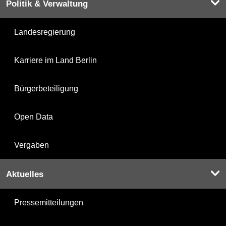
Politik & Verwaltung
Landesregierung
Karriere im Land Berlin
Bürgerbeteiligung
Open Data
Vergaben
Aktuelles
Pressemitteilungen