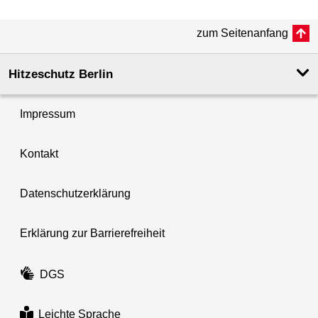
zum Seitenanfang
Hitzeschutz Berlin
Impressum
Kontakt
Datenschutzerklärung
Erklärung zur Barrierefreiheit
DGS
Leichte Sprache