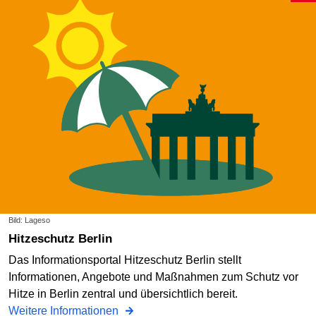
Bild: Lageso
Hitzeschutz Berlin
Das Informationsportal Hitzeschutz Berlin stellt
Informationen, Angebote und Maßnahmen zum Schutz vor
Hitze in Berlin zentral und übersichtlich bereit.
Weitere Informationen