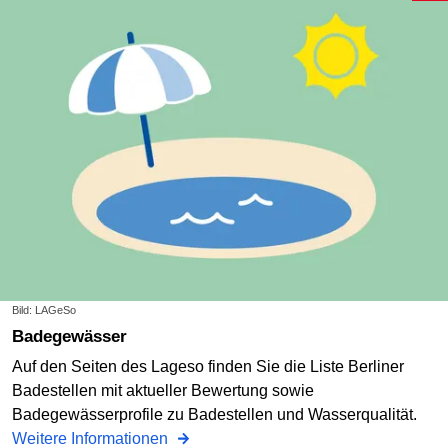
Bild: LAGeSo
Badegewässer
Auf den Seiten des Lageso finden Sie die Liste Berliner
Badestellen mit aktueller Bewertung sowie
Badegewässerprofile zu Badestellen und Wasserqualität.
Weitere Informationen