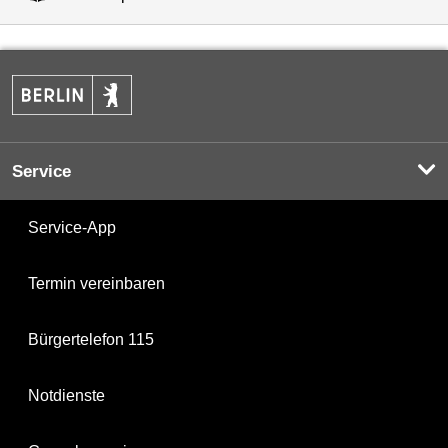
Service
Service-App
Termin vereinbaren
Bürgertelefon 115
Notdienste