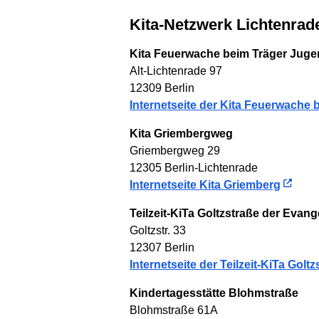
Kita-Netzwerk Lichtenrad
Kita Feuerwache beim Träger Jug
Alt-Lichtenrade 97
12309 Berlin
Internetseite der Kita Feuerwache
Kita Griembergweg
Griembergweg 29
12305 Berlin-Lichtenrade
Internetseite Kita Griemberg
Teilzeit-KiTa Goltzstraße der Eva
Goltzstr. 33
12307 Berlin
Internetseite der Teilzeit-KiTa Goltz
Kindertagesstätte Blohmstraße
Blohmstraße 61A