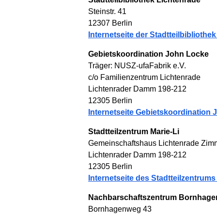
Steinstr. 41
12307 Berlin
Internetseite der Stadtteilbibliothe
Gebietskoordination John Locke
Träger: NUSZ-ufaFabrik e.V.
c/o Familienzentrum Lichtenrade
Lichtenrader Damm 198-212
12305 Berlin
Internetseite Gebietskoordination
Stadtteilzentrum Marie-Li
Gemeinschaftshaus Lichtenrade Zi
Lichtenrader Damm 198-212
12305 Berlin
Internetseite des Stadtteilzentrums
Nachbarschaftszentrum Bornhag
Bornhagenweg 43