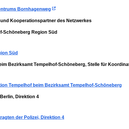
szentrums Bornhagenweg
 und Kooperationspartner des Netzwerkes
of-Schöneberg Region Süd
gion Süd
im Bezirksamt Tempelhof-Schöneberg, Stelle für Koordina
nation Tempelhof beim Bezirksamt Tempelhof-Schöneberg
Berlin, Direktion 4
ragten der Polizei, Direktion 4