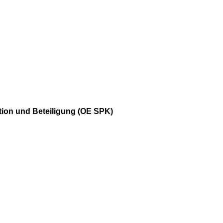
tion und Beteiligung (OE SPK)