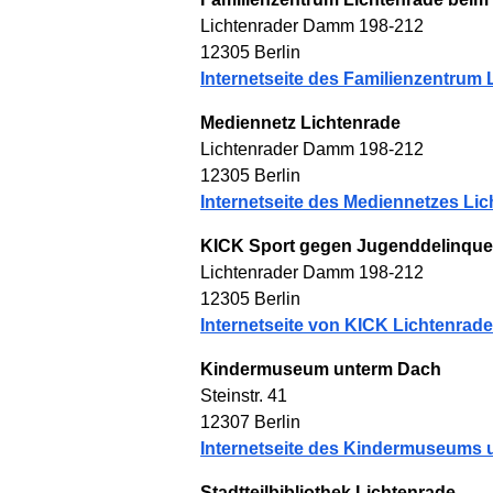
Lichtenrader Damm 198-212
12305 Berlin
Internetseite des Familienzentrum 
Mediennetz Lichtenrade
Lichtenrader Damm 198-212
12305 Berlin
Internetseite des Mediennetzes Lic
KICK Sport gegen Jugenddelinque
Lichtenrader Damm 198-212
12305 Berlin
Internetseite von KICK Lichtenrade
Kindermuseum unterm Dach
Steinstr. 41
12307 Berlin
Internetseite des Kindermuseums
Stadtteilbibliothek Lichtenrade