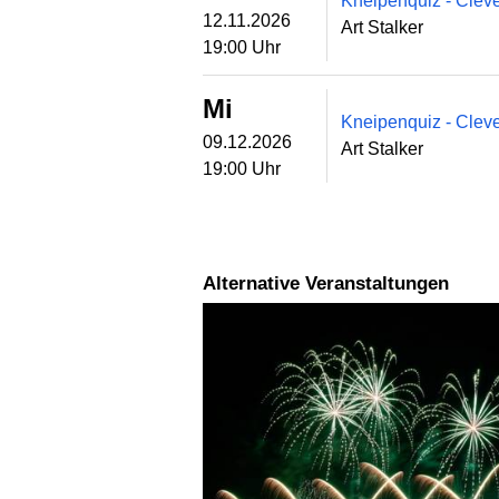
Kneipenquiz - Clev
12.11.2026
Art Stalker
19:00 Uhr
Mi
Kneipenquiz - Clev
09.12.2026
Art Stalker
19:00 Uhr
Alternative Veranstaltungen