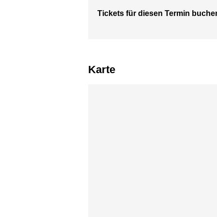
Tickets für diesen Termin buche
Karte
Karte überspringen