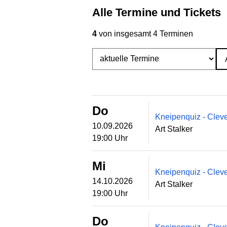
Alle Termine und Tickets
4
von insgesamt 4 Terminen
Do
Kneipenquiz - Clev
10.09.2026
Art Stalker
19:00 Uhr
Mi
Kneipenquiz - Clev
14.10.2026
Art Stalker
19:00 Uhr
Do