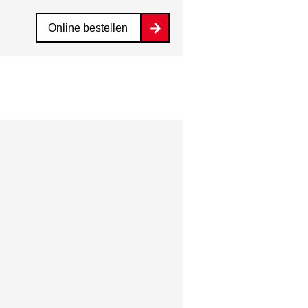
Online bestellen