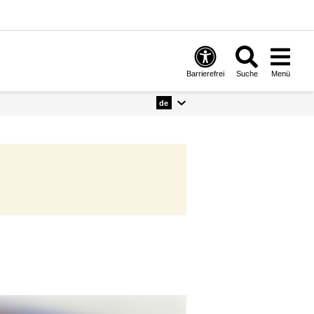
Barrierefrei
Suche
Menü
de