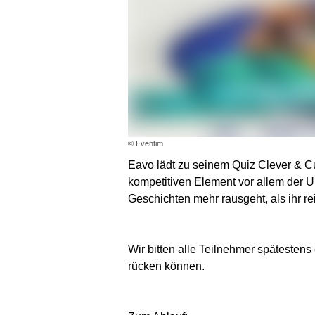
© Eventim
Eavo lädt zu seinem Quiz Clever & C
kompetitiven Element vor allem der U
Geschichten mehr rausgeht, als ihr 
Wir bitten alle Teilnehmer spätesten
rücken können.