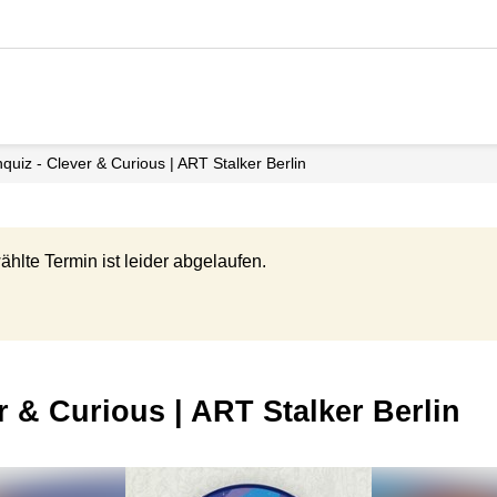
quiz - Clever & Curious | ART Stalker Berlin
ählte Termin ist leider abgelaufen.
er & Curious | ART Stalker Berlin