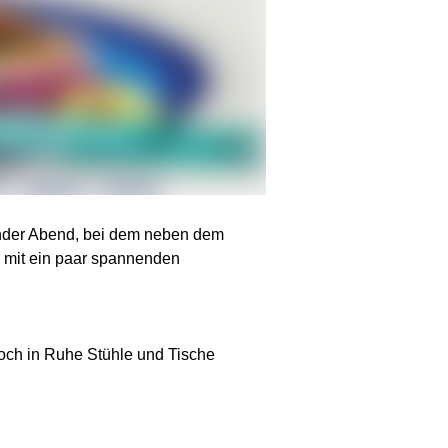
nender Abend, bei dem neben dem
h mit ein paar spannenden
noch in Ruhe Stühle und Tische