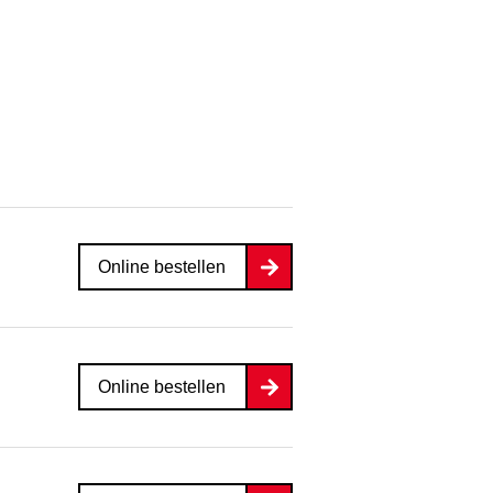
Online bestellen
Online bestellen