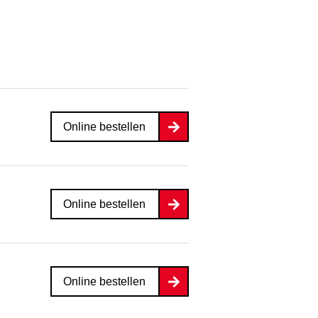
Online bestellen
Online bestellen
Online bestellen