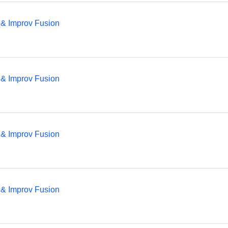
 & Improv Fusion
 & Improv Fusion
 & Improv Fusion
 & Improv Fusion