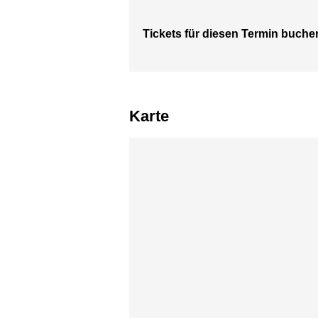
Tickets für diesen Termin buche
Karte
Karte überspringen