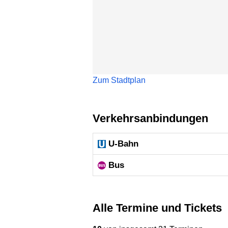
Zum Stadtplan
Verkehrsanbindungen
U-Bahn
Bus
Alle Termine und Tickets