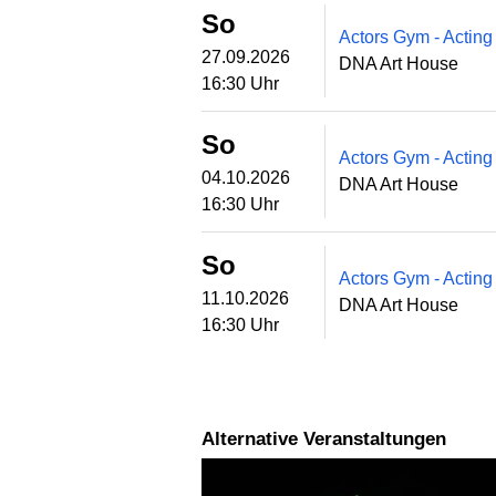
So
Actors Gym - Acting
27.09.2026
DNA Art House
16:30 Uhr
So
Actors Gym - Acting
04.10.2026
DNA Art House
16:30 Uhr
So
Actors Gym - Acting
11.10.2026
DNA Art House
16:30 Uhr
Alternative Veranstaltungen