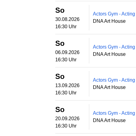
So
Actors Gym - Acting
30.08.2026
DNA Art House
16:30 Uhr
So
Actors Gym - Acting
06.09.2026
DNA Art House
16:30 Uhr
So
Actors Gym - Acting
13.09.2026
DNA Art House
16:30 Uhr
So
Actors Gym - Acting
20.09.2026
DNA Art House
16:30 Uhr