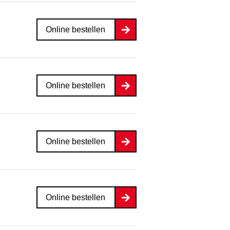
Online bestellen
Online bestellen
Online bestellen
Online bestellen