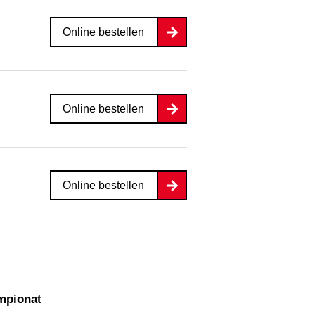
Online bestellen
Online bestellen
Online bestellen
mpionat