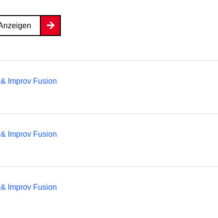
Anzeigen
 & Improv Fusion
 & Improv Fusion
 & Improv Fusion