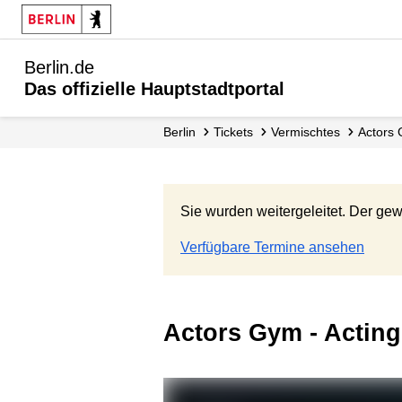
Berlin.de
Das offizielle Hauptstadtportal
Berlin
Tickets
Vermischtes
Actors 
Sie wurden weitergeleitet. Der gew
Verfügbare Termine ansehen
Actors Gym - Actin