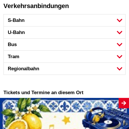
Verkehrsanbindungen
S-Bahn
U-Bahn
Bus
Tram
Regional­bahn
Tickets und Termine an diesem Ort