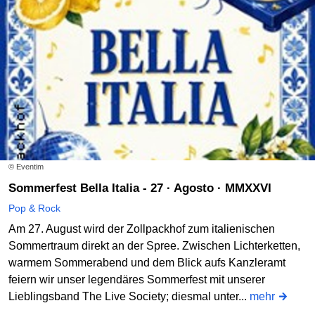
© Eventim
Sommerfest Bella Italia - 27 · Agosto · MMXXVI
Pop & Rock
Am 27. August wird der Zollpackhof zum italienischen
Sommertraum direkt an der Spree. Zwischen Lichterketten,
warmem Sommerabend und dem Blick aufs Kanzleramt
feiern wir unser legendäres Sommerfest mit unserer
Lieblingsband The Live Society; diesmal unter...
mehr