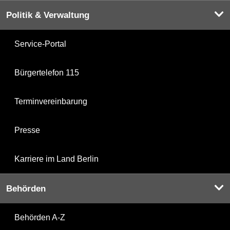
Politik & Verwaltung
Service-Portal
Bürgertelefon 115
Terminvereinbarung
Presse
Karriere im Land Berlin
Behörden
Behörden A-Z