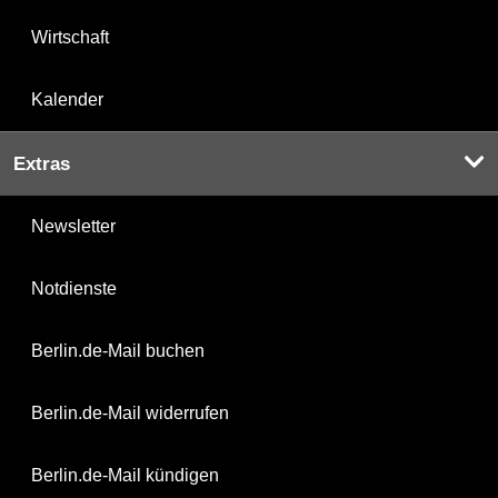
Wirtschaft
Kalender
Extras
Newsletter
Notdienste
Berlin.de-Mail buchen
Berlin.de-Mail widerrufen
Berlin.de-Mail kündigen