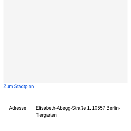
Zum Stadtplan
Adresse
Elisabeth-Abegg-Straße 1, 10557 Berlin-
Tiergarten