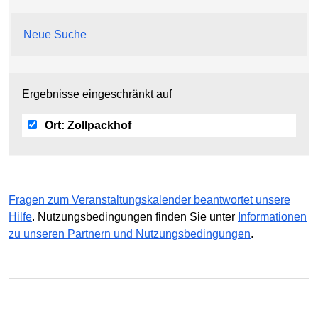
Neue Suche
Ergebnisse eingeschränkt auf
Ort:
Zollpackhof
Fragen zum Veranstaltungskalender beantwortet unsere
Hilfe
. Nutzungsbedingungen finden Sie unter
Informationen
zu unseren Partnern und Nutzungsbedingungen
.