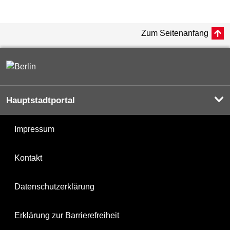
Zum Seitenanfang
Hauptstadtportal
Impressum
Kontakt
Datenschutzerklärung
Erklärung zur Barrierefreiheit