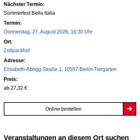
Nächster Termin:
Sommerfest Bella Italia
Termin:
Donnerstag, 27. August 2026, 16:30 Uhr
Ort:
Zollpackhof
Adresse:
Elisabeth-Abegg-Straße 1, 10557 Berlin-Tiergarten
Preis:
ab 27,32 €
Online bestellen
Veranstaltungen an diesem Ort suchen