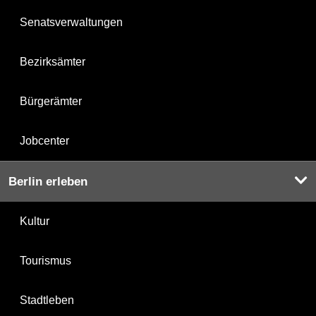
Senatsverwaltungen
Bezirksämter
Bürgerämter
Jobcenter
Berlin erleben
Kultur
Tourismus
Stadtleben