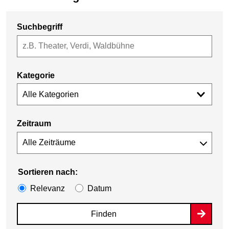
Suchbegriff
Kategorie
Alle Kategorien
Zeitraum
Sortieren nach:
Relevanz
Datum
Finden