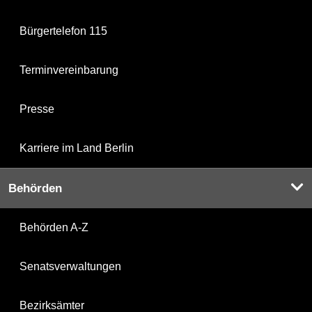
Bürgertelefon 115
Terminvereinbarung
Presse
Karriere im Land Berlin
Behörden
Behörden A-Z
Senatsverwaltungen
Bezirksämter