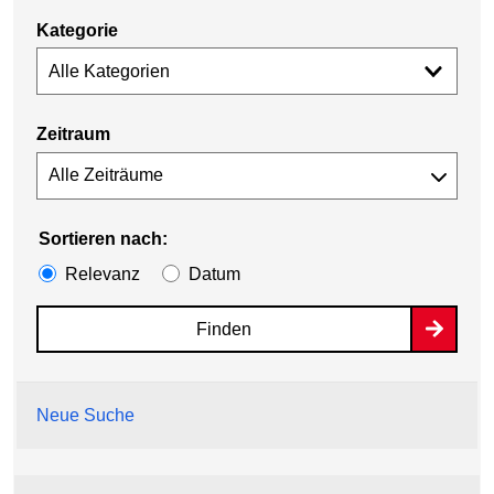
Kategorie
Alle Kategorien
Zeitraum
Sortieren nach:
Relevanz
Datum
Finden
Neue Suche