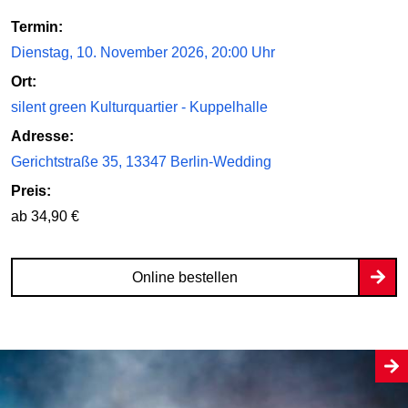
Termin:
Dienstag, 10. November 2026, 20:00 Uhr
Ort:
silent green Kulturquartier - Kuppelhalle
Adresse:
Gerichtstraße 35, 13347 Berlin-Wedding
Preis:
ab 34,90 €
Online bestellen