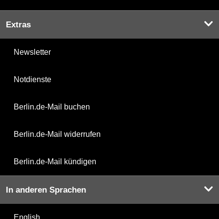
Extras
Newsletter
Notdienste
Berlin.de-Mail buchen
Berlin.de-Mail widerrufen
Berlin.de-Mail kündigen
In anderen Sprachen
English