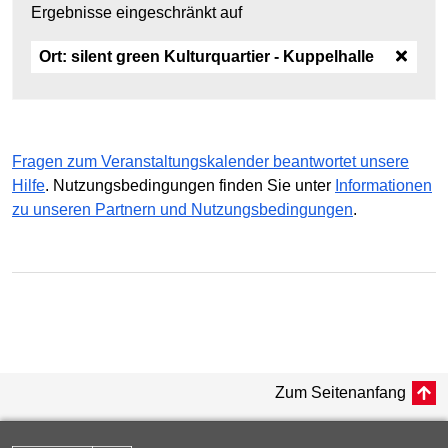
Ergebnisse eingeschränkt auf
Ort:
silent green Kulturquartier - Kuppelhalle
Fragen zum Veranstaltungskalender beantwortet unsere
Hilfe
. Nutzungsbedingungen finden Sie unter
Informationen
zu unseren Partnern und Nutzungsbedingungen
.
Zum Seitenanfang