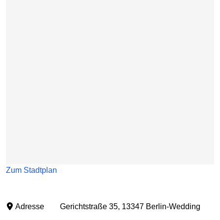
Zum Stadtplan
Adresse
Gerichtstraße 35, 13347 Berlin-Wedding