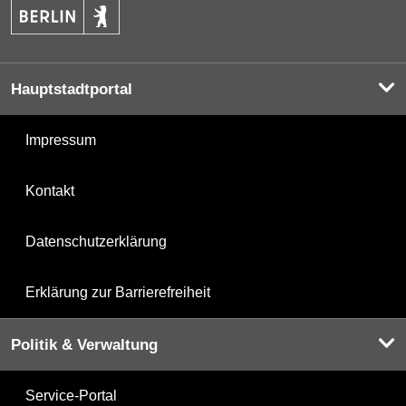
Hauptstadtportal
Impressum
Kontakt
Datenschutzerklärung
Erklärung zur Barrierefreiheit
Politik & Verwaltung
Service-Portal