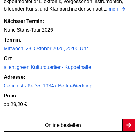
experimenteller Elektronik, vergessenen Instrumenten,
bildender Kunst und Klangarchitektur schlägt....
mehr
Nächster Termin:
Nunc Stans-Tour 2026
Termin:
Mittwoch, 28. Oktober 2026, 20:00 Uhr
Ort:
silent green Kulturquartier - Kuppelhalle
Adresse:
Gerichtstraße 35, 13347 Berlin-Wedding
Preis:
ab 29,20 €
Online bestellen