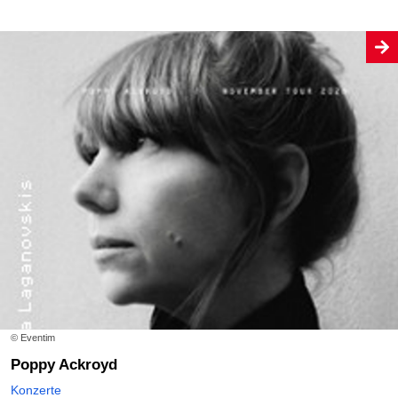
© Eventim
Poppy Ackroyd
Konzerte