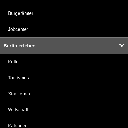
Bürgerämter
Jobcenter
Berlin erleben
Kultur
Tourismus
Stadtleben
Wirtschaft
Kalender