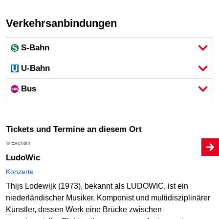
Verkehrsanbindungen
S-Bahn
U-Bahn
Bus
Tickets und Termine an diesem Ort
© Eventim
LudoWic
Konzerte
Thijs Lodewijk (1973), bekannt als LUDOWIC, ist ein
niederländischer Musiker, Komponist und multidisziplinärer
Künstler, dessen Werk eine Brücke zwischen