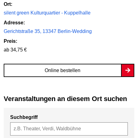
Ort:
silent green Kulturquartier - Kuppelhalle
Adresse:
Gerichtstraße 35, 13347 Berlin-Wedding
Preis:
ab 34,75 €
Online bestellen
Veranstaltungen an diesem Ort suchen
Suchbegriff