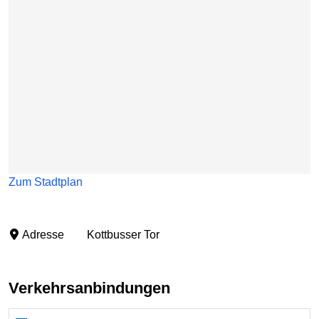
Zum Stadtplan
Adresse
Kottbusser Tor
Verkehrsanbindungen