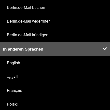
Berlin.de-Mail buchen
Berlin.de-Mail widerrufen
Berlin.de-Mail kündigen
In anderen Sprachen
English
العربية
Français
Polski