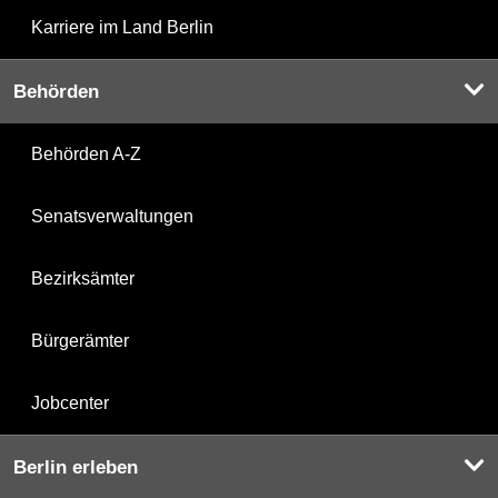
Karriere im Land Berlin
Behörden
Behörden A-Z
Senatsverwaltungen
Bezirksämter
Bürgerämter
Jobcenter
Berlin erleben