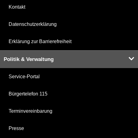
Kontakt
Datenschutzerklärung
Erklärung zur Barrierefreiheit
Politik & Verwaltung
Service-Portal
Bürgertelefon 115
Terminvereinbarung
Presse