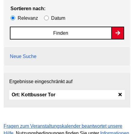
Sortieren nach:
Relevanz
Datum
Finden
Neue Suche
Ergebnisse eingeschränkt auf
Ort:
Kottbusser Tor
Fragen zum Veranstaltungskalender beantwortet unsere
Hilfe
. Nutzungsbedingungen finden Sie unter
Informationen