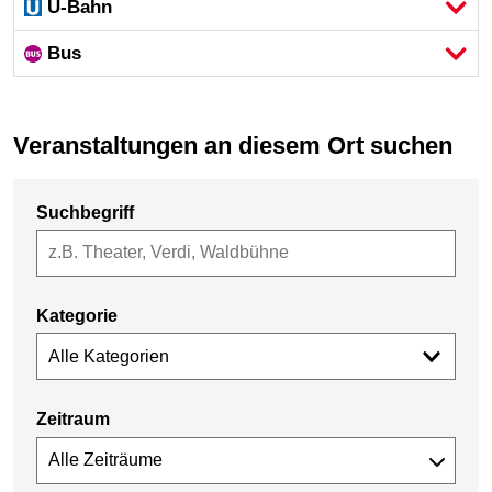
U-Bahn
Bus
Veranstaltungen an diesem Ort suchen
Suchbegriff
Kategorie
Alle Kategorien
Zeitraum