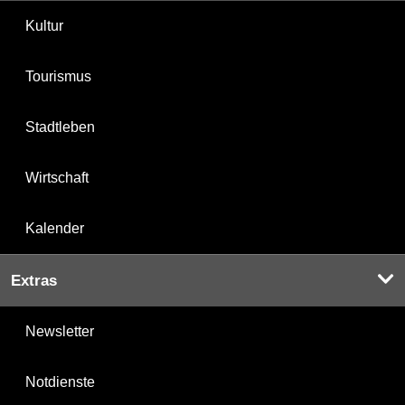
Kultur
Tourismus
Stadtleben
Wirtschaft
Kalender
Extras
Newsletter
Notdienste