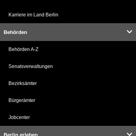
Karriere im Land Berlin
Behörden
Behörden A-Z
Senatsverwaltungen
Bezirksämter
Bürgerämter
Jobcenter
Berlin erleben