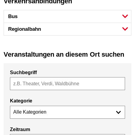
Verkehrsanbindungen
Bus
Regional­bahn
Veranstaltungen an diesem Ort suchen
Suchbegriff
Kategorie
Alle Kategorien
Zeitraum