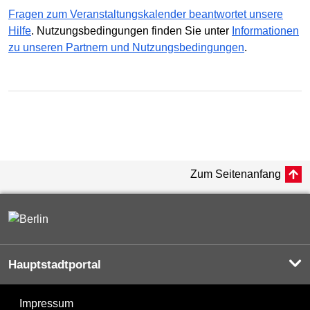
Fragen zum Veranstaltungskalender beantwortet unsere
Hilfe
. Nutzungsbedingungen finden Sie unter
Informationen
zu unseren Partnern und Nutzungsbedingungen
.
Zum Seitenanfang
Hauptstadtportal
Impressum