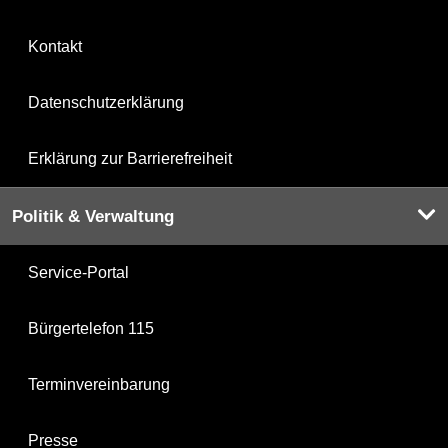
Kontakt
Datenschutzerklärung
Erklärung zur Barrierefreiheit
Politik & Verwaltung
Service-Portal
Bürgertelefon 115
Terminvereinbarung
Presse