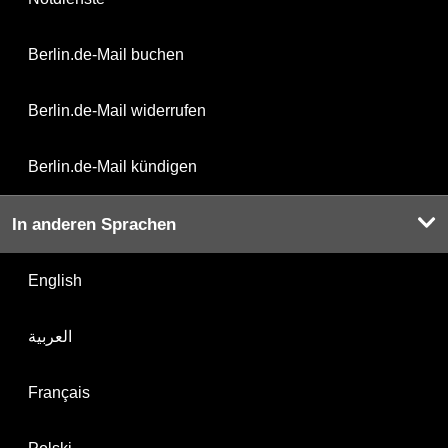
Berlin.de-Mail buchen
Berlin.de-Mail widerrufen
Berlin.de-Mail kündigen
In anderen Sprachen
English
العربية
Français